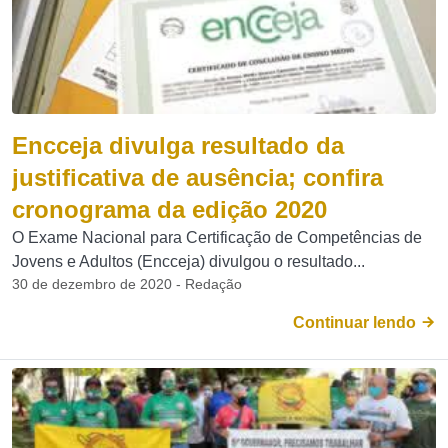
Encceja divulga resultado da
justificativa de ausência; confira
cronograma da edição 2020
O Exame Nacional para Certificação de Competências de
Jovens e Adultos (Encceja) divulgou o resultado...
30 de dezembro de 2020 - Redação
Continuar lendo