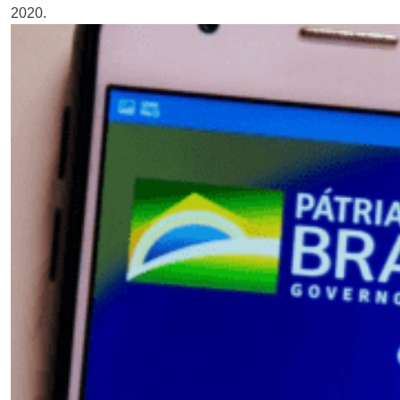
2020.