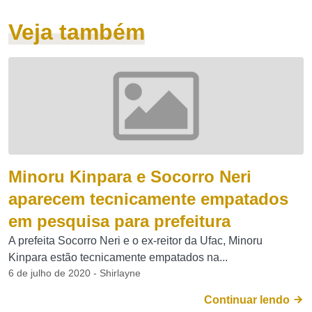
Veja também
Minoru Kinpara e Socorro Neri
aparecem tecnicamente empatados
em pesquisa para prefeitura
A prefeita Socorro Neri e o ex-reitor da Ufac, Minoru
Kinpara estão tecnicamente empatados na...
6 de julho de 2020 - Shirlayne
Continuar lendo