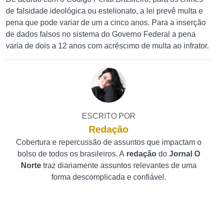
de falsidade ideológica ou estelionato, a lei prevê multa e
pena que pode variar de um a cinco anos. Para a inserção
de dados falsos no sistema do Governo Federal a pena
varia de dois a 12 anos com acréscimo de multa ao infrator.
ESCRITO POR
Redação
Cobertura e repercussão de assuntos que impactam o
bolso de todos os brasileiros. A
redação
do
Jornal O
Norte
traz diariamente assuntos relevantes de uma
forma descomplicada e confiável.