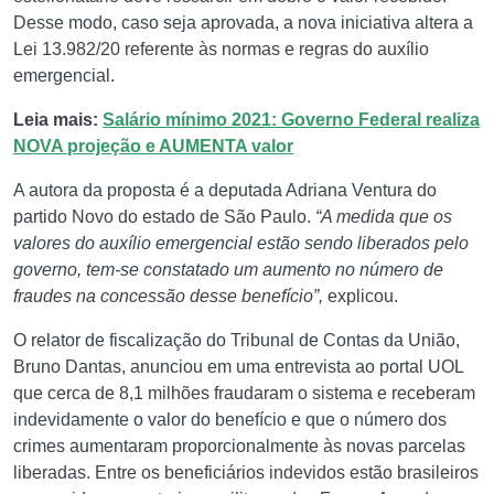
Desse modo, caso seja aprovada, a nova iniciativa altera a
Lei 13.982/20 referente às normas e regras do auxílio
emergencial.
Leia mais:
Salário mínimo 2021: Governo Federal realiza
NOVA projeção e AUMENTA valor
A autora da proposta é a deputada Adriana Ventura do
partido Novo do estado de São Paulo.
“A medida que os
valores do auxílio emergencial estão sendo liberados pelo
governo, tem-se constatado um aumento no número de
fraudes na concessão desse benefício”,
explicou.
O relator de fiscalização do Tribunal de Contas da União,
Bruno Dantas, anunciou em uma entrevista ao portal UOL
que cerca de 8,1 milhões fraudaram o sistema e receberam
indevidamente o valor do benefício e que o número dos
crimes aumentaram proporcionalmente às novas parcelas
liberadas. Entre os beneficiários indevidos estão brasileiros