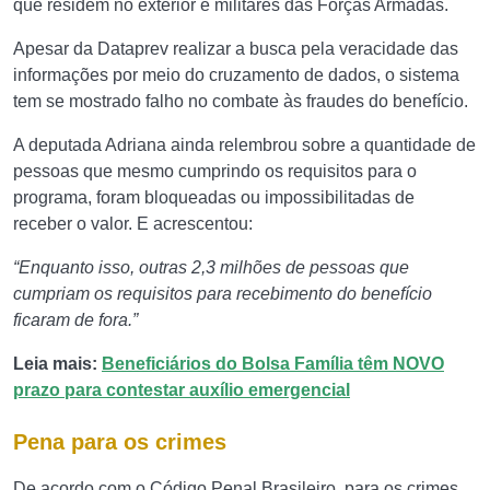
que residem no exterior e militares das Forças Armadas.
Apesar da Dataprev realizar a busca pela veracidade das
informações por meio do cruzamento de dados, o sistema
tem se mostrado falho no combate às fraudes do benefício.
A deputada Adriana ainda relembrou sobre a quantidade de
pessoas que mesmo cumprindo os requisitos para o
programa, foram bloqueadas ou impossibilitadas de
receber o valor. E acrescentou:
“Enquanto isso, outras 2,3 milhões de pessoas que
cumpriam os requisitos para recebimento do benefício
ficaram de fora.”
Leia mais:
Beneficiários do Bolsa Família têm NOVO
prazo para contestar auxílio emergencial
Pena para os crimes
De acordo com o Código Penal Brasileiro, para os crimes