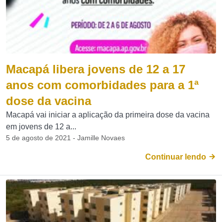
Macapá libera jovens de 12 a 17
anos com comorbidades para a 1ª
dose da vacina
Macapá vai iniciar a aplicação da primeira dose da vacina
em jovens de 12 a...
5 de agosto de 2021 - Jamille Novaes
Continuar lendo