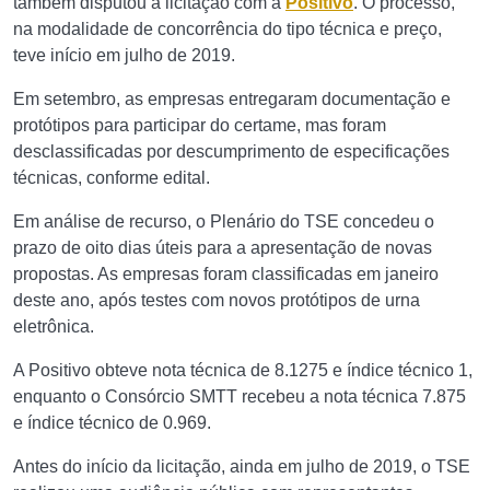
também disputou a licitação com a
Positivo
. O processo,
na modalidade de concorrência do tipo técnica e preço,
teve início em julho de 2019.
Em setembro, as empresas entregaram documentação e
protótipos para participar do certame, mas foram
desclassificadas por descumprimento de especificações
técnicas, conforme edital.
Em análise de recurso, o Plenário do TSE concedeu o
prazo de oito dias úteis para a apresentação de novas
propostas. As empresas foram classificadas em janeiro
deste ano, após testes com novos protótipos de urna
eletrônica.
A Positivo obteve nota técnica de 8.1275 e índice técnico 1,
enquanto o Consórcio SMTT recebeu a nota técnica 7.875
e índice técnico de 0.969.
Antes do início da licitação, ainda em julho de 2019, o TSE