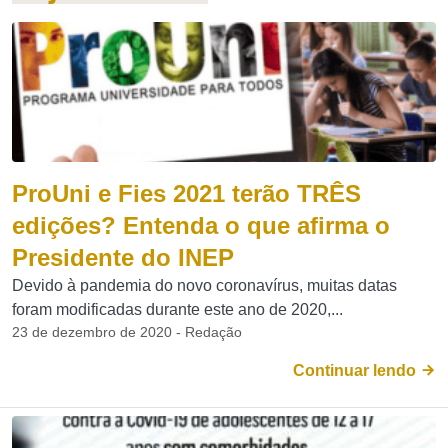
ProUni e Fies 2021 terão TRÊS
edições? Entenda o que afirma o
Presidente do INEP
Devido à pandemia do novo coronavírus, muitas datas
foram modificadas durante este ano de 2020,...
23 de dezembro de 2020 - Redação
Continuar lendo