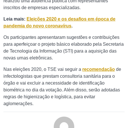
realizou uma audiência pública com representantes
inscritos de empresas especializadas.
Leia mais:
Eleições 2020 e os desafios em época de
pandemia do novo coronavírus
.
Os participantes apresentaram sugestões e contribuições
para aperfeiçoar o projeto básico elaborado pela Secretaria
de Tecnologia da Informação (STI) para a aquisição das
novas urnas eletrônicas.
Nas eleições 2020, o TSE vai seguir a
recomendação
de
infectologistas que prestam consultoria sanitária para o
órgão e vai excluir a necessidade de identificação
biométrica no dia da votação. Além disso, serão adotadas
regras de higienização e logística, para evitar
aglomerações.