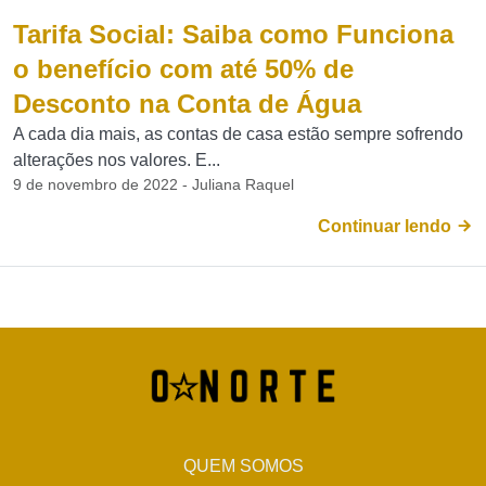
Tarifa Social: Saiba como Funciona
o benefício com até 50% de
Desconto na Conta de Água
A cada dia mais, as contas de casa estão sempre sofrendo
alterações nos valores. E...
9 de novembro de 2022 - Juliana Raquel
Continuar lendo
QUEM SOMOS