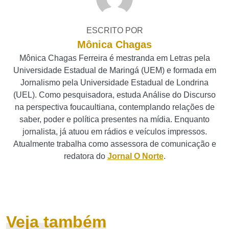
ESCRITO POR
Mônica Chagas
Mônica Chagas Ferreira é mestranda em Letras pela
Universidade Estadual de Maringá (UEM) e formada em
Jornalismo pela Universidade Estadual de Londrina
(UEL). Como pesquisadora, estuda Análise do Discurso
na perspectiva foucaultiana, contemplando relações de
saber, poder e política presentes na mídia. Enquanto
jornalista, já atuou em rádios e veículos impressos.
Atualmente trabalha como assessora de comunicação e
redatora do
Jornal O Norte
.
Veja também