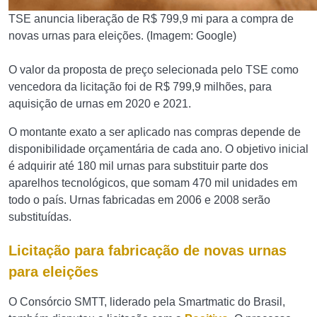
TSE anuncia liberação de R$ 799,9 mi para a compra de
novas urnas para eleições. (Imagem: Google)
O valor da proposta de preço selecionada pelo TSE como
vencedora da licitação foi de R$ 799,9 milhões, para
aquisição de urnas em 2020 e 2021.
O montante exato a ser aplicado nas compras depende de
disponibilidade orçamentária de cada ano. O objetivo inicial
é adquirir até 180 mil urnas para substituir parte dos
aparelhos tecnológicos, que somam 470 mil unidades em
todo o país. Urnas fabricadas em 2006 e 2008 serão
substituídas.
Licitação para fabricação de novas urnas
para eleições
O Consórcio SMTT, liderado pela Smartmatic do Brasil,