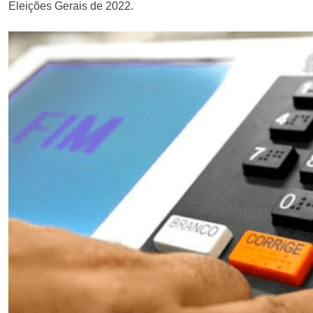
Eleições Gerais de 2022.