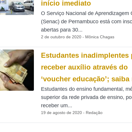
início imediato
O Serviço Nacional de Aprendizagem 
(Senac) de Pernambuco está com insc
abertas para 30...
2 de outubro de 2020 - Mônica Chagas
Estudantes inadimplentes
receber auxílio através do
‘voucher educação’; saiba
Estudantes do ensino fundamental, mé
superior da rede privada de ensino, p
receber um...
19 de agosto de 2020 - Redação