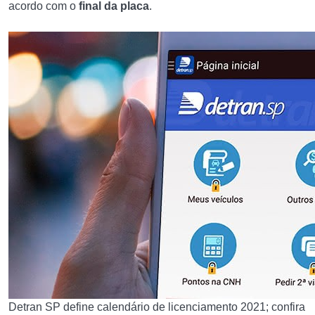
acordo com o
final da placa
.
Detran SP define calendário de licenciamento 2021; confira