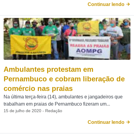
Continuar lendo
Ambulantes protestam em
Pernambuco e cobram liberação de
comércio nas praias
Na última terça-feira (14), ambulantes e jangadeiros que
trabalham em praias de Pernambuco fizeram um...
15 de julho de 2020 - Redação
Continuar lendo