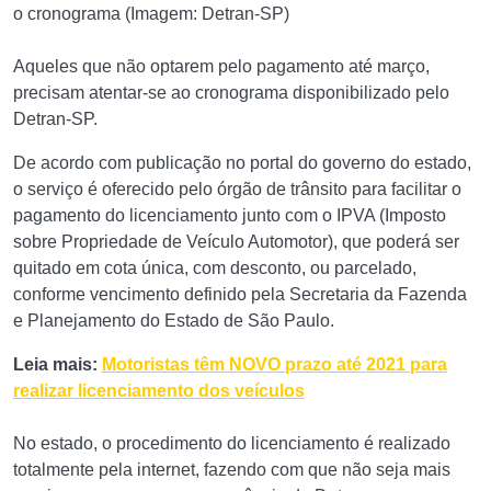
o cronograma (Imagem: Detran-SP)
Aqueles que não optarem pelo pagamento até março,
precisam atentar-se ao cronograma disponibilizado pelo
Detran-SP.
De acordo com publicação no portal do governo do estado,
o serviço é oferecido pelo órgão de trânsito para facilitar o
pagamento do licenciamento junto com o IPVA (Imposto
sobre Propriedade de Veículo Automotor), que poderá ser
quitado em cota única, com desconto, ou parcelado,
conforme vencimento definido pela Secretaria da Fazenda
e Planejamento do Estado de São Paulo.
Leia mais:
Motoristas têm NOVO prazo até 2021 para
realizar licenciamento dos veículos
No estado, o procedimento do licenciamento é realizado
totalmente pela internet, fazendo com que não seja mais