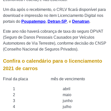
Um dia após o recebimento, o CRLV ficará disponível para
download e impressão no item Licenciamento Digital nos
portais do
Poupatempo
,
Detran-SP
, e
Denatran
.
Este ano não haverá cobrança de taxa do seguro DPVAT
(Seguro de Danos Pessoais Causados por Veículos
Automotores de Via Terrestre), conforme decisão do CNSP
(Conselho Nacional de Seguros Privados).
Confira o calendário para o licenciamento
2021 de carros
Final da placa mês de vencimento
1 abril
2 maio
3 junho
4 julho