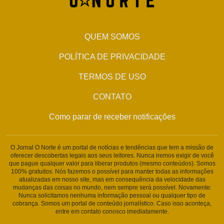
QUEM SOMOS
POLÍTICA DE PRIVACIDADE
TERMOS DE USO
CONTATO
Como parar de receber notificações
O Jornal O Norte é um portal de notícias e tendências que tem a missão de
oferecer descobertas legais aos seus leitores. Nunca iremos exigir de você
que pague qualquer valor para liberar produtos (mesmo conteúdos). Somos
100% gratuitos. Nós fazemos o possível para manter todas as informações
atualizadas em nosso site, mas em consequência da velocidade das
mudanças das coisas no mundo, nem sempre será possível. Novamente:
Nunca solicitamos nenhuma informação pessoal ou qualquer tipo de
cobrança. Somos um portal de conteúdo jornalístico. Caso isso aconteça,
entre em contato conosco imediatamente.