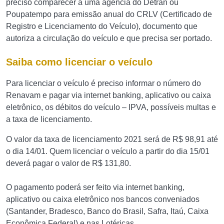
preciso comparecer a uma agência do Detran ou
Poupatempo para emissão anual do CRLV (Certificado de
Registro e Licenciamento do Veículo), documento que
autoriza a circulação do veículo e que precisa ser portado.
Saiba como licenciar o veículo
Para licenciar o veículo é preciso informar o número do
Renavam e pagar via internet banking, aplicativo ou caixa
eletrônico, os débitos do veículo – IPVA, possíveis multas e
a taxa de licenciamento.
O valor da taxa de licenciamento 2021 será de R$ 98,91 até
o dia 14/01. Quem licenciar o veículo a partir do dia 15/01
deverá pagar o valor de R$ 131,80.
O pagamento poderá ser feito via internet banking,
aplicativo ou caixa eletrônico nos bancos conveniados
(Santander, Bradesco, Banco do Brasil, Safra, Itaú, Caixa
Econômica Federal) e nas Lotéricas.