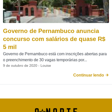
Governo de Pernambuco anuncia
concurso com salários de quase R$
5 mil
Governo de Pernambuco está com inscrições abertas para
o preenchimento de 30 vagas temporárias por...
9 de outubro de 2020 - Louise
Continuar lendo