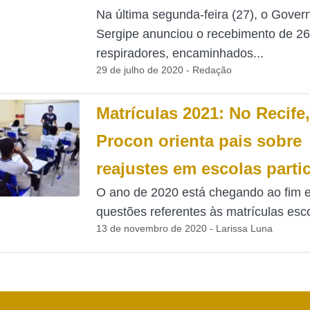
Na última segunda-feira (27), o Gover
Sergipe anunciou o recebimento de 26
respiradores, encaminhados...
29 de julho de 2020 - Redação
Matrículas 2021: No Recife,
Procon orienta pais sobre
reajustes em escolas parti
O ano de 2020 está chegando ao fim e
questões referentes às matrículas esco
13 de novembro de 2020 - Larissa Luna