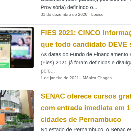
Provisória) definindo o...
31 de dezembro de 2020 - Louise
FIES 2021: CINCO informa
que todo candidato DEVE 
As datas do Fundo de Financiamento E
(Fies) 2021 já foram definidas e divul
pelo...
1 de janeiro de 2021 - Mônica Chagas
SENAC oferece cursos grat
com entrada imediata em 1
cidades de Pernambuco
No estado de Pernambuco, o Senac e