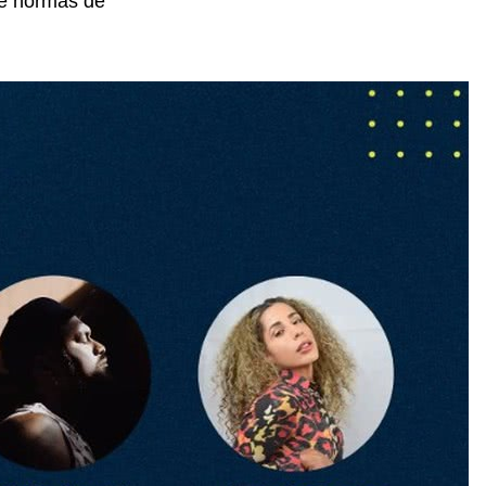
s e normas de