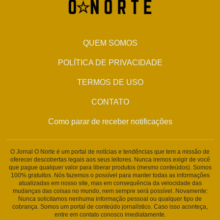
QUEM SOMOS
POLÍTICA DE PRIVACIDADE
TERMOS DE USO
CONTATO
Como parar de receber notificações
O Jornal O Norte é um portal de notícias e tendências que tem a missão de
oferecer descobertas legais aos seus leitores. Nunca iremos exigir de você
que pague qualquer valor para liberar produtos (mesmo conteúdos). Somos
100% gratuitos. Nós fazemos o possível para manter todas as informações
atualizadas em nosso site, mas em consequência da velocidade das
mudanças das coisas no mundo, nem sempre será possível. Novamente:
Nunca solicitamos nenhuma informação pessoal ou qualquer tipo de
cobrança. Somos um portal de conteúdo jornalístico. Caso isso aconteça,
entre em contato conosco imediatamente.