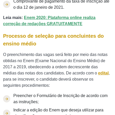
Comprovante de pagamento da taxa de inscrição até
o dia 12 de janeiro de 2021.
Leia mais:
Enem 2020: Plataforma online realiza
correção de redações GRATUITAMENTE
Processo de seleção para concluintes do
ensino médio
O preenchimento das vagas será feito por meio das notas
obtidas no Enem (Exame Nacional do Ensino Médio) de
2017 a 2019, obedecendo a ordem decrescente das
médias das notas dos candidatos. De acordo com o
edital
,
para se inscrever, o candidato deverá observar os
seguintes procedimentos:
Preencher o Formulário de Inscrição de acordo com
as instruções;
Indicar a edição do Enem que deseja utilizar para