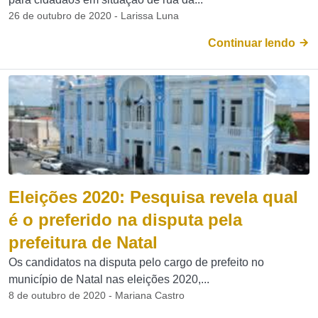
26 de outubro de 2020 - Larissa Luna
Continuar lendo
Eleições 2020: Pesquisa revela qual
é o preferido na disputa pela
prefeitura de Natal
Os candidatos na disputa pelo cargo de prefeito no
município de Natal nas eleições 2020,...
8 de outubro de 2020 - Mariana Castro