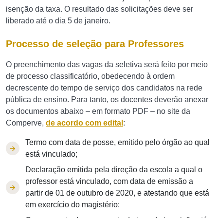
isenção da taxa. O resultado das solicitações deve ser
liberado até o dia 5 de janeiro.
Processo de seleção para Professores
O preenchimento das vagas da seletiva será feito por meio
de processo classificatório, obedecendo à ordem
decrescente do tempo de serviço dos candidatos na rede
pública de ensino. Para tanto, os docentes deverão anexar
os documentos abaixo – em formato PDF – no site da
Comperve,
de acordo com edital
:
Termo com data de posse, emitido pelo órgão ao qual
está vinculado;
Declaração emitida pela direção da escola a qual o
professor está vinculado, com data de emissão a
partir de 01 de outubro de 2020, e atestando que está
em exercício do magistério;