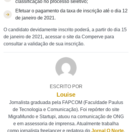
classificação no processo seletivo;
Efetuar o pagamento da taxa de inscrição até o dia 12
de janeiro de 2021.
O candidato devidamente inscrito poderá, a partir do dia 15
de janeiro de 2021, acessar o site da Comperve para
consultar a validação de sua inscrição.
ESCRITO POR
Louise
Jornalista graduada pela FAPCOM (Faculdade Paulus
de Tecnologia e Comunicação). Foi repórter do site
MigraMundo e Startupi, atuou na comunicação de ONG
e em assessoria de imprensa. Atualmente trabalha
como jornalista freelancer e redatora do
Jornal O Norte
.