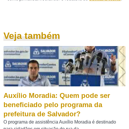
Veja também
Auxílio Moradia: Quem pode ser
beneficiado pelo programa da
prefeitura de Salvador?
O programa de assistência Auxílio Moradia é destinado
para cidadãos em situação de rua da...