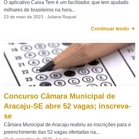
O aplicativo Caixa Tem é um facilitador, que tem ajudado
milhares de brasileiros na hora...
23 de maio de 2023 - Juliana Raquel
Continuar lendo
Concurso Câmara Municipal de
Aracaju-SE abre 52 vagas; inscreva-
se
Câmara Municipal de Aracaju reabriu as inscrições para o
preenchimento das 52 vagas ofertadas na...