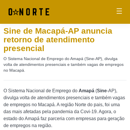
Sine de Macapá-AP anuncia
retorno de atendimento
presencial
O Sistema Nacional de Emprego do Amapá (Sine-AP), divulga
volta de atendimentos presenciais e também vagas de empregos
no Macapá.
O Sistema Nacional de Emprego do
Amapá
(
Sine
-AP),
divulga volta de atendimentos presenciais e também vagas
de empregos no Macapá. A região Norte do pais, foi uma
das mais afetadas pela pandemia da Covi-19. Agora, o
estado do Amapá faz parceria com empresas para geração
de empregos na região.