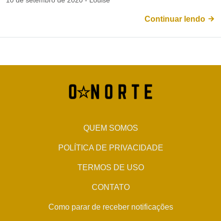
10 de setembro de 2020 - Louise
Continuar lendo
QUEM SOMOS
POLÍTICA DE PRIVACIDADE
TERMOS DE USO
CONTATO
Como parar de receber notificações