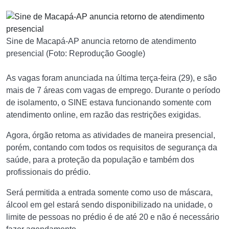
Sine de Macapá-AP anuncia retorno de atendimento
presencial (Foto: Reprodução Google)
As vagas foram anunciada na última terça-feira (29), e são
mais de 7 áreas com vagas de emprego. Durante o período
de isolamento, o SINE estava funcionando somente com
atendimento online, em razão das restrições exigidas.
Agora, órgão retoma as atividades de maneira presencial,
porém, contando com todos os requisitos de segurança da
saúde, para a proteção da população e também dos
profissionais do prédio.
Será permitida a entrada somente como uso de máscara,
álcool em gel estará sendo disponibilizado na unidade, o
limite de pessoas no prédio é de até 20 e não é necessário