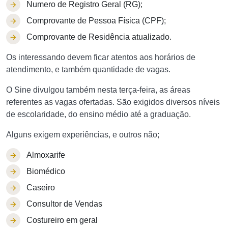
Numero de Registro Geral (RG);
Comprovante de Pessoa Física (CPF);
Comprovante de Residência atualizado.
Os interessando devem ficar atentos aos horários de
atendimento, e também quantidade de vagas.
O Sine divulgou também nesta terça-feira, as áreas
referentes as vagas ofertadas. São exigidos diversos níveis
de escolaridade, do ensino médio até a graduação.
Alguns exigem experiências, e outros não;
Almoxarife
Biomédico
Caseiro
Consultor de Vendas
Costureiro em geral