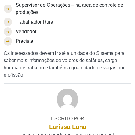
Supervisor de Operações – na área de controle de
produções
Trabalhador Rural
Vendedor
Pracista
Os interessados devem ir até a unidade do Sistema para
saber mais informações de valores de salários, carga
horaria de trabalho e também a quantidade de vagas por
profissão.
ESCRITO POR
Larissa Luna
Larissa Luna é graduanda em Psicologia pela