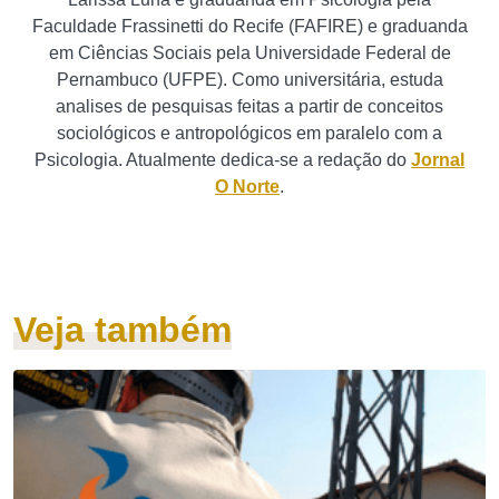
Faculdade Frassinetti do Recife (FAFIRE) e graduanda
em Ciências Sociais pela Universidade Federal de
Pernambuco (UFPE). Como universitária, estuda
analises de pesquisas feitas a partir de conceitos
sociológicos e antropológicos em paralelo com a
Psicologia. Atualmente dedica-se a redação do
Jornal
O Norte
.
Veja também