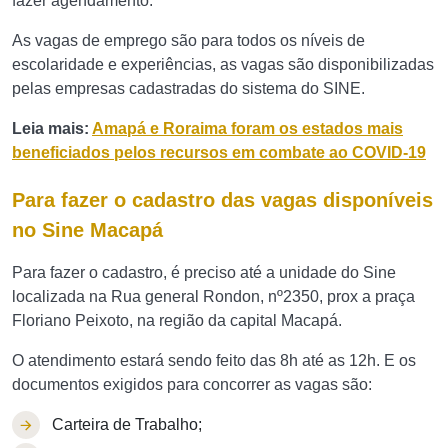
fazer agendamento.
As vagas de emprego são para todos os níveis de
escolaridade e experiências, as vagas são disponibilizadas
pelas empresas cadastradas do sistema do SINE.
Leia mais:
Amapá e Roraima foram os estados mais
beneficiados pelos recursos em combate ao COVID-19
Para fazer o cadastro das vagas disponíveis
no Sine Macapá
Para fazer o cadastro, é preciso até a unidade do Sine
localizada na Rua general Rondon, nº2350, prox a praça
Floriano Peixoto, na região da capital Macapá.
O atendimento estará sendo feito das 8h até as 12h. E os
documentos exigidos para concorrer as vagas são:
Carteira de Trabalho;