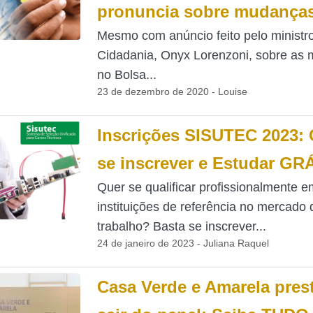
pronuncia sobre mudança
Mesmo com anúncio feito pelo ministr
Cidadania, Onyx Lorenzoni, sobre as
no Bolsa...
23 de dezembro de 2020 - Louise
Inscrições SISUTEC 2023:
se inscrever e Estudar GR
Quer se qualificar profissionalmente e
instituições de referência no mercado 
trabalho? Basta se inscrever...
24 de janeiro de 2023 - Juliana Raquel
Casa Verde e Amarela pres