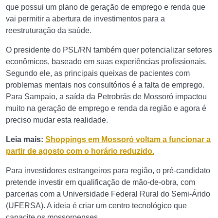
que possui um plano de geração de emprego e renda que
vai permitir a abertura de investimentos para a
reestruturação da saúde.
O presidente do PSL/RN também quer potencializar setores
econômicos, baseado em suas experiências profissionais.
Segundo ele, as principais queixas de pacientes com
problemas mentais nos consultórios é a falta de emprego.
Para Sampaio, a saída da Petrobrás de Mossoró impactou
muito na geração de emprego e renda da região e agora é
preciso mudar esta realidade.
Leia mais:
Shoppings em Mossoró voltam a funcionar a
partir de agosto com o horário reduzido.
Para investidores estrangeiros para região, o pré-candidato
pretende investir em qualificação de mão-de-obra, com
parcerias com a Universidade Federal Rural do Semi-Árido
(UFERSA). A ideia é criar um centro tecnológico que
capacite os mossoroenses.