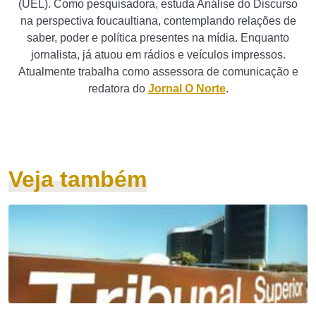
(UEL). Como pesquisadora, estuda Análise do Discurso
na perspectiva foucaultiana, contemplando relações de
saber, poder e política presentes na mídia. Enquanto
jornalista, já atuou em rádios e veículos impressos.
Atualmente trabalha como assessora de comunicação e
redatora do
Jornal O Norte
.
Veja também