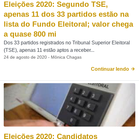
Eleições 2020: Segundo TSE,
apenas 11 dos 33 partidos estão na
lista do Fundo Eleitoral; valor chega
a quase 800 mi
Dos 33 partidos registrados no Tribunal Superior Eleitoral
(TSE), apenas 11 estão aptos a receber...
24 de agosto de 2020 - Mônica Chagas
Continuar lendo
Eleições 2020: Candidatos