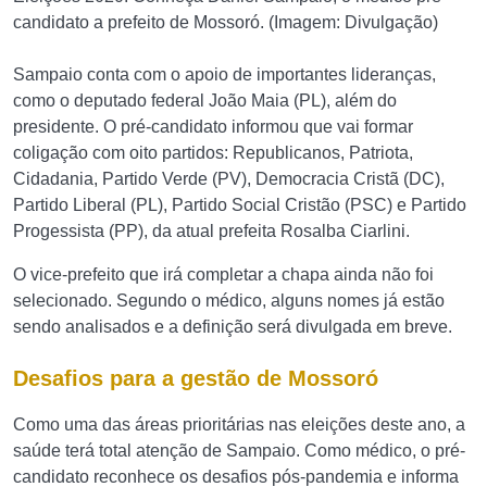
candidato a prefeito de Mossoró. (Imagem: Divulgação)
Sampaio conta com o apoio de importantes lideranças,
como o deputado federal João Maia (PL), além do
presidente. O pré-candidato informou que vai formar
coligação com oito partidos: Republicanos, Patriota,
Cidadania, Partido Verde (PV), Democracia Cristã (DC),
Partido Liberal (PL), Partido Social Cristão (PSC) e Partido
Progessista (PP), da atual prefeita Rosalba Ciarlini.
O vice-prefeito que irá completar a chapa ainda não foi
selecionado. Segundo o médico, alguns nomes já estão
sendo analisados e a definição será divulgada em breve.
Desafios para a gestão de Mossoró
Como uma das áreas prioritárias nas eleições deste ano, a
saúde terá total atenção de Sampaio. Como médico, o pré-
candidato reconhece os desafios pós-pandemia e informa