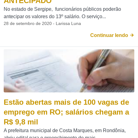
ANTECIPADO
No estado de Sergipe, funcionários públicos poderão
antecipar os valores do 13º salário. O serviço...
28 de setembro de 2020 - Larissa Luna
Continuar lendo
Estão abertas mais de 100 vagas de
emprego em RO; salários chegam a
R$ 9,8 mil
A prefeitura municipal de Costa Marques, em Rondônia,
abriu edital para o preenchimento de mais...