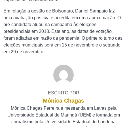
Em relação à gestão de Bolsonaro, Daniel Sampaio faz
uma avaliação positiva e acredita em uma aproximação. O
pré-candidato atuou na campanha às eleições
presidenciais em 2018. Este ano, as datas de votação
foram adiadas em razão da pandemia. O primeiro turno das
eleições municipais será em 15 de novembro e o segundo
em 29 de novembro.
ESCRITO POR
Mônica Chagas
Mônica Chagas Ferreira é mestranda em Letras pela
Universidade Estadual de Maringá (UEM) e formada em
Jornalismo pela Universidade Estadual de Londrina