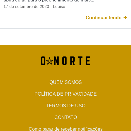
17 de setembro de 2020 - Louise
Continuar lendo
QUEM SOMOS
POLÍTICA DE PRIVACIDADE
TERMOS DE USO
CONTATO
Como parar de receber notificações