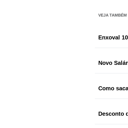
VEJA TAMBÉM
Enxoval 10
Novo Salár
Como saca
Desconto 