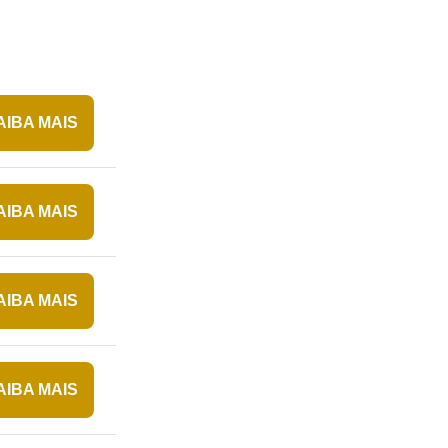
AIBA MAIS
AIBA MAIS
AIBA MAIS
AIBA MAIS