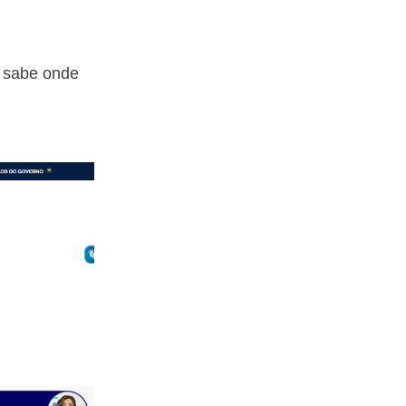
o sabe onde