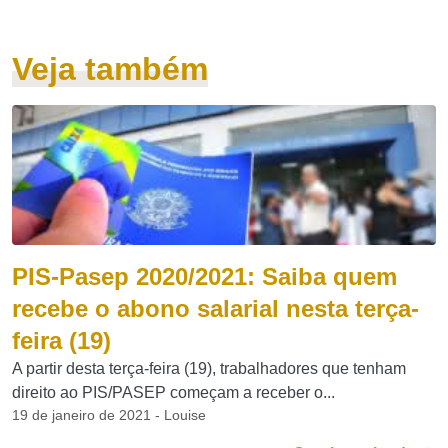
Veja também
PIS-Pasep 2020/2021: Saiba quem
recebe o abono salarial nesta terça-
feira (19)
A partir desta terça-feira (19), trabalhadores que tenham
direito ao PIS/PASEP começam a receber o...
19 de janeiro de 2021 - Louise