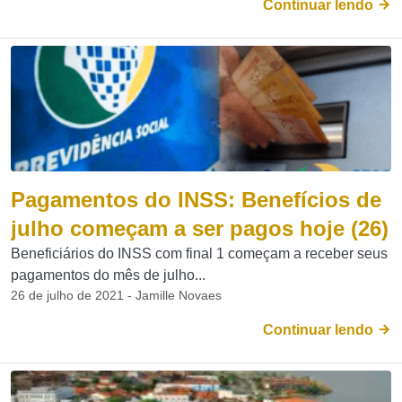
Continuar lendo
Pagamentos do INSS: Benefícios de
julho começam a ser pagos hoje (26)
Beneficiários do INSS com final 1 começam a receber seus
pagamentos do mês de julho...
26 de julho de 2021 - Jamille Novaes
Continuar lendo