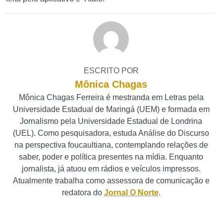
ESCRITO POR
Mônica Chagas
Mônica Chagas Ferreira é mestranda em Letras pela
Universidade Estadual de Maringá (UEM) e formada em
Jornalismo pela Universidade Estadual de Londrina
(UEL). Como pesquisadora, estuda Análise do Discurso
na perspectiva foucaultiana, contemplando relações de
saber, poder e política presentes na mídia. Enquanto
jornalista, já atuou em rádios e veículos impressos.
Atualmente trabalha como assessora de comunicação e
redatora do
Jornal O Norte
.