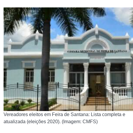
Vereadores eleitos em Feira de Santana: Lista completa e
atualizada (eleições 2020). (Imagem: CMFS)