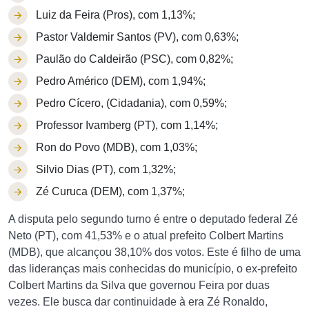
Luiz da Feira (Pros), com 1,13%;
Pastor Valdemir Santos (PV), com 0,63%;
Paulão do Caldeirão (PSC), com 0,82%;
Pedro Américo (DEM), com 1,94%;
Pedro Cícero, (Cidadania), com 0,59%;
Professor Ivamberg (PT), com 1,14%;
Ron do Povo (MDB), com 1,03%;
Silvio Dias (PT), com 1,32%;
Zé Curuca (DEM), com 1,37%;
A disputa pelo segundo turno é entre o deputado federal Zé
Neto (PT), com 41,53% e o atual prefeito Colbert Martins
(MDB), que alcançou 38,10% dos votos. Este é filho de uma
das lideranças mais conhecidas do município, o ex-prefeito
Colbert Martins da Silva que governou Feira por duas
vezes. Ele busca dar continuidade à era Zé Ronaldo,