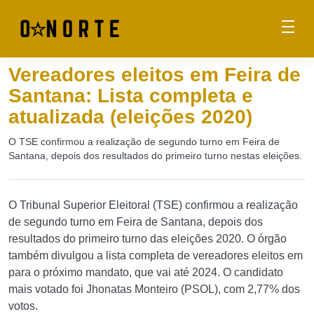
Vereadores eleitos em Feira de
Santana: Lista completa e
atualizada (eleições 2020)
O TSE confirmou a realização de segundo turno em Feira de
Santana, depois dos resultados do primeiro turno nestas eleições.
O Tribunal Superior Eleitoral (TSE) confirmou a realização
de segundo turno em Feira de Santana, depois dos
resultados do primeiro turno das eleições 2020. O órgão
também divulgou a lista completa de vereadores eleitos em
para o próximo mandato, que vai até 2024. O candidato
mais votado foi Jhonatas Monteiro (PSOL), com 2,77% dos
votos.