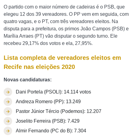
O partido com o maior número de cadeiras é o PSB, que
elegeu 12 dos 39 vereadores. O PP vem em seguida, com
quatro vagas, e o PT, com três vereadores eleitos. Na
disputa para a prefeitura, os primos João Campos (PSB) e
Marília Arraes (PT) vão disputar o segundo turno. Ele
recebeu 29,17% dos votos e ela, 27,95%.
Lista completa de vereadores eleitos em
Recife nas eleições 2020
Novas candidaturas:
Dani Portela (PSOLl): 14.114 votos
Andreza Romero (PP): 13.249
Pastor Júnior Tércio (Podemos): 12.207
Joselito Ferreira (PSB): 7.429
Almir Fernando (PC do B): 7.304