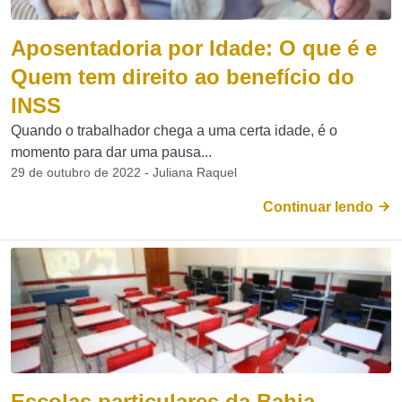
Aposentadoria por Idade: O que é e
Quem tem direito ao benefício do
INSS
Quando o trabalhador chega a uma certa idade, é o
momento para dar uma pausa...
29 de outubro de 2022 - Juliana Raquel
Continuar lendo
Escolas particulares da Bahia