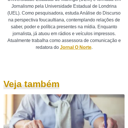
Jornalismo pela Universidade Estadual de Londrina
(UEL). Como pesquisadora, estuda Análise do Discurso
na perspectiva foucaultiana, contemplando relações de
saber, poder e política presentes na mídia. Enquanto
jornalista, já atuou em rádios e veículos impressos.
Atualmente trabalha como assessora de comunicação e
redatora do
Jornal O Norte
.
Veja também