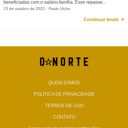
beneficiadas com o salário-família. Esse repasse...
13 de outubro de 2022 - Paulo Victor
Continuar lendo
QUEM SOMOS
POLÍTICA DE PRIVACIDADE
TERMOS DE USO
CONTATO