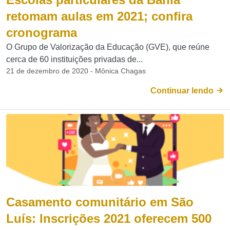
retomam aulas em 2021; confira
cronograma
O Grupo de Valorização da Educação (GVE), que reúne
cerca de 60 instituições privadas de...
21 de dezembro de 2020 - Mônica Chagas
Continuar lendo
Casamento comunitário em São
Luís: Inscrições 2021 oferecem 500