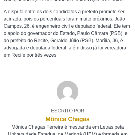
A disputa entre os dois candidatos a prefeito promete ser
acirrada, pois os percentuais foram muito próximos. João
Campos, 26, é engenheiro civil e deputado federal. Ele tem
o apoio do governador do Estado, Paulo Câmara (PSB), e
do prefeito do Recife, Geraldo Júlio (PSB). Marília, 36, é
advogada e deputada federal, além disso já foi vereadora
em Recife por três vezes.
ESCRITO POR
Mônica Chagas
Mônica Chagas Ferreira é mestranda em Letras pela
Universidade Estadual de Maringá (UEM) e formada em