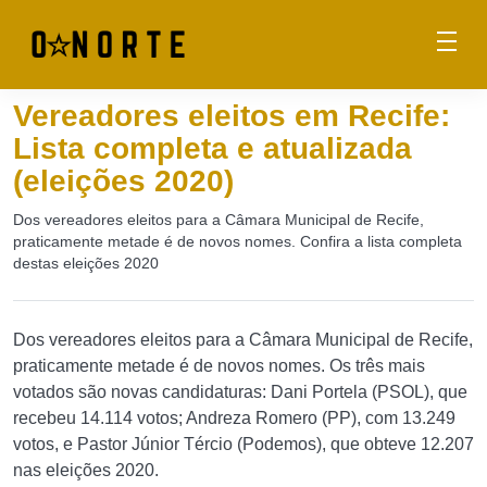
Vereadores eleitos em Recife:
Lista completa e atualizada
(eleições 2020)
Dos vereadores eleitos para a Câmara Municipal de Recife,
praticamente metade é de novos nomes. Confira a lista completa
destas eleições 2020
Dos vereadores eleitos para a Câmara Municipal de Recife,
praticamente metade é de novos nomes. Os três mais
votados são novas candidaturas: Dani Portela (PSOL), que
recebeu 14.114 votos; Andreza Romero (PP), com 13.249
votos, e Pastor Júnior Tércio (Podemos), que obteve 12.207
nas eleições 2020.