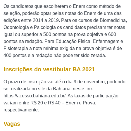
Os candidatos que escolherem o Enem como método de
seleção, poderão optar pelas notas do Enem de uma das
edições entre 2014 a 2019. Para os cursos de Biomedicina,
Odontologia e Psicologia os candidatos precisam ter notas
igual ou superior a 500 pontos na prova objetiva e 600
pontos na redação. Para Educação Física, Enfermagem e
Fisioterapia a nota mínima exigida na prova objetiva é de
400 pontos e a redação não pode ter sido zerada.
Inscrições do vestibular BA 2021
O prazo de inscrição vai até o dia 9 de novembro, podendo
ser realizada no site da Bahiana, neste link.
https://acesso.bahiana.edu.br/. As taxas de participação
variam entre R$ 20 e R$ 40 – Enem e Prova,
respectivamente.
Vagas