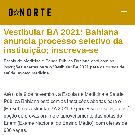
Vestibular BA 2021: Bahiana
anuncia processo seletivo da
instituição; inscreva-se
Escola de Medicina e Saúde Pública Bahiana está com as
inscrições abertas para o Vestibular BA 2021 para os cursos de
saúde, exceto medicina.
Até o dia 9 de novembro, a Escola de Medicina e Saúde
Pública Bahiana está com as inscrições abertas para o
(Prosef) no vestibular BA 2021. O processo de seleção terá
opção de provas on-line e aproveitamento das notas do
Enem (Exame Nacional do Ensino Médio), com ofertas de
680 vagas.