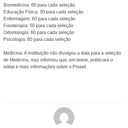
Biomedicina: 60 para cada seleção
Educação Física: 30 para cada seleção
Enfermagem: 60 para cada seleção
Fisioterapia: 50 para cada seleção
Odontologia: 60 para cada seleção
Psicologia: 80 para cada seleção
Medicina: A instituição não divulgou a data para a seleção
de Medicina, mas informou que, em breve, publicará o
edital e mais informações sobre o Prosef.