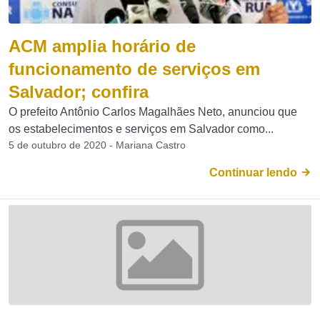
ACM amplia horário de
funcionamento de serviços em
Salvador; confira
O prefeito Antônio Carlos Magalhães Neto, anunciou que
os estabelecimentos e serviços em Salvador como...
5 de outubro de 2020 - Mariana Castro
Continuar lendo