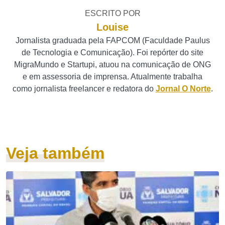
ESCRITO POR
Louise
Jornalista graduada pela FAPCOM (Faculdade Paulus
de Tecnologia e Comunicação). Foi repórter do site
MigraMundo e Startupi, atuou na comunicação de ONG
e em assessoria de imprensa. Atualmente trabalha
como jornalista freelancer e redatora do
Jornal O Norte
.
Veja também