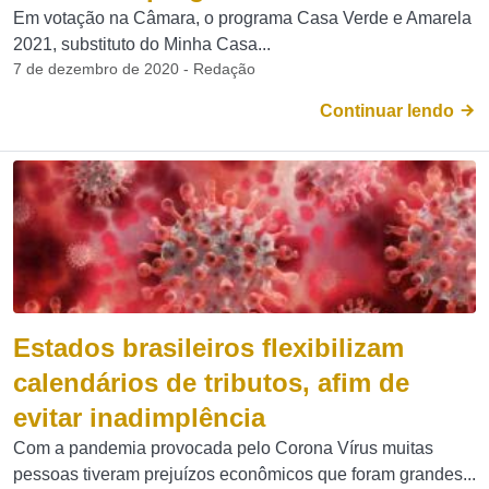
Em votação na Câmara, o programa Casa Verde e Amarela
2021, substituto do Minha Casa...
7 de dezembro de 2020 - Redação
Continuar lendo
Estados brasileiros flexibilizam
calendários de tributos, afim de
evitar inadimplência
Com a pandemia provocada pelo Corona Vírus muitas
pessoas tiveram prejuízos econômicos que foram grandes...