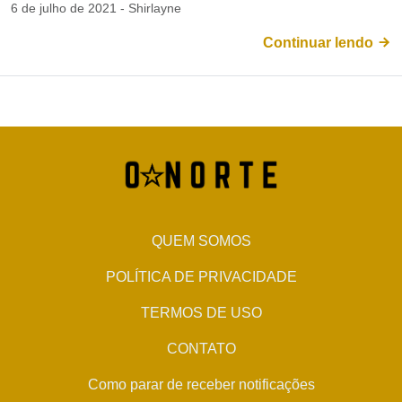
6 de julho de 2021 - Shirlayne
Continuar lendo
QUEM SOMOS
POLÍTICA DE PRIVACIDADE
TERMOS DE USO
CONTATO
Como parar de receber notificações