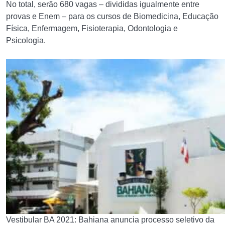
No total, serão 680 vagas – divididas igualmente entre
provas e Enem – para os cursos de Biomedicina, Educação
Física, Enfermagem, Fisioterapia, Odontologia e
Psicologia.
Vestibular BA 2021: Bahiana anuncia processo seletivo da