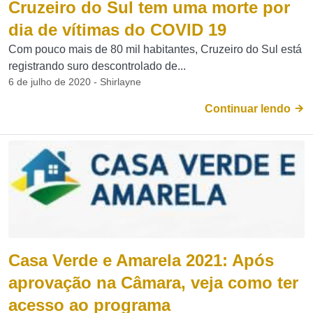
Cruzeiro do Sul tem uma morte por
dia de vítimas do COVID 19
Com pouco mais de 80 mil habitantes, Cruzeiro do Sul está
registrando suro descontrolado de...
6 de julho de 2020 - Shirlayne
Continuar lendo
Casa Verde e Amarela 2021: Após
aprovação na Câmara, veja como ter
acesso ao programa