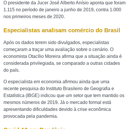
O presidente da Jucer José Alberto Anísio aponta que foram
1.115 no período de janeiro a junho de 2019, contra 1.000
nos primeiros meses de 2020.
Especialistas analisam comércio do Brasil
Após os dados terem sido divulgados, especialistas
começaram a traçar uma avaliação sobre o cenário. O
economista Otacílio Moreira afirma que a situação ainda é
considerada privilegiada, se comparado a outras cidades
do país.
O especialista em economia afirmou ainda que uma
recente pesquisa do Instituto Brasileiro de Geografia e
Estatística (IBGE) indicou que um setor que tem mantido os
mesmos números de 2019. Já o mercado formal está
apresentando dificuldades devido à crise econômica
provocada pela pandemia.