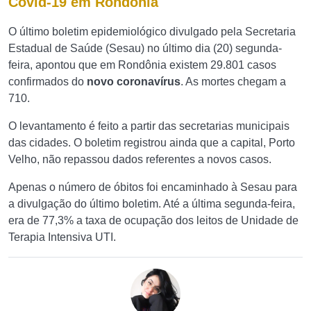
Covid-19 em Rondônia
O último boletim epidemiológico divulgado pela Secretaria
Estadual de Saúde (Sesau) no último dia (20) segunda-
feira, apontou que em Rondônia existem 29.801 casos
confirmados do
novo coronavírus
. As mortes chegam a
710.
O levantamento é feito a partir das secretarias municipais
das cidades. O boletim registrou ainda que a capital, Porto
Velho, não repassou dados referentes a novos casos.
Apenas o número de óbitos foi encaminhado à Sesau para
a divulgação do último boletim. Até a última segunda-feira,
era de 77,3% a taxa de ocupação dos leitos de Unidade de
Terapia Intensiva UTI.