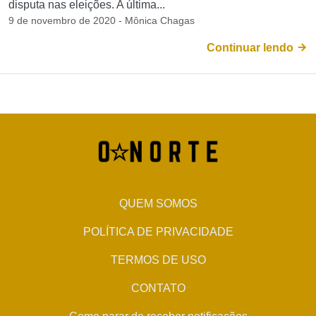
disputa nas eleições. A última...
9 de novembro de 2020 - Mônica Chagas
Continuar lendo
QUEM SOMOS
POLÍTICA DE PRIVACIDADE
TERMOS DE USO
CONTATO