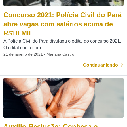
Concurso 2021: Polícia Civil do Pará
abre vagas com salários acima de
R$18 MIL
A Policia Civil do Pará divulgou o edital do concurso 2021.
O edital conta com...
21 de janeiro de 2021 - Mariana Castro
Continuar lendo
Auxílio-Reclusão: Conheça o