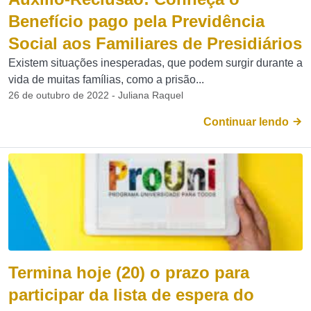
Benefício pago pela Previdência
Social aos Familiares de Presidiários
Existem situações inesperadas, que podem surgir durante a
vida de muitas famílias, como a prisão...
26 de outubro de 2022 - Juliana Raquel
Continuar lendo
Termina hoje (20) o prazo para
participar da lista de espera do