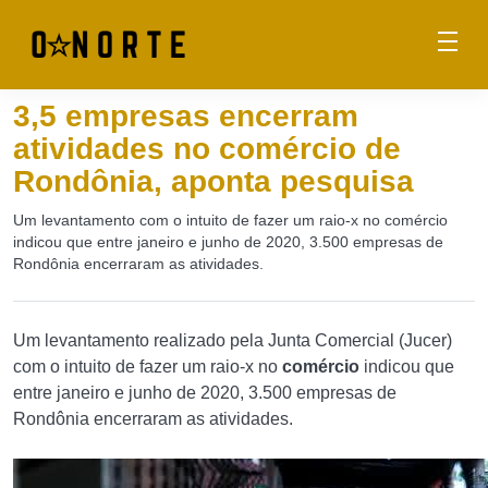
3,5 empresas encerram
atividades no comércio de
Rondônia, aponta pesquisa
Um levantamento com o intuito de fazer um raio-x no comércio
indicou que entre janeiro e junho de 2020, 3.500 empresas de
Rondônia encerraram as atividades.
Um levantamento realizado pela Junta Comercial (Jucer)
com o intuito de fazer um raio-x no
comércio
indicou que
entre janeiro e junho de 2020, 3.500 empresas de
Rondônia encerraram as atividades.