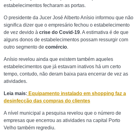
estabelecimentos fecharam as portas.
O presidente da Jucer José Alberto Anísio informou que não
significa dizer que o empresário fechou o estabelecimento
de vez devido à
crise do Covid-19
. A estimativa é de que
alguns donos de estabelecimentos possam ressurgir com
outro segmento de
comércio
.
Anísio revelou ainda que existem também aqueles
estabelecimentos que já estavam inativos há um certo
tempo, contudo, não deram baixa para encerrar de vez as
atividades.
Leia mais:
Equipamento instalado em shopping faz a
desinfecção das compras do clientes
A nível municipal a pesquisa revelou que o número de
empresas que encerrou as atividades na capital Porto
Velho também regrediu.