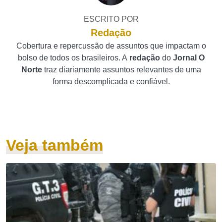
ESCRITO POR
Redação
Cobertura e repercussão de assuntos que impactam o
bolso de todos os brasileiros. A
redação
do
Jornal O
Norte
traz diariamente assuntos relevantes de uma
forma descomplicada e confiável.
Veja também