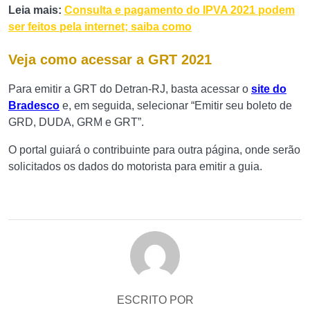
Leia mais:
Consulta e pagamento do IPVA 2021 podem
ser feitos pela internet; saiba como
Veja como acessar a GRT 2021
Para emitir a GRT do Detran-RJ, basta acessar o
site do
Bradesco
e, em seguida, selecionar “Emitir seu boleto de
GRD, DUDA, GRM e GRT”.
O portal guiará o contribuinte para outra página, onde serão
solicitados os dados do motorista para emitir a guia.
ESCRITO POR