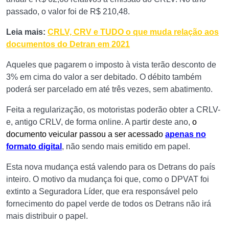
passado, o valor foi de R$ 210,48.
Leia mais:
CRLV, CRV e TUDO o que muda relação aos
documentos do Detran em 2021
Aqueles que pagarem o imposto à vista terão desconto de
3% em cima do valor a ser debitado. O débito também
poderá ser parcelado em até três vezes, sem abatimento.
Feita a regularização, os motoristas poderão obter a CRLV-
e, antigo CRLV, de forma online. A partir deste ano,
o
documento veicular passou a ser acessado
apenas no
formato digital
, não sendo mais emitido em papel.
Esta nova mudança está valendo para os Detrans do país
inteiro. O motivo da mudança foi que, como o DPVAT foi
extinto a Seguradora Líder, que era responsável pelo
fornecimento do papel verde de todos os Detrans não irá
mais distribuir o papel.