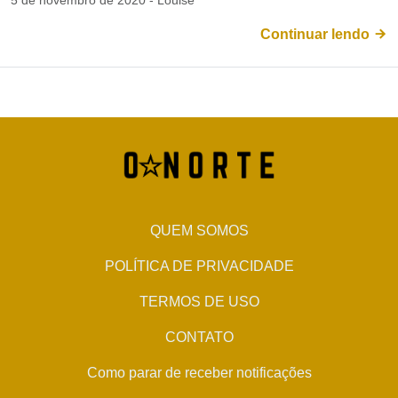
5 de novembro de 2020 - Louise
Continuar lendo
QUEM SOMOS
POLÍTICA DE PRIVACIDADE
TERMOS DE USO
CONTATO
Como parar de receber notificações