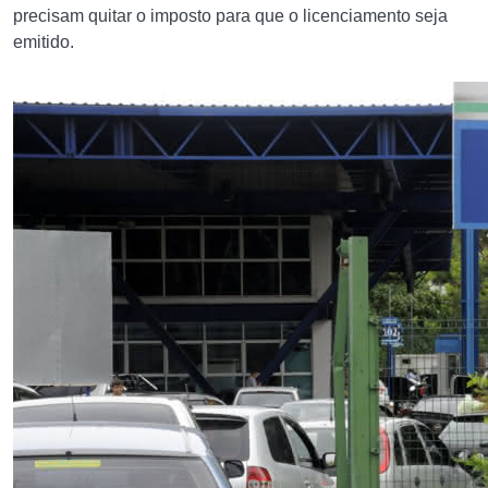
precisam quitar o imposto para que o licenciamento seja
emitido.