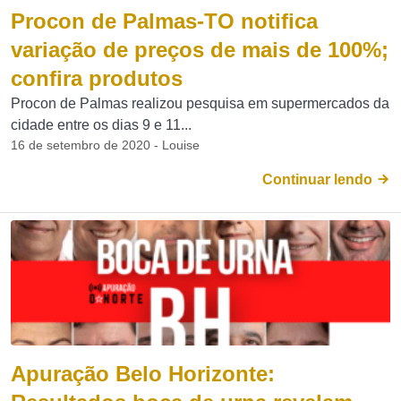
Procon de Palmas-TO notifica
variação de preços de mais de 100%;
confira produtos
Procon de Palmas realizou pesquisa em supermercados da
cidade entre os dias 9 e 11...
16 de setembro de 2020 - Louise
Continuar lendo
Apuração Belo Horizonte: