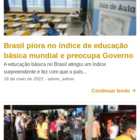
Brasil piora no índice de educação
básica mundial e preocupa Governo
A educação básica no Brasil atingiu um índice
surpreendente e fez com que o país...
18 de maio de 2022 - admin_admin
Continuar lendo