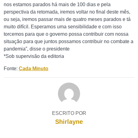
nos estamos parados há mais de 100 dias e pela
perspectiva da retomada, iremos voltar no final deste mês,
ou seja, iremos passar mais de quatro meses parados e tá
muito difícil. Esperamos uma sensibilidade e com isso
torcemos para que o governo possa contribuir com nossa
situação para que juntos possamos contribuir no combate a
pandemia”, disse o presidente
*Sob supervisão da editoria
Fonte:
Cada Minuto
ESCRITO POR
Shirlayne