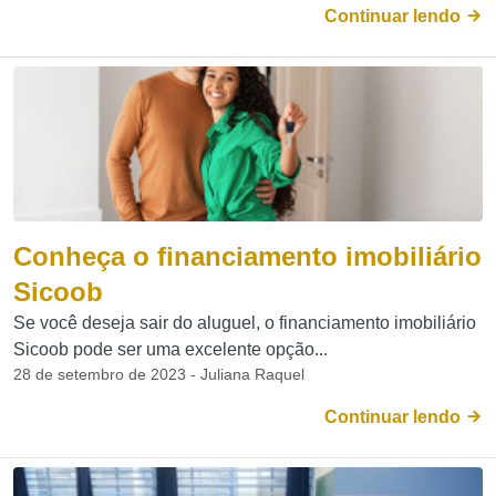
Continuar lendo
Conheça o financiamento imobiliário
Sicoob
Se você deseja sair do aluguel, o financiamento imobiliário
Sicoob pode ser uma excelente opção...
28 de setembro de 2023 - Juliana Raquel
Continuar lendo