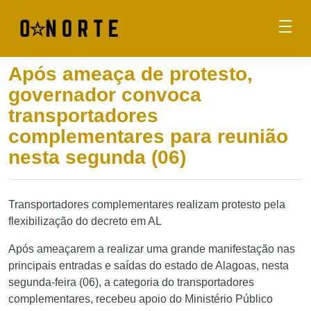
Após ameaça de protesto,
governador convoca
transportadores
complementares para reunião
nesta segunda (06)
Transportadores complementares realizam protesto pela
flexibilização do decreto em AL
Após ameaçarem a realizar uma grande manifestação nas
principais entradas e saídas do estado de Alagoas, nesta
segunda-feira (06), a categoria do transportadores
complementares, recebeu apoio do Ministério Público