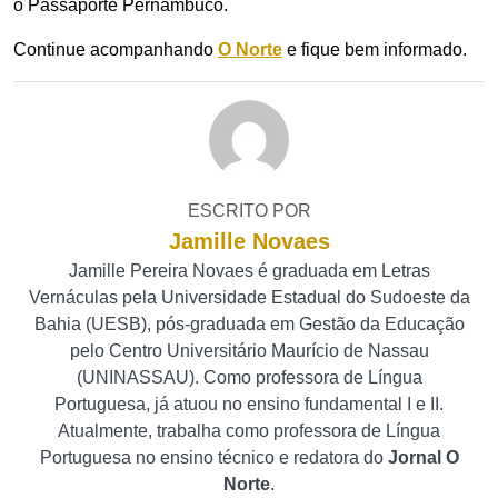
o Passaporte Pernambuco.
Continue acompanhando
O Norte
e fique bem informado.
ESCRITO POR
Jamille Novaes
Jamille Pereira Novaes é graduada em Letras
Vernáculas pela Universidade Estadual do Sudoeste da
Bahia (UESB), pós-graduada em Gestão da Educação
pelo Centro Universitário Maurício de Nassau
(UNINASSAU). Como professora de Língua
Portuguesa, já atuou no ensino fundamental I e II.
Atualmente, trabalha como professora de Língua
Portuguesa no ensino técnico e redatora do
Jornal O
Norte
.