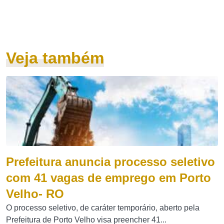
Veja também
Prefeitura anuncia processo seletivo
com 41 vagas de emprego em Porto
Velho- RO
O processo seletivo, de caráter temporário, aberto pela
Prefeitura de Porto Velho visa preencher 41...