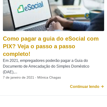
Como pagar a guia do eSocial com
PIX? Veja o passo a passo
completo!
Em 2021, empregadores poderão pagar a Guia do
Documento de Arrecadação do Simples Doméstico
(DAE),...
7 de janeiro de 2021 - Mônica Chagas
Continuar lendo