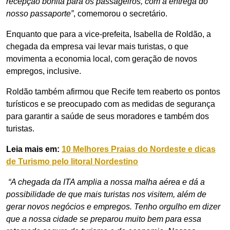
recepção bonita para os passageiros, com a entrega do
nosso passaporte”
, comemorou o secretário.
Enquanto que para a vice-prefeita, Isabella de Roldão, a
chegada da empresa vai levar mais turistas, o que
movimenta a economia local, com geração de novos
empregos, inclusive.
Roldão também afirmou que Recife tem reaberto os pontos
turísticos e se preocupado com as medidas de segurança
para garantir a saúde de seus moradores e também dos
turistas.
Leia mais em:
10 Melhores Praias do Nordeste e dicas
de Turismo pelo litoral Nordestino
“A chegada da ITA amplia a nossa malha aérea e dá a
possibilidade de que mais turistas nos visitem, além de
gerar novos negócios e empregos. Tenho orgulho em dizer
que a nossa cidade se preparou muito bem para essa