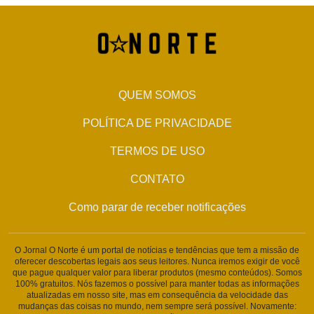
QUEM SOMOS
POLÍTICA DE PRIVACIDADE
TERMOS DE USO
CONTATO
Como parar de receber notificações
O Jornal O Norte é um portal de notícias e tendências que tem a missão de
oferecer descobertas legais aos seus leitores. Nunca iremos exigir de você
que pague qualquer valor para liberar produtos (mesmo conteúdos). Somos
100% gratuitos. Nós fazemos o possível para manter todas as informações
atualizadas em nosso site, mas em consequência da velocidade das
mudanças das coisas no mundo, nem sempre será possível. Novamente: