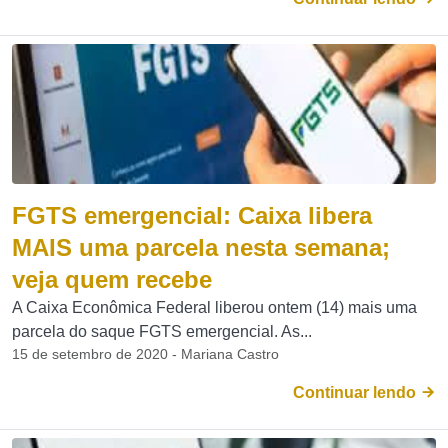
FGTS emergencial: Caixa libera
MAIS uma parcela nesta semana;
veja quem recebe
A Caixa Econômica Federal liberou ontem (14) mais uma
parcela do saque FGTS emergencial. As...
15 de setembro de 2020 - Mariana Castro
Continuar lendo