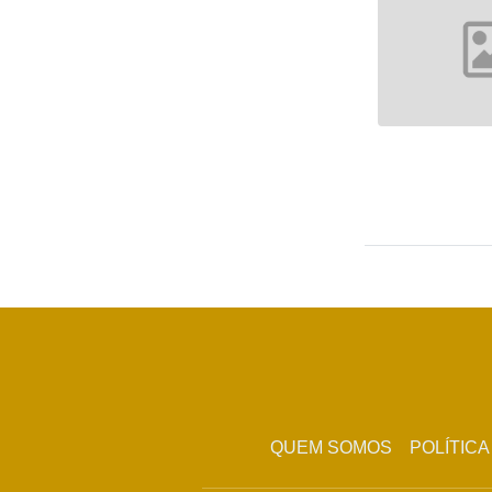
QUEM SOMOS
POLÍTICA