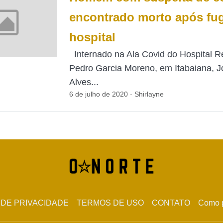
encontrado morto após fug
hospital
Internado na Ala Covid do Hospital R
Pedro Garcia Moreno, em Itabaiana, J
Alves...
6 de julho de 2020 - Shirlayne
 DE PRIVACIDADE
TERMOS DE USO
CONTATO
Como p