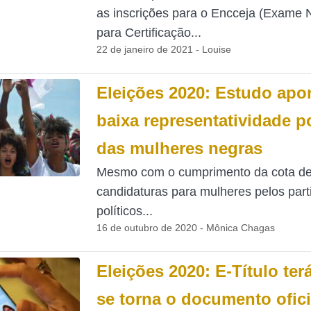
as inscrições para o Encceja (Exame 
para Certificação...
22 de janeiro de 2021 - Louise
Eleições 2020: Estudo apo
baixa representatividade po
das mulheres negras
Mesmo com o cumprimento da cota d
candidaturas para mulheres pelos part
políticos...
16 de outubro de 2020 - Mônica Chagas
Eleições 2020: E-Título terá
se torna o documento ofici