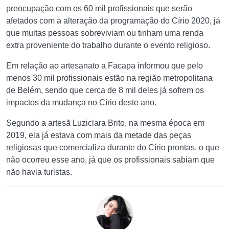
preocupação com os 60 mil profissionais que serão
afetados com a alteração da programação do Círio 2020, já
que muitas pessoas sobreviviam ou tinham uma renda
extra proveniente do trabalho durante o evento religioso.
Em relação ao artesanato a Facapa informou que pelo
menos 30 mil profissionais estão na região metropolitana
de Belém, sendo que cerca de 8 mil deles já sofrem os
impactos da mudança no Círio deste ano.
Segundo a artesã Luziclara Brito, na mesma época em
2019, ela já estava com mais da metade das peças
religiosas que comercializa durante do Círio prontas, o que
não ocorreu esse ano, já que os profissionais sabiam que
não havia turistas.