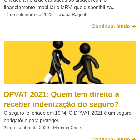
financiamento imobiliário MRV, que disponibiliza...
14 de setembro de 2023 - Juliana Raquel
Continuar lendo
DPVAT 2021: Quem tem direito a
receber indenização do seguro?
O seguro foi criado em 1974. O DPVAT 2021 é um seguro
obrigatório para proteger...
29 de outubro de 2020 - Mariana Castro
Continuar lendo