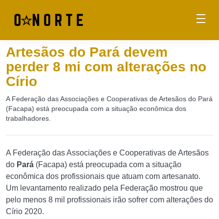
Artesãos do Pará devem
perder 8 mi com alterações no
Círio
A Federação das Associações e Cooperativas de Artesãos do Pará
(Facapa) está preocupada com a situação econômica dos
trabalhadores.
A Federação das Associações e Cooperativas de Artesãos
do
Pará
(Facapa) está preocupada com a situação
econômica dos profissionais que atuam com artesanato.
Um levantamento realizado pela Federação mostrou que
pelo menos 8 mil profissionais irão sofrer com alterações do
Círio 2020.