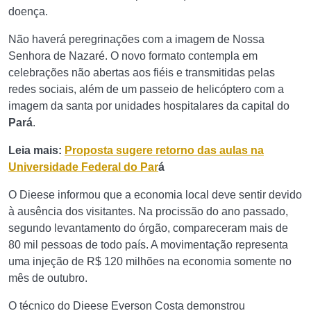
doença.
Não haverá peregrinações com a imagem de Nossa
Senhora de Nazaré. O novo formato contempla em
celebrações não abertas aos fiéis e transmitidas pelas
redes sociais, além de um passeio de helicóptero com a
imagem da santa por unidades hospitalares da capital do
Pará
.
Leia mais:
Proposta sugere retorno das aulas na
Universidade Federal do Par
á
O Dieese informou que a economia local deve sentir devido
à ausência dos visitantes. Na procissão do ano passado,
segundo levantamento do órgão, compareceram mais de
80 mil pessoas de todo país. A movimentação representa
uma injeção de R$ 120 milhões na economia somente no
mês de outubro.
O técnico do Dieese Everson Costa demonstrou