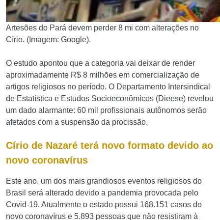
Artesões do Pará devem perder 8 mi com alterações no
Círio. (Imagem: Google).
O estudo apontou que a categoria vai deixar de render
aproximadamente R$ 8 milhões em comercialização de
artigos religiosos no período. O Departamento Intersindical
de Estatística e Estudos Socioeconômicos (Dieese) revelou
um dado alarmante: 60 mil profissionais autônomos serão
afetados com a suspensão da procissão.
Círio de Nazaré terá novo formato devido ao
novo coronavírus
Este ano, um dos mais grandiosos eventos religiosos do
Brasil será alterado devido a pandemia provocada pelo
Covid-19. Atualmente o estado possui 168.151 casos do
novo coronavírus e 5.893 pessoas que não resistiram à