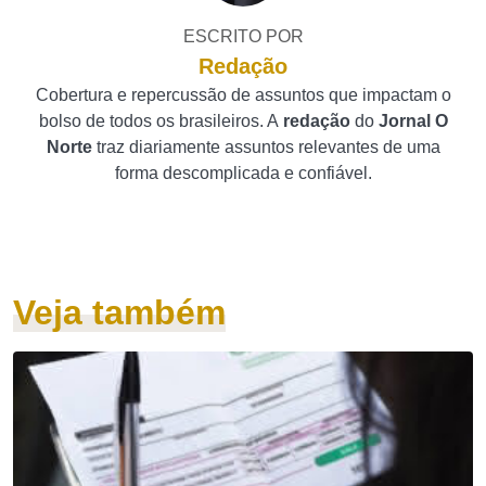
ESCRITO POR
Redação
Cobertura e repercussão de assuntos que impactam o
bolso de todos os brasileiros. A
redação
do
Jornal O
Norte
traz diariamente assuntos relevantes de uma
forma descomplicada e confiável.
Veja também