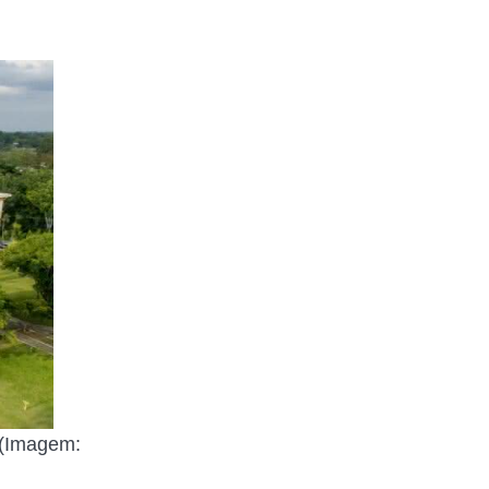
 (Imagem: