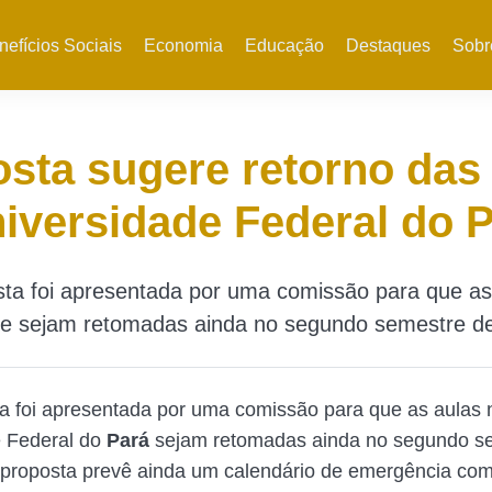
nefícios Sociais
Economia
Educação
Destaques
Sobr
sta sugere retorno das
iversidade Federal do 
ta foi apresentada por uma comissão para que as
de sejam retomadas ainda no segundo semestre de
 foi apresentada por uma comissão para que as aulas 
e Federal do
Pará
sejam retomadas ainda no segundo s
 proposta prevê ainda um calendário de emergência co