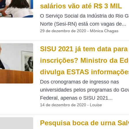
salários vão até R$ 3 MIL
O Serviço Social da Indústria do Rio 
Norte (Sesi-RN) está com vagas de...
29 de dezembro de 2020 - Mônica Chagas
SISU 2021 já tem data para
inscrições? Ministro da E
divulga ESTAS informaçõe
Dos cronogramas de ingresso nas
universidades pelos programas do Go
Federal, apenas o SISU 2021...
14 de dezembro de 2020 - Louise
Pesquisa boca de urna Sal