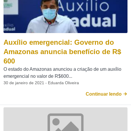
Auxílio emergencial: Governo do
Amazonas anuncia benefício de R$
600
O estado do Amazonas anunciou a criação de um auxílio
emergencial no valor de R$600...
30 de janeiro de 2021 - Eduarda Oliveira
Continuar lendo