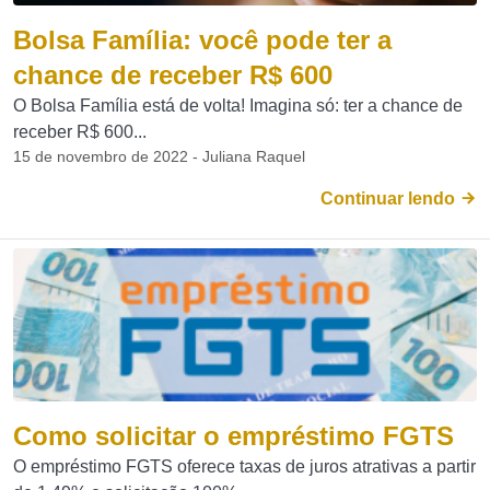
Bolsa Família: você pode ter a
chance de receber R$ 600
O Bolsa Família está de volta! Imagina só: ter a chance de
receber R$ 600...
15 de novembro de 2022 - Juliana Raquel
Continuar lendo
Como solicitar o empréstimo FGTS
O empréstimo FGTS oferece taxas de juros atrativas a partir