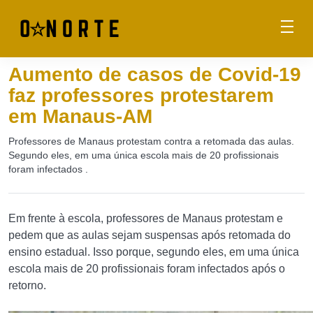
Aumento de casos de Covid-19
faz professores protestarem
em Manaus-AM
Professores de Manaus protestam contra a retomada das aulas.
Segundo eles, em uma única escola mais de 20 profissionais
foram infectados .
Em frente à escola, professores de Manaus protestam e
pedem que as aulas sejam suspensas após retomada do
ensino estadual. Isso porque, segundo eles, em uma única
escola mais de 20 profissionais foram infectados após o
retorno.