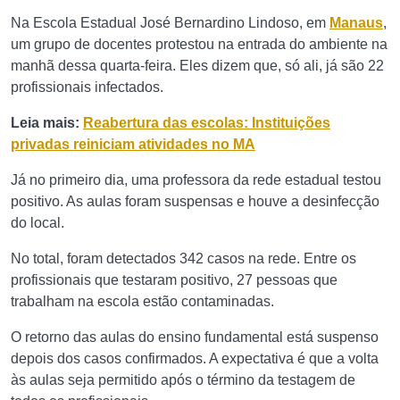
Na Escola Estadual José Bernardino Lindoso, em
Manaus
,
um grupo de docentes protestou na entrada do ambiente na
manhã dessa quarta-feira. Eles dizem que, só ali, já são 22
profissionais infectados.
Leia mais:
Reabertura das escolas: Instituições
privadas reiniciam atividades no MA
Já no primeiro dia, uma professora da rede estadual testou
positivo. As aulas foram suspensas e houve a desinfecção
do local.
No total, foram detectados 342 casos na rede. Entre os
profissionais que testaram positivo, 27 pessoas que
trabalham na escola estão contaminadas.
O retorno das aulas do ensino fundamental está suspenso
depois dos casos confirmados. A expectativa é que a volta
às aulas seja permitido após o término da testagem de