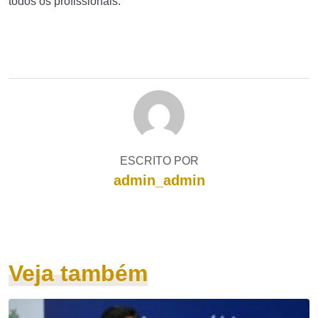
todos os profissionais.
ESCRITO POR
admin_admin
Veja também