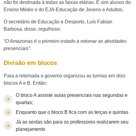
não foi destinada à todas as faixas etárias. E sim alunos do
Ensino Médio e do EJA-Educação de Jovens e Adultos.
O secretário de Educação e Desporto, Luís Fabian
Barbosa, disse, orgulhoso:
“O Amazonas é o primeiro estado a retomar as atividades
presenciais”.
Divisão em blocos
Para a retomada o governo organizou as turmas em dois
blocos A e B. Então:
O bloco A assiste aulas presenciais nas segundas e
quartas;
Enquanto que o bloco B fica com as terças e quintas
Já as sextas são para os professores realizarem seu
planejamento