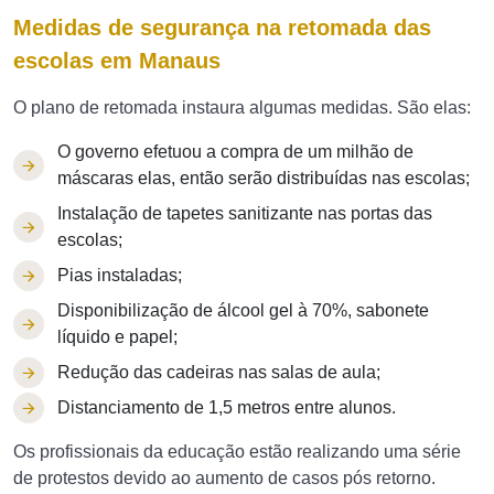
Medidas de segurança na retomada das
escolas em Manaus
O plano de retomada instaura algumas medidas. São elas:
O governo efetuou a compra de um milhão de
máscaras elas, então serão distribuídas nas escolas;
Instalação de tapetes sanitizante nas portas das
escolas;
Pias instaladas;
Disponibilização de álcool gel à 70%, sabonete
líquido e papel;
Redução das cadeiras nas salas de aula;
Distanciamento de 1,5 metros entre alunos.
Os profissionais da educação estão realizando uma série
de protestos devido ao aumento de casos pós retorno.