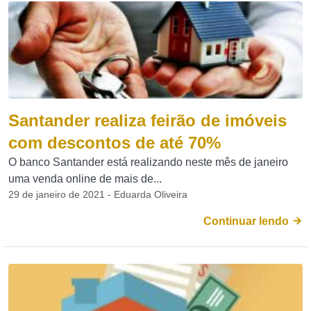
Santander realiza feirão de imóveis
com descontos de até 70%
O banco Santander está realizando neste mês de janeiro
uma venda online de mais de...
29 de janeiro de 2021 - Eduarda Oliveira
Continuar lendo