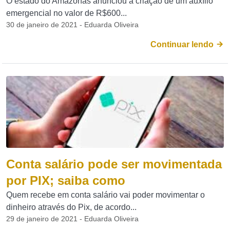
O estado do Amazonas anunciou a criação de um auxílio
emergencial no valor de R$600...
30 de janeiro de 2021 - Eduarda Oliveira
Continuar lendo
Conta salário pode ser movimentada
por PIX; saiba como
Quem recebe em conta salário vai poder movimentar o
dinheiro através do Pix, de acordo...
29 de janeiro de 2021 - Eduarda Oliveira