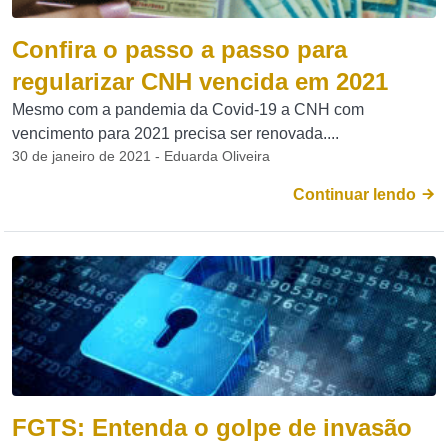
Confira o passo a passo para
regularizar CNH vencida em 2021
Mesmo com a pandemia da Covid-19 a CNH com
vencimento para 2021 precisa ser renovada....
30 de janeiro de 2021 - Eduarda Oliveira
Continuar lendo
FGTS: Entenda o golpe de invasão