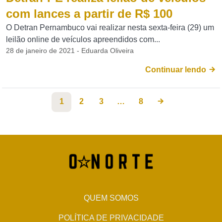
com lances a partir de R$ 100
O Detran Pernambuco vai realizar nesta sexta-feira (29) um
leilão online de veículos apreendidos com...
28 de janeiro de 2021 - Eduarda Oliveira
Continuar lendo
1
2
3
…
8
QUEM SOMOS
POLÍTICA DE PRIVACIDADE