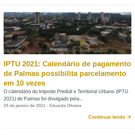
IPTU 2021: Calendário de pagamento
de Palmas possibilita parcelamento
em 10 vezes
O calendário do Imposto Predial e Territorial Urbano (IPTU
2021) de Palmas foi divulgado pela...
29 de janeiro de 2021 - Eduarda Oliveira
Continuar lendo