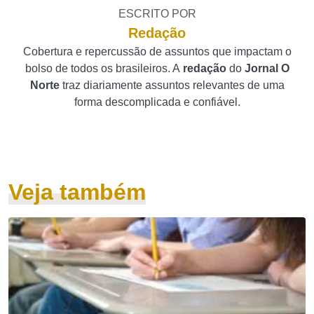
ESCRITO POR
Redação
Cobertura e repercussão de assuntos que impactam o
bolso de todos os brasileiros. A
redação
do
Jornal O
Norte
traz diariamente assuntos relevantes de uma
forma descomplicada e confiável.
Veja também