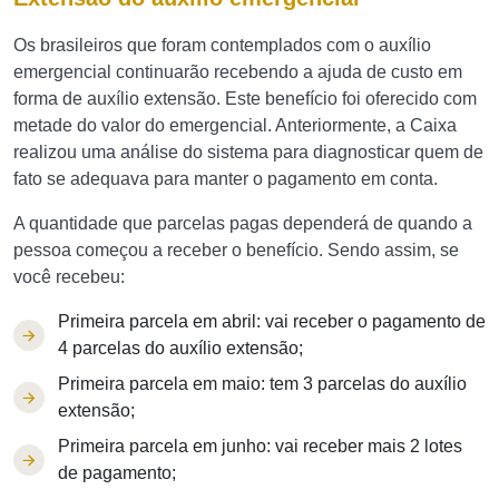
Os brasileiros que foram contemplados com o auxílio
emergencial continuarão recebendo a ajuda de custo em
forma de auxílio extensão. Este benefício foi oferecido com
metade do valor do emergencial. Anteriormente, a Caixa
realizou uma análise do sistema para diagnosticar quem de
fato se adequava para manter o pagamento em conta.
A quantidade que parcelas pagas dependerá de quando a
pessoa começou a receber o benefício. Sendo assim, se
você recebeu:
Primeira parcela em abril: vai receber o pagamento de
4 parcelas do auxílio extensão;
Primeira parcela em maio: tem 3 parcelas do auxílio
extensão;
Primeira parcela em junho: vai receber mais 2 lotes
de pagamento;