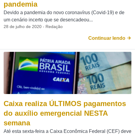
pandemia
Devido a pandemia do novo coronavírus (Covid-19) e de
um cenário incerto que se desencadeou...
28 de julho de 2020 - Redação
Continuar lendo
Caixa realiza ÚLTIMOS pagamentos
do auxílio emergencial NESTA
semana
Até esta sexta-feira a Caixa Econômica Federal (CEF) deve