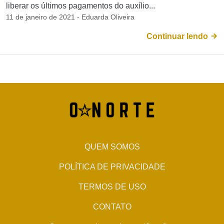
liberar os últimos pagamentos do auxílio...
11 de janeiro de 2021 - Eduarda Oliveira
Continuar lendo
QUEM SOMOS
POLÍTICA DE PRIVACIDADE
TERMOS DE USO
CONTATO