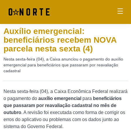
Auxílio emergencial:
beneficiários recebem NOVA
parcela nesta sexta (4)
Nesta sexta-feira (04), a Caixa anunciou o pagamento do auxílio
emergencial para beneficiários que passaram por reavaliação
cadastral
Nesta sexta-feira (04), a Caixa Econômica Federal realizará
o pagamento do
auxílio emergencial
para
beneficiários
que passaram por reavaliação cadastral no mês de
outubro
. A revisão foi executada como forma de corrigir os
erros do aplicativo ou problemas com os dados junto ao
sistema do Governo Federal.