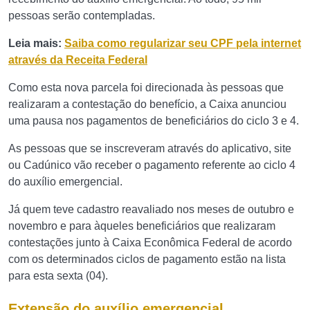
pessoas serão contempladas.
Leia mais:
Saiba como regularizar seu CPF pela internet
através da Receita Federal
Como esta nova parcela foi direcionada às pessoas que
realizaram a contestação do benefício, a Caixa anunciou
uma pausa nos pagamentos de beneficiários do ciclo 3 e 4.
As pessoas que se inscreveram através do aplicativo, site
ou Cadúnico vão receber o pagamento referente ao ciclo 4
do auxílio emergencial.
Já quem teve cadastro reavaliado nos meses de outubro e
novembro e para àqueles beneficiários que realizaram
contestações junto à Caixa Econômica Federal de acordo
com os determinados ciclos de pagamento estão na lista
para esta sexta (04).
Extensão do auxílio emergencial