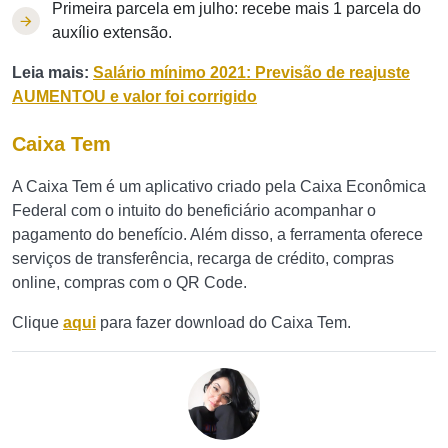
Primeira parcela em julho: recebe mais 1 parcela do
auxílio extensão.
Leia mais:
Salário mínimo 2021: Previsão de reajuste
AUMENTOU e valor foi corrigido
Caixa Tem
A Caixa Tem é um aplicativo criado pela Caixa Econômica
Federal com o intuito do beneficiário acompanhar o
pagamento do benefício. Além disso, a ferramenta oferece
serviços de transferência, recarga de crédito, compras
online, compras com o QR Code.
Clique
aqui
para fazer download do Caixa Tem.