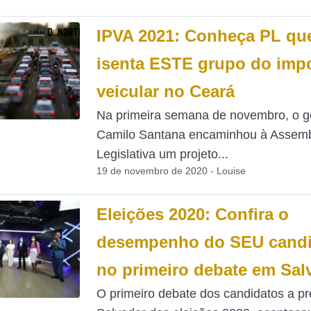
IPVA 2021: Conheça PL qu
isenta ESTE grupo do imp
veicular no Ceará
Na primeira semana de novembro, o g
Camilo Santana encaminhou à Assemb
Legislativa um projeto...
19 de novembro de 2020 - Louise
Eleições 2020: Confira o
desempenho do SEU candi
no primeiro debate em Sal
O primeiro debate dos candidatos a pr