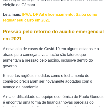
eleição da Câmara.
Leia mais:
IPVA, DPVat e licenciamento: Saiba como
regular seu carro em 2021
Pressão pelo retorno do auxílio emergencial
em 2021
A nova alta de casos de Covid-19 em alguns estados e o
atraso para começar a vacinação são fatores que
aumentam a pressão pelo auxílio, inclusive dentro do
governo.
Em certas regiões, medidas como o fechamento do
comércio precisaram ser novamente adotadas com o
avanço da pandemia.
A maior dificuldade da equipe econômica de Paulo Guedes
é encontrar uma forma de financiar novas parcelas do