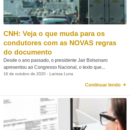
CNH: Veja o que muda para os
condutores com as NOVAS regras
do documento
Desde o ano passado, o presidente Jair Bolsonaro
apresentou ao Congresso Nacional, o texto que...
16 de outubro de 2020 - Larissa Luna
Continuar lendo