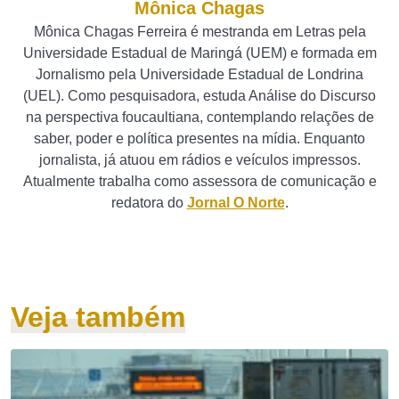
Mônica Chagas
Mônica Chagas Ferreira é mestranda em Letras pela
Universidade Estadual de Maringá (UEM) e formada em
Jornalismo pela Universidade Estadual de Londrina
(UEL). Como pesquisadora, estuda Análise do Discurso
na perspectiva foucaultiana, contemplando relações de
saber, poder e política presentes na mídia. Enquanto
jornalista, já atuou em rádios e veículos impressos.
Atualmente trabalha como assessora de comunicação e
redatora do
Jornal O Norte
.
Veja também