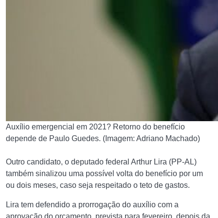
Auxílio emergencial em 2021? Retorno do benefício
depende de Paulo Guedes. (Imagem: Adriano Machado)
Outro candidato, o deputado federal Arthur Lira (PP-AL)
também sinalizou uma possível volta do benefício por um
ou dois meses, caso seja respeitado o teto de gastos.
Lira tem defendido a prorrogação do auxílio com a
aprovação do orçamento, prevista para fevereiro, depois da