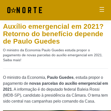
Auxílio emergencial em 2021?
Retorno do benefício depende
de Paulo Guedes
O ministro da Economia Paulo Guedes estuda propor o
pagamento de novas parcelas do auxílio emergencial em 2021.
Saiba mais!
O ministro da Economia,
Paulo Guedes
, estuda propor o
pagamento de
novas parcelas do auxílio emergencial em
2021
. A informação é do deputado federal Baleia Rossi
(MDB-SP), candidato à presidência da Câmara. O tema tem
sido central nas campanhas pelo comando da Casa.