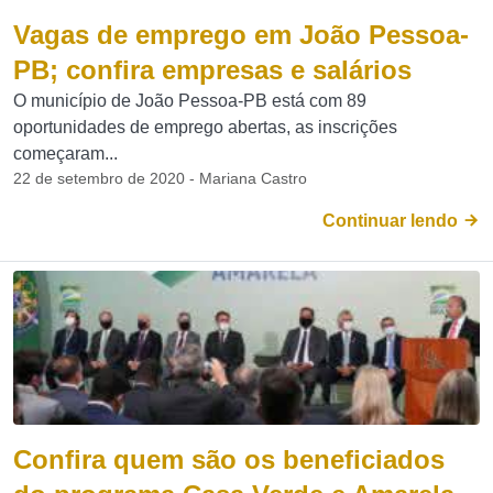
Vagas de emprego em João Pessoa-
PB; confira empresas e salários
O município de João Pessoa-PB está com 89
oportunidades de emprego abertas, as inscrições
começaram...
22 de setembro de 2020 - Mariana Castro
Continuar lendo
Confira quem são os beneficiados