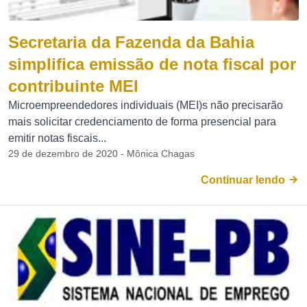
Secretaria da Fazenda da Bahia
simplifica emissão de nota fiscal por
contribuinte MEI
Microempreendedores individuais (MEI)s não precisarão
mais solicitar credenciamento de forma presencial para
emitir notas fiscais...
29 de dezembro de 2020 - Mônica Chagas
Continuar lendo