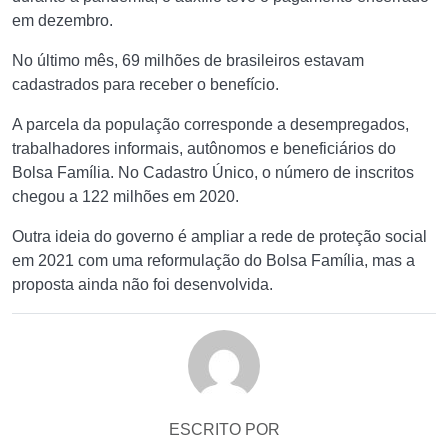
em dezembro.
No último mês, 69 milhões de brasileiros estavam
cadastrados para receber o benefício.
A parcela da população corresponde a desempregados,
trabalhadores informais, autônomos e beneficiários do
Bolsa Família. No Cadastro Único, o número de inscritos
chegou a 122 milhões em 2020.
Outra ideia do governo é ampliar a rede de proteção social
em 2021 com uma reformulação do Bolsa Família, mas a
proposta ainda não foi desenvolvida.
ESCRITO POR