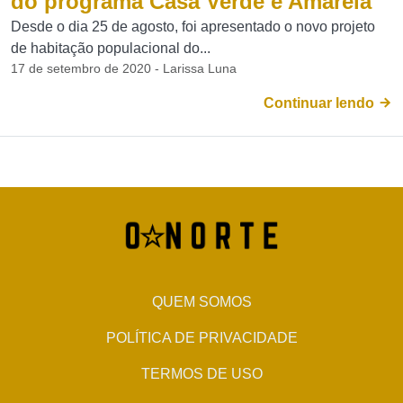
do programa Casa Verde e Amarela
Desde o dia 25 de agosto, foi apresentado o novo projeto
de habitação populacional do...
17 de setembro de 2020 - Larissa Luna
Continuar lendo
QUEM SOMOS
POLÍTICA DE PRIVACIDADE
TERMOS DE USO