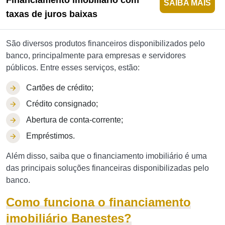
Financiamento imobiliário com
SAIBA MAIS
taxas de juros baixas
São diversos produtos financeiros disponibilizados pelo
banco, principalmente para empresas e servidores
públicos. Entre esses serviços, estão:
Cartões de crédito;
Crédito consignado;
Abertura de conta-corrente;
Empréstimos.
Além disso, saiba que o financiamento imobiliário é uma
das principais soluções financeiras disponibilizadas pelo
banco.
Como funciona o financiamento
imobiliário Banestes?