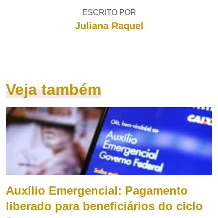
ESCRITO POR
Juliana Raquel
Veja também
Auxílio Emergencial: Pagamento
liberado para beneficiários do ciclo