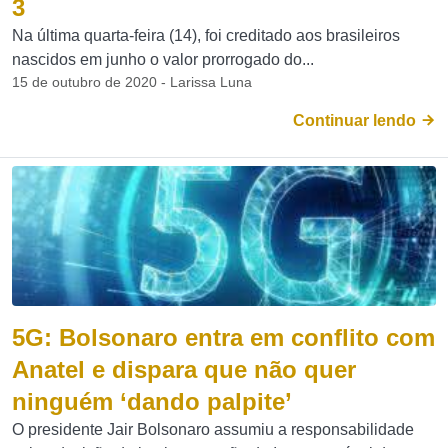
3
Na última quarta-feira (14), foi creditado aos brasileiros
nascidos em junho o valor prorrogado do...
15 de outubro de 2020 - Larissa Luna
Continuar lendo
5G: Bolsonaro entra em conflito com
Anatel e dispara que não quer
ninguém ‘dando palpite’
O presidente Jair Bolsonaro assumiu a responsabilidade