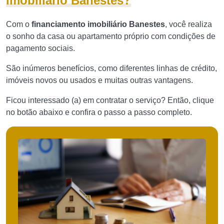
imobiliário Banestes?
Com o
financiamento imobiliário Banestes
, você realiza
o sonho da casa ou apartamento próprio com condições de
pagamento sociais.
São inúmeros benefícios, como diferentes linhas de crédito,
imóveis novos ou usados e muitas outras vantagens.
Ficou interessado (a) em contratar o serviço? Então, clique
no botão abaixo e confira o passo a passo completo.