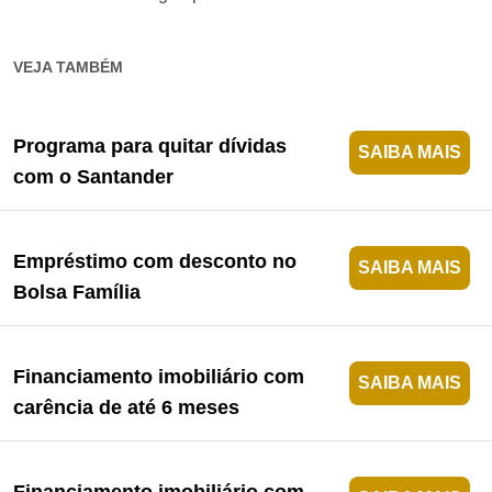
VEJA TAMBÉM
Programa para quitar dívidas
SAIBA MAIS
com o Santander
Empréstimo com desconto no
SAIBA MAIS
Bolsa Família
Financiamento imobiliário com
SAIBA MAIS
carência de até 6 meses