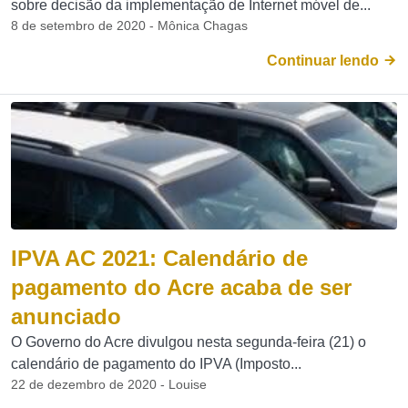
sobre decisão da implementação de Internet móvel de...
8 de setembro de 2020 - Mônica Chagas
Continuar lendo
IPVA AC 2021: Calendário de
pagamento do Acre acaba de ser
anunciado
O Governo do Acre divulgou nesta segunda-feira (21) o
calendário de pagamento do IPVA (Imposto...
22 de dezembro de 2020 - Louise