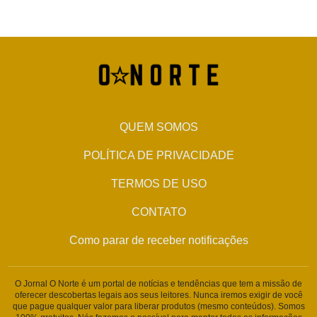
QUEM SOMOS
POLÍTICA DE PRIVACIDADE
TERMOS DE USO
CONTATO
Como parar de receber notificações
O Jornal O Norte é um portal de notícias e tendências que tem a missão de
oferecer descobertas legais aos seus leitores. Nunca iremos exigir de você
que pague qualquer valor para liberar produtos (mesmo conteúdos). Somos