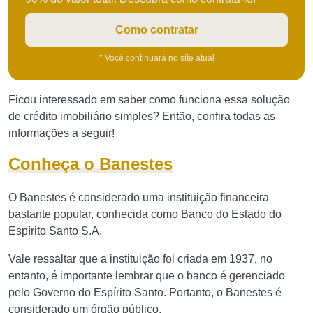
Como contratar
* Você continuará no site atual
Ficou interessado em saber como funciona essa solução
de crédito imobiliário simples? Então, confira todas as
informações a seguir!
Conheça o Banestes
O Banestes é considerado uma instituição financeira
bastante popular, conhecida como Banco do Estado do
Espírito Santo S.A.
Vale ressaltar que a instituição foi criada em 1937, no
entanto, é importante lembrar que o banco é gerenciado
pelo Governo do Espírito Santo. Portanto, o Banestes é
considerado um órgão público.