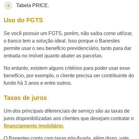
Tabela PRICE.
Uso do FGTS
Se você possuir um FGTS, porém, não saiba como utilizar,
o banco tem a solução ideal. Isso porque o Banestes
permite usar o seu benefício previdenciário, tanto para dar
entrada no imóvel quanto abater as parcelas.
No entanto, existem alguns critérios para poder usar esse
benefício, por exemplo, o cliente precisa ser contribuinte do
fundo há 3 anos e entre outros.
Taxas de juros
Um dos principais diferenciais de serviço são as taxas de
juros disponibilizadas aos clientes que desejam contratar o
financiamento imobiliário
.
O Banestes conta com taxas pós-fixada, além disso, vale