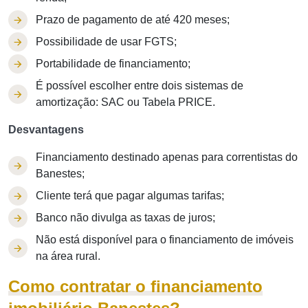
Prazo de pagamento de até 420 meses;
Possibilidade de usar FGTS;
Portabilidade de financiamento;
É possível escolher entre dois sistemas de
amortização: SAC ou Tabela PRICE.
Desvantagens
Financiamento destinado apenas para correntistas do
Banestes;
Cliente terá que pagar algumas tarifas;
Banco não divulga as taxas de juros;
Não está disponível para o financiamento de imóveis
na área rural.
Como contratar o financiamento