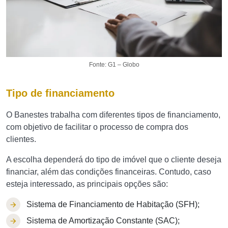
Fonte: G1 – Globo
Tipo de financiamento
O Banestes trabalha com diferentes tipos de financiamento,
com objetivo de facilitar o processo de compra dos
clientes.
A escolha dependerá do tipo de imóvel que o cliente deseja
financiar, além das condições financeiras. Contudo, caso
esteja interessado, as principais opções são:
Sistema de Financiamento de Habitação (SFH);
Sistema de Amortização Constante (SAC);