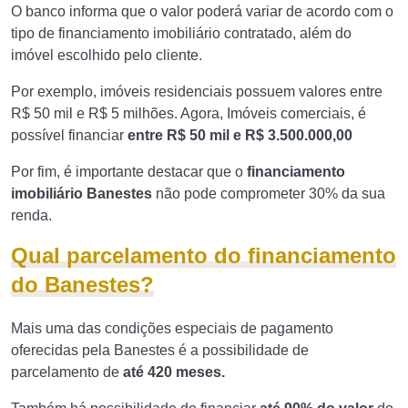
O banco informa que o valor poderá variar de acordo com o
tipo de financiamento imobiliário contratado, além do
imóvel escolhido pelo cliente.
Por exemplo, imóveis residenciais possuem valores entre
R$ 50 mil e R$ 5 milhões. Agora, Imóveis comerciais, é
possível financiar
entre R$ 50 mil e R$ 3.500.000,00
Por fim, é importante destacar que o
financiamento
imobiliário Banestes
não pode comprometer 30% da sua
renda.
Qual parcelamento do financiamento
do Banestes?
Mais uma das condições especiais de pagamento
oferecidas pela Banestes é a possibilidade de
parcelamento de
até 420 meses.