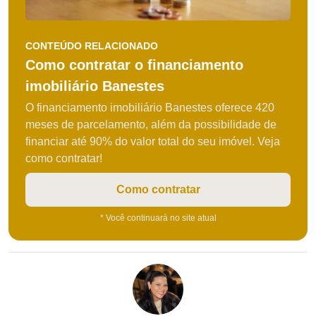
CONTEÚDO RELACIONADO
Como contratar o financiamento
imobiliário Banestes
O financiamento imobiliário Banestes oferece 420
meses de parcelamento, além da possibilidade de
financiar até 90% do valor total do seu imóvel. Veja
como contratar!
Como contratar
* Você continuará no site atual