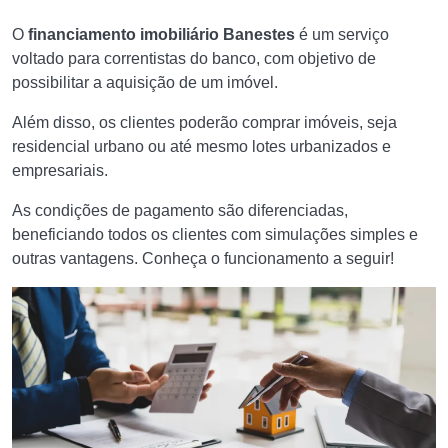
O
financiamento imobiliário Banestes
é um serviço
voltado para correntistas do banco, com objetivo de
possibilitar a aquisição de um imóvel.
Além disso, os clientes poderão comprar imóveis, seja
residencial urbano ou até mesmo lotes urbanizados e
empresariais.
As condições de pagamento são diferenciadas,
beneficiando todos os clientes com simulações simples e
outras vantagens. Conheça o funcionamento a seguir!