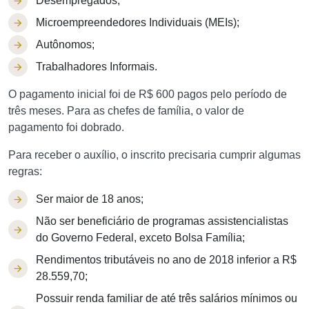
Desempregados;
Microempreendedores Individuais (MEIs);
Autônomos;
Trabalhadores Informais.
O pagamento inicial foi de R$ 600 pagos pelo período de
três meses. Para as chefes de família, o valor de
pagamento foi dobrado.
Para receber o auxílio, o inscrito precisaria cumprir algumas
regras:
Ser maior de 18 anos;
Não ser beneficiário de programas assistencialistas
do Governo Federal, exceto Bolsa Família;
Rendimentos tributáveis no ano de 2018 inferior a R$
28.559,70;
Possuir renda familiar de até três salários mínimos ou