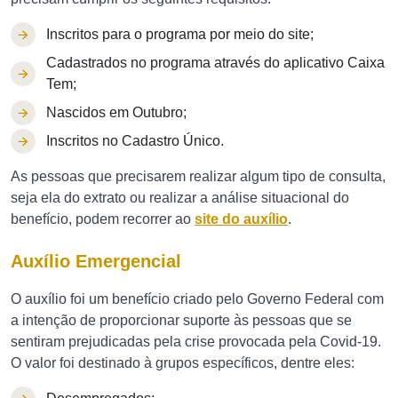
Inscritos para o programa por meio do site;
Cadastrados no programa através do aplicativo Caixa
Tem;
Nascidos em Outubro;
Inscritos no Cadastro Único.
As pessoas que precisarem realizar algum tipo de consulta,
seja ela do extrato ou realizar a análise situacional do
benefício, podem recorrer ao
site do auxílio
.
Auxílio Emergencial
O auxílio foi um benefício criado pelo Governo Federal com
a intenção de proporcionar suporte às pessoas que se
sentiram prejudicadas pela crise provocada pela Covid-19.
O valor foi destinado à grupos específicos, dentre eles: