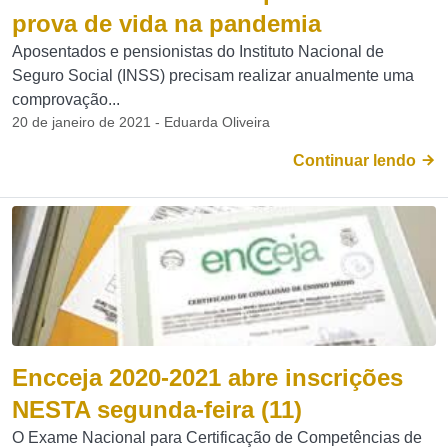
prova de vida na pandemia
Aposentados e pensionistas do Instituto Nacional de
Seguro Social (INSS) precisam realizar anualmente uma
comprovação...
20 de janeiro de 2021 - Eduarda Oliveira
Continuar lendo
Encceja 2020-2021 abre inscrições
NESTA segunda-feira (11)
O Exame Nacional para Certificação de Competências de