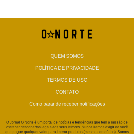
QUEM SOMOS
POLÍTICA DE PRIVACIDADE
TERMOS DE USO
CONTATO
Como parar de receber notificações
O Jornal O Norte é um portal de notícias e tendências que tem a missão de
oferecer descobertas legais aos seus leitores. Nunca iremos exigir de você
que pague qualquer valor para liberar produtos (mesmo conteúdos). Somos