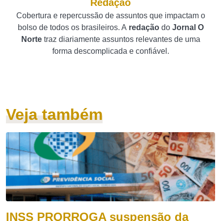
Redação
Cobertura e repercussão de assuntos que impactam o
bolso de todos os brasileiros. A
redação
do
Jornal O
Norte
traz diariamente assuntos relevantes de uma
forma descomplicada e confiável.
Veja também
INSS PRORROGA suspensão da