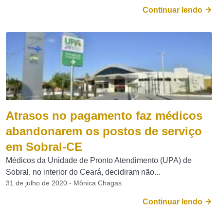
Continuar lendo
Atrasos no pagamento faz médicos
abandonarem os postos de serviço
em Sobral-CE
Médicos da Unidade de Pronto Atendimento (UPA) de
Sobral, no interior do Ceará, decidiram não...
31 de julho de 2020 - Mônica Chagas
Continuar lendo