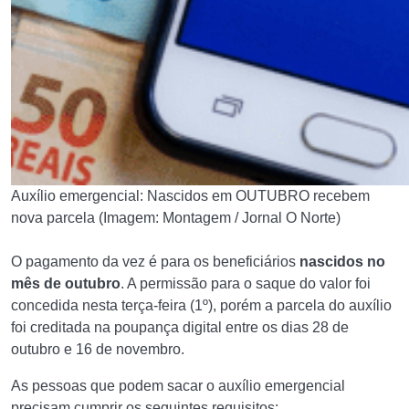
Auxílio emergencial: Nascidos em OUTUBRO recebem
nova parcela (Imagem: Montagem / Jornal O Norte)
O pagamento da vez é para os beneficiários
nascidos no
mês de outubro
. A permissão para o saque do valor foi
concedida nesta terça-feira (1º), porém a parcela do auxílio
foi creditada na poupança digital entre os dias 28 de
outubro e 16 de novembro.
As pessoas que podem sacar o auxílio emergencial
precisam cumprir os seguintes requisitos: