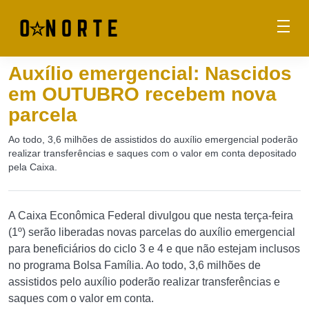
Auxílio emergencial: Nascidos
em OUTUBRO recebem nova
parcela
Ao todo, 3,6 milhões de assistidos do auxílio emergencial poderão
realizar transferências e saques com o valor em conta depositado
pela Caixa.
A Caixa Econômica Federal divulgou que nesta terça-feira
(1º) serão liberadas novas parcelas do auxílio emergencial
para beneficiários do ciclo 3 e 4 e que não estejam inclusos
no programa Bolsa Família. Ao todo, 3,6 milhões de
assistidos pelo auxílio poderão realizar transferências e
saques com o valor em conta.