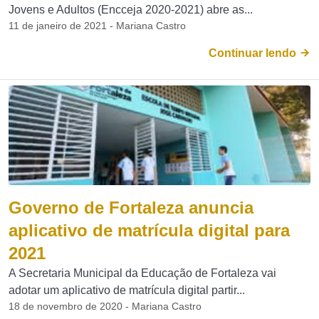
Jovens e Adultos (Encceja 2020-2021) abre as...
11 de janeiro de 2021 - Mariana Castro
Continuar lendo
Governo de Fortaleza anuncia
aplicativo de matrícula digital para
2021
A Secretaria Municipal da Educação de Fortaleza vai
adotar um aplicativo de matrícula digital partir...
18 de novembro de 2020 - Mariana Castro