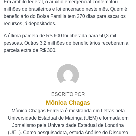
Em âmbito federal, o auxílio emergencial contemplou
milhões de brasileiros e foi encerrado neste mês. Quem é
beneficiário do Bolsa Família tem 270 dias para sacar os
recursos já depositados.
A última parcela de R$ 600 foi liberada para 50,3 mil
pessoas. Outros 3,2 milhões de beneficiários receberam a
parcela extra de R$ 300.
ESCRITO POR
Mônica Chagas
Mônica Chagas Ferreira é mestranda em Letras pela
Universidade Estadual de Maringá (UEM) e formada em
Jornalismo pela Universidade Estadual de Londrina
(UEL). Como pesquisadora, estuda Análise do Discurso