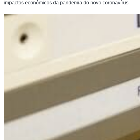
impactos econômicos da pandemia do novo coronavírus.