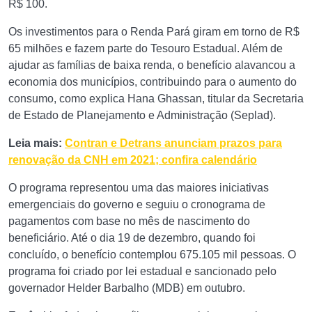
R$ 100.
Os investimentos para o Renda Pará giram em torno de R$
65 milhões e fazem parte do Tesouro Estadual. Além de
ajudar as famílias de baixa renda, o benefício alavancou a
economia dos municípios, contribuindo para o aumento do
consumo, como explica Hana Ghassan, titular da Secretaria
de Estado de Planejamento e Administração (Seplad).
Leia mais:
Contran e Detrans anunciam prazos para
renovação da CNH em 2021; confira calendário
O programa representou uma das maiores iniciativas
emergenciais do governo e seguiu o cronograma de
pagamentos com base no mês de nascimento do
beneficiário. Até o dia 19 de dezembro, quando foi
concluído, o benefício contemplou 675.105 mil pessoas. O
programa foi criado por lei estadual e sancionado pelo
governador Helder Barbalho (MDB) em outubro.