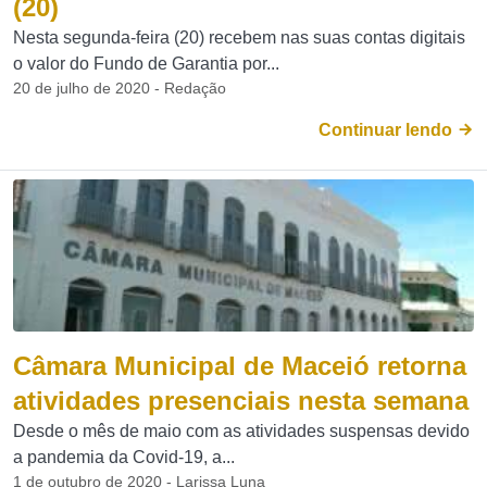
(20)
Nesta segunda-feira (20) recebem nas suas contas digitais
o valor do Fundo de Garantia por...
20 de julho de 2020 - Redação
Continuar lendo
Câmara Municipal de Maceió retorna
atividades presenciais nesta semana
Desde o mês de maio com as atividades suspensas devido
a pandemia da Covid-19, a...
1 de outubro de 2020 - Larissa Luna