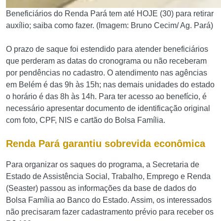
Beneficiários do Renda Pará tem até HOJE (30) para retirar
auxílio; saiba como fazer. (Imagem: Bruno Cecim/ Ag. Pará)
O prazo de saque foi estendido para atender beneficiários
que perderam as datas do cronograma ou não receberam
por pendências no cadastro. O atendimento nas agências
em Belém é das 9h às 15h; nas demais unidades do estado
o horário é das 8h às 14h. Para ter acesso ao benefício, é
necessário apresentar documento de identificação original
com foto, CPF, NIS e cartão do Bolsa Família.
Renda Pará garantiu sobrevida econômica
Para organizar os saques do programa, a Secretaria de
Estado de Assistência Social, Trabalho, Emprego e Renda
(Seaster) passou as informações da base de dados do
Bolsa Família ao Banco do Estado. Assim, os interessados
não precisaram fazer cadastramento prévio para receber os