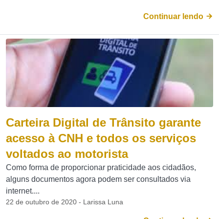
Continuar lendo
Carteira Digital de Trânsito garante
acesso à CNH e todos os serviços
voltados ao motorista
Como forma de proporcionar praticidade aos cidadãos,
alguns documentos agora podem ser consultados via
internet....
22 de outubro de 2020 - Larissa Luna