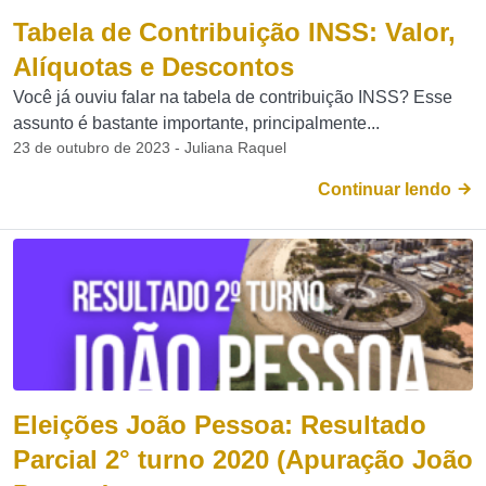
Tabela de Contribuição INSS: Valor,
Alíquotas e Descontos
Você já ouviu falar na tabela de contribuição INSS? Esse
assunto é bastante importante, principalmente...
23 de outubro de 2023 - Juliana Raquel
Continuar lendo
Eleições João Pessoa: Resultado
Parcial 2° turno 2020 (Apuração João