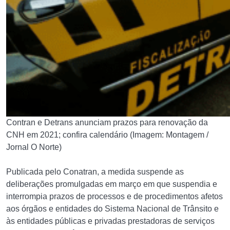
Contran e Detrans anunciam prazos para renovação da
CNH em 2021; confira calendário (Imagem: Montagem /
Jornal O Norte)
Publicada pelo Conatran, a medida suspende as
deliberações promulgadas em março em que suspendia e
interrompia prazos de processos e de procedimentos afetos
aos órgãos e entidades do Sistema Nacional de Trânsito e
às entidades públicas e privadas prestadoras de serviços