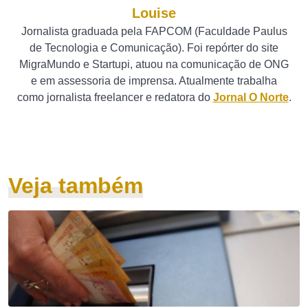
Louise
Jornalista graduada pela FAPCOM (Faculdade Paulus
de Tecnologia e Comunicação). Foi repórter do site
MigraMundo e Startupi, atuou na comunicação de ONG
e em assessoria de imprensa. Atualmente trabalha
como jornalista freelancer e redatora do
Jornal O Norte
.
Veja também