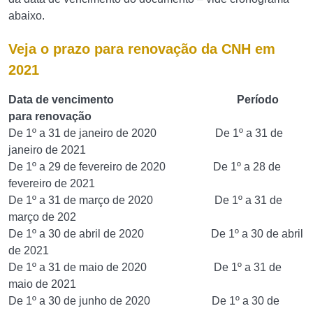
abaixo.
Veja o prazo para renovação da CNH em
2021
Data de vencimento Período
para renovação
De 1º a 31 de janeiro de 2020 De 1º a 31 de
janeiro de 2021
De 1º a 29 de fevereiro de 2020 De 1º a 28 de
fevereiro de 2021
De 1º a 31 de março de 2020 De 1º a 31 de
março de 202
De 1º a 30 de abril de 2020 De 1º a 30 de abril
de 2021
De 1º a 31 de maio de 2020 De 1º a 31 de
maio de 2021
De 1º a 30 de junho de 2020 De 1º a 30 de