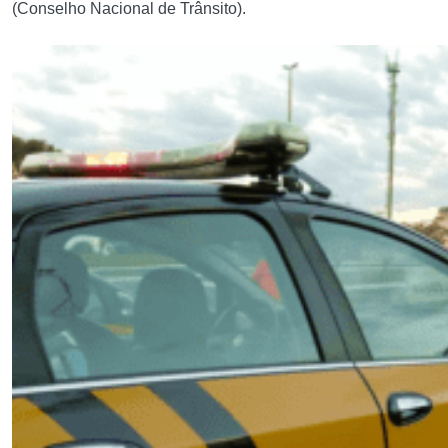
(Conselho Nacional de Trânsito).