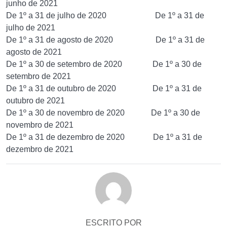
junho de 2021
De 1º a 31 de julho de 2020 De 1º a 31 de
julho de 2021
De 1º a 31 de agosto de 2020 De 1º a 31 de
agosto de 2021
De 1º a 30 de setembro de 2020 De 1º a 30 de
setembro de 2021
De 1º a 31 de outubro de 2020 De 1º a 31 de
outubro de 2021
De 1º a 30 de novembro de 2020 De 1º a 30 de
novembro de 2021
De 1º a 31 de dezembro de 2020 De 1º a 31 de
dezembro de 2021
ESCRITO POR