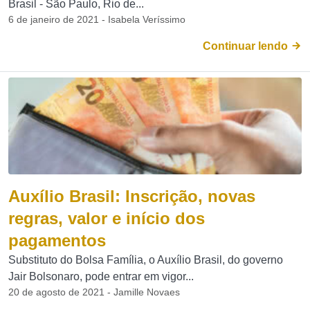
Brasil - São Paulo, Rio de...
6 de janeiro de 2021 - Isabela Veríssimo
Continuar lendo
Auxílio Brasil: Inscrição, novas
regras, valor e início dos
pagamentos
Substituto do Bolsa Família, o Auxílio Brasil, do governo
Jair Bolsonaro, pode entrar em vigor...
20 de agosto de 2021 - Jamille Novaes