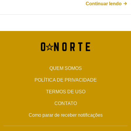
Continuar lendo
QUEM SOMOS
POLÍTICA DE PRIVACIDADE
TERMOS DE USO
CONTATO
Como parar de receber notificações