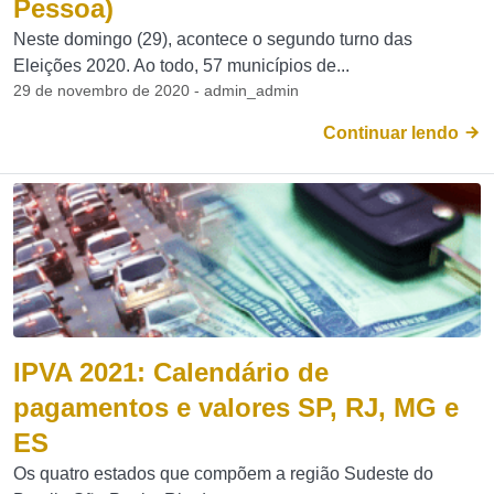
Pessoa)
Neste domingo (29), acontece o segundo turno das
Eleições 2020. Ao todo, 57 municípios de...
29 de novembro de 2020 - admin_admin
Continuar lendo
IPVA 2021: Calendário de
pagamentos e valores SP, RJ, MG e
ES
Os quatro estados que compõem a região Sudeste do