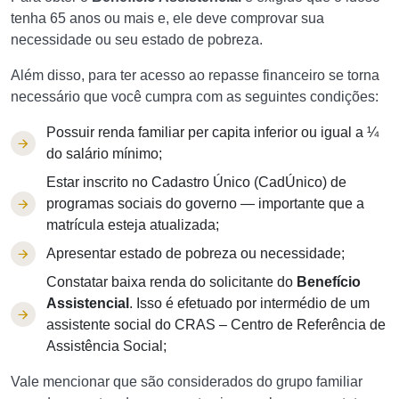
tenha 65 anos ou mais e, ele deve comprovar sua
necessidade ou seu estado de pobreza.
Além disso, para ter acesso ao repasse financeiro se torna
necessário que você cumpra com as seguintes condições:
Possuir renda familiar per capita inferior ou igual a ¼
do salário mínimo;
Estar inscrito no Cadastro Único (CadÚnico) de
programas sociais do governo — importante que a
matrícula esteja atualizada;
Apresentar estado de pobreza ou necessidade;
Constatar baixa renda do solicitante do
Benefício
Assistencial
. Isso é efetuado por intermédio de um
assistente social do CRAS – Centro de Referência de
Assistência Social;
Vale mencionar que são considerados do grupo familiar