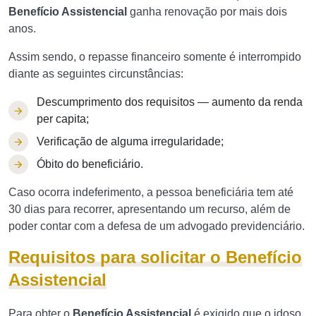
Benefício Assistencial
ganha renovação por mais dois
anos.
Assim sendo, o repasse financeiro somente é interrompido
diante as seguintes circunstâncias:
Descumprimento dos requisitos — aumento da renda
per capita;
Verificação de alguma irregularidade;
Óbito do beneficiário.
Caso ocorra indeferimento, a pessoa beneficiária tem até
30 dias para recorrer, apresentando um recurso, além de
poder contar com a defesa de um advogado previdenciário.
Requisitos para solicitar o Benefício
Assistencial
Para obter o
Benefício Assistencial
é exigido que o idoso