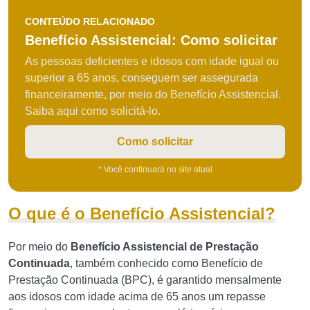
CONTEÚDO RELACIONADO
Benefício Assistencial: Como solicitar
As pessoas deficientes e idosos com idade igual ou
superior a 65 anos, conseguem ser assegurada
financeiramente, por meio do Benefício Assistencial.
Saiba aqui como solicitá-lo.
Como solicitar
* Você continuará no site atual
O que é o Benefício Assistencial?
Por meio do
Benefício Assistencial de Prestação
Continuada
, também conhecido como Benefício de
Prestação Continuada (BPC), é garantido mensalmente
aos idosos com idade acima de 65 anos um repasse