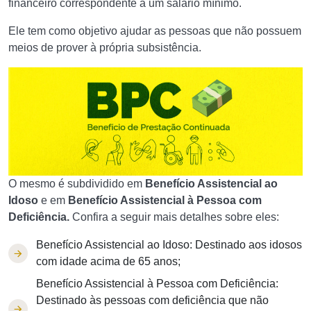
financeiro correspondente a um salário mínimo.
Ele tem como objetivo ajudar as pessoas que não possuem
meios de prover à própria subsistência.
O mesmo é subdividido em
Benefício Assistencial ao
Idoso
e em
Benefício Assistencial à Pessoa com
Deficiência.
Confira a seguir mais detalhes sobre eles:
Benefício Assistencial ao Idoso: Destinado aos idosos
com idade acima de 65 anos;
Benefício Assistencial à Pessoa com Deficiência:
Destinado às pessoas com deficiência que não