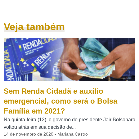
Veja também
Sem Renda Cidadã e auxílio
emergencial, como será o Bolsa
Família em 2021?
Na quinta-feira (12), o governo do presidente Jair Bolsonaro
voltou atrás em sua decisão de...
14 de novembro de 2020 - Mariana Castro