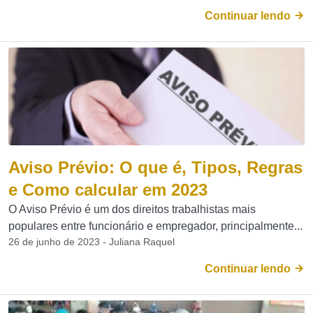
Continuar lendo
Aviso Prévio: O que é, Tipos, Regras
e Como calcular em 2023
O Aviso Prévio é um dos direitos trabalhistas mais
populares entre funcionário e empregador, principalmente...
26 de junho de 2023 - Juliana Raquel
Continuar lendo