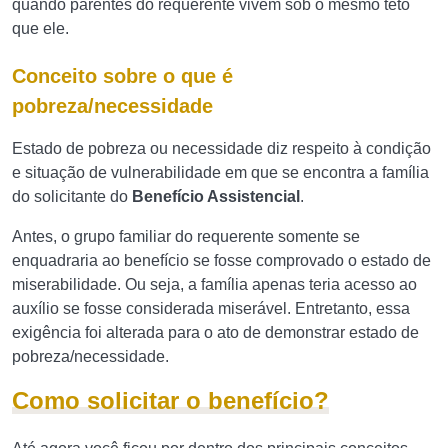
quando parentes do requerente vivem sob o mesmo teto
que ele.
Conceito sobre o que é
pobreza/necessidade
Estado de pobreza ou necessidade diz respeito à condição
e situação de vulnerabilidade em que se encontra a família
do solicitante do
Benefício Assistencial
.
Antes, o grupo familiar do requerente somente se
enquadraria ao benefício se fosse comprovado o estado de
miserabilidade. Ou seja, a família apenas teria acesso ao
auxílio se fosse considerada miserável. Entretanto, essa
exigência foi alterada para o ato de demonstrar estado de
pobreza/necessidade.
Como solicitar o benefício?