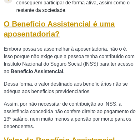
conseguem participar de forma ativa, assim como o
restante da sociedade.
O Benefício Assistencial é uma
aposentadoria?
Embora possa se assemelhar à aposentadoria, não o é.
Isso porque não exige que a pessoa tenha contribuído com
Instituto Nacional do Seguro Social (INSS) para ter acesso
ao
Benefício Assistencial
.
Dessa forma, o valor destinado aos beneficiários não se
adéqua aos benefícios previdenciários.
Assim, por não necessitar de contribuição ao INSS, a
assistência concedida não confere direito ao pagamento do
13º salário, nem muito menos a pensão por morte para os
dependentes.