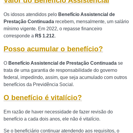
Valor do Benefício Assistencial
Os idosos atendidos pelo
Benefício Assistencial de
Prestação Continuada
recebem, mensalmente, um salário
mínimo vigente. Em 2022, o repasse financeiro
corresponde a
R$ 1.212.
Posso acumular o benefício?
O
Benefício Assistencial de Prestação Continuada
se
trata de uma garantia de responsabilidade do governo
federal, impedindo, assim, que seja acumulado com outros
benefícios da Previdência Social.
O benefício é vitalício?
Em razão de haver necessidade de fazer revisão do
benefício a cada dois anos, ele não é vitalício.
Se o beneficiário continuar atendendo aos requisitos, o