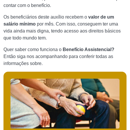
contar com o benefício.
Os beneficiários deste auxílio recebem o
valor de um
salário mínimo
por mês. Com isso, conseguem ter uma
vida ainda mais digna, tendo acesso aos direitos básicos
que todo mundo tem.
Quer saber como funciona o
Benefício Assistencial?
Então siga nos acompanhando para conferir todas as
informações sobre.