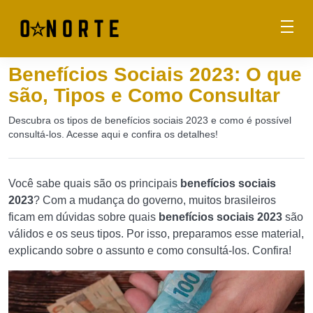
Benefícios Sociais 2023: O que
são, Tipos e Como Consultar
Descubra os tipos de benefícios sociais 2023 e como é possível
consultá-los. Acesse aqui e confira os detalhes!
Você sabe quais são os principais
benefícios sociais
2023
? Com a mudança do governo, muitos brasileiros
ficam em dúvidas sobre quais
benefícios sociais 2023
são
válidos e os seus tipos. Por isso, preparamos esse material,
explicando sobre o assunto e como consultá-los. Confira!