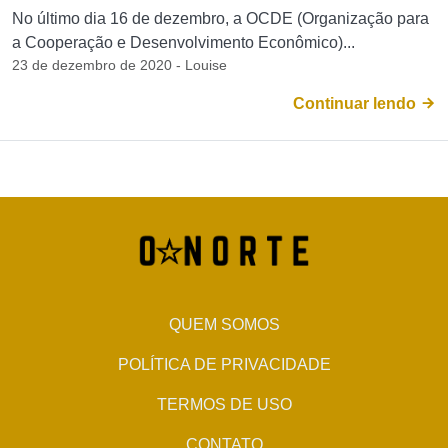
No último dia 16 de dezembro, a OCDE (Organização para
a Cooperação e Desenvolvimento Econômico)...
23 de dezembro de 2020 - Louise
Continuar lendo
QUEM SOMOS
POLÍTICA DE PRIVACIDADE
TERMOS DE USO
CONTATO