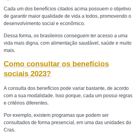
Cada um dos benefícios citados acima possuem o objetivo
de garantir maior qualidade de vida a todos, promovendo o
desenvolvimento social e econômico.
Dessa forma, os brasileiros conseguem ter acesso a uma
vida mais digna, com alimentação saudável, saúde e muito
mais.
Como consultar os benefícios
sociais 2023?
A consulta dos benefícios pode variar bastante, de acordo
com a sua modalidade. Isso porque, cada um possui regras
e critérios diferentes.
Por exemplo, existem programas que podem ser
consultados de forma presencial, em uma das unidades do
Cras.