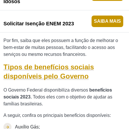
Idosos
SAIBA MAIS
Solicitar Isenção ENEM 2023
Por fim, saiba que eles possuem a função de melhorar o
bem-estar de muitas pessoas, facilitando o acesso aos
serviços ou mesmo recursos financeiros.
Tipos de benefícios sociais
disponíveis pelo Governo
O Governo Federal disponibiliza diversos
benefícios
sociais 2023.
Todos eles com o objetivo de ajudar as
famílias brasileiras.
A seguir, confira os principais benefícios disponíveis:
Auxílio Gás;