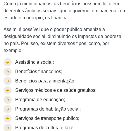
Como já mencionamos, os benefícios possuem foco em
diferentes âmbitos sociais, que o governo, em parceria com
estado e município, os financia.
Assim, é possível que o poder público amenize a
desigualdade social, diminuindo os impactos da pobreza
no país. Por isso, existem diversos tipos, como, por
exemplo:
Assistência social:
Benefícios financeiros;
Benefícios para alimentação;
Serviços médicos e de saúde gratuitos;
Programa de educação;
Programas de habitação social;
Serviços de transporte público;
Programas de cultura e lazer.