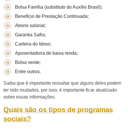
Bolsa Família (substituto do Auxílio Brasil);
Benefício de Prestação Continuada;
Abono salarial;
Garantia Safra;
Carteira do Idoso;
Aposentadoria de baixa renda;
Bolsa verde;
Entre outros.
Saiba que é importante ressaltar que alguns deles podem
ter sido mudados, por isso, é importante ficar atualizado
sobre essas informações.
Quais são os tipos de programas
sociais?