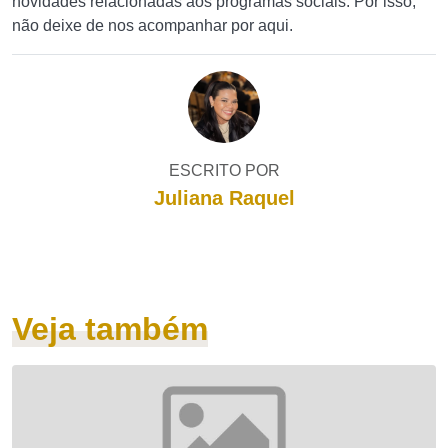
novidades relacionadas aos programas sociais. Por isso,
não deixe de nos acompanhar por aqui.
ESCRITO POR
Juliana Raquel
Veja também