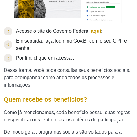
Acesse o site do Governo Federal
aqui
;
Em seguida, faça login no Gov.Br com o seu CPF e
senha;
Por fim, clique em acessar.
Dessa forma, você pode consultar seus benefícios sociais,
para acompanhar como anda todos os processos e
informações.
Quem recebe os benefícios?
Como já mencionamos, cada benefício possui suas regras
e especificações, entre elas, os critérios de participação.
De modo geral, programas sociais são voltados para a