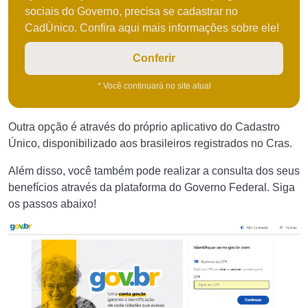
sociais do Governo, precisa se cadastrar no
CadÚnico. Confira aqui mais informações sobre ele!
Conferir
* Você continuará no site atual
Outra opção é através do próprio aplicativo do Cadastro
Único, disponibilizado aos brasileiros registrados no Cras.
Além disso, você também pode realizar a consulta dos seus
benefícios através da plataforma do Governo Federal. Siga
os passos abaixo!