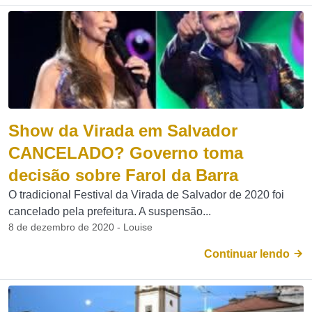
Show da Virada em Salvador
CANCELADO? Governo toma
decisão sobre Farol da Barra
O tradicional Festival da Virada de Salvador de 2020 foi
cancelado pela prefeitura. A suspensão...
8 de dezembro de 2020 - Louise
Continuar lendo