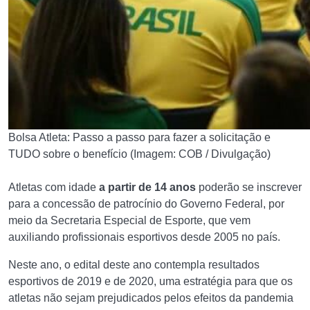
Bolsa Atleta: Passo a passo para fazer a solicitação e
TUDO sobre o benefício (Imagem: COB / Divulgação)
Atletas com idade
a partir de 14 anos
poderão se inscrever
para a concessão de patrocínio do Governo Federal, por
meio da Secretaria Especial de Esporte, que vem
auxiliando profissionais esportivos desde 2005 no país.
Neste ano, o edital deste ano contempla resultados
esportivos de 2019 e de 2020, uma estratégia para que os
atletas não sejam prejudicados pelos efeitos da pandemia