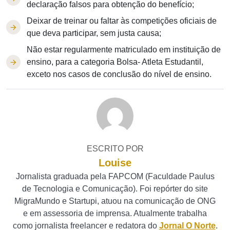
declaração falsos para obtenção do benefício;
Deixar de treinar ou faltar às competições oficiais de
que deva participar, sem justa causa;
Não estar regularmente matriculado em instituição de
ensino, para a categoria Bolsa- Atleta Estudantil,
exceto nos casos de conclusão do nível de ensino.
ESCRITO POR
Louise
Jornalista graduada pela FAPCOM (Faculdade Paulus
de Tecnologia e Comunicação). Foi repórter do site
MigraMundo e Startupi, atuou na comunicação de ONG
e em assessoria de imprensa. Atualmente trabalha
como jornalista freelancer e redatora do
Jornal O Norte
.