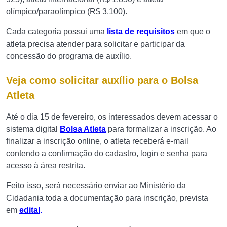
olímpico/paraolímpico (R$ 3.100).
Cada categoria possui uma
lista de requisitos
em que o
atleta precisa atender para solicitar e participar da
concessão do programa de auxílio.
Veja como solicitar auxílio para o Bolsa
Atleta
Até o dia 15 de fevereiro, os interessados devem acessar o
sistema digital
Bolsa Atleta
para formalizar a inscrição. Ao
finalizar a inscrição online, o atleta receberá e-mail
contendo a confirmação do cadastro, login e senha para
acesso à área restrita.
Feito isso, será necessário enviar ao Ministério da
Cidadania toda a documentação para inscrição, prevista
em
edital
.