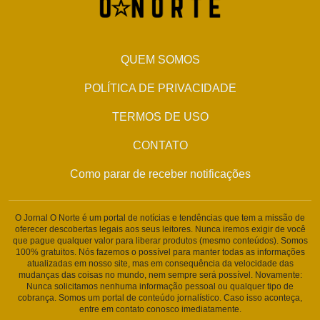
QUEM SOMOS
POLÍTICA DE PRIVACIDADE
TERMOS DE USO
CONTATO
Como parar de receber notificações
O Jornal O Norte é um portal de notícias e tendências que tem a missão de
oferecer descobertas legais aos seus leitores. Nunca iremos exigir de você
que pague qualquer valor para liberar produtos (mesmo conteúdos). Somos
100% gratuitos. Nós fazemos o possível para manter todas as informações
atualizadas em nosso site, mas em consequência da velocidade das
mudanças das coisas no mundo, nem sempre será possível. Novamente:
Nunca solicitamos nenhuma informação pessoal ou qualquer tipo de
cobrança. Somos um portal de conteúdo jornalístico. Caso isso aconteça,
entre em contato conosco imediatamente.