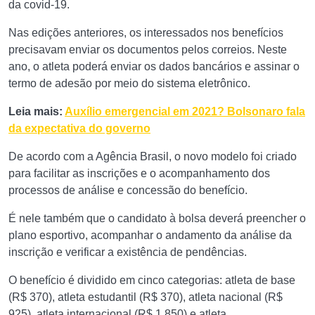
da covid-19.
Nas edições anteriores, os interessados nos benefícios
precisavam enviar os documentos pelos correios. Neste
ano, o atleta poderá enviar os dados bancários e assinar o
termo de adesão por meio do sistema eletrônico.
Leia mais:
Auxílio emergencial em 2021? Bolsonaro fala
da expectativa do governo
De acordo com a Agência Brasil, o novo modelo foi criado
para facilitar as inscrições e o acompanhamento dos
processos de análise e concessão do benefício.
É nele também que o candidato à bolsa deverá preencher o
plano esportivo, acompanhar o andamento da análise da
inscrição e verificar a existência de pendências.
O benefício é dividido em cinco categorias: atleta de base
(R$ 370), atleta estudantil (R$ 370), atleta nacional (R$
925), atleta internacional (R$ 1.850) e atleta