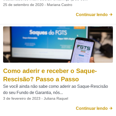
25 de setembro de 2020 - Mariana Castro
Continuar lendo
Como aderir e receber o Saque-
Rescisão? Passo a Passo
Se você ainda não sabe como aderir ao Saque-Rescisão
do seu Fundo de Garantia, nós...
3 de fevereiro de 2023 - Juliana Raquel
Continuar lendo