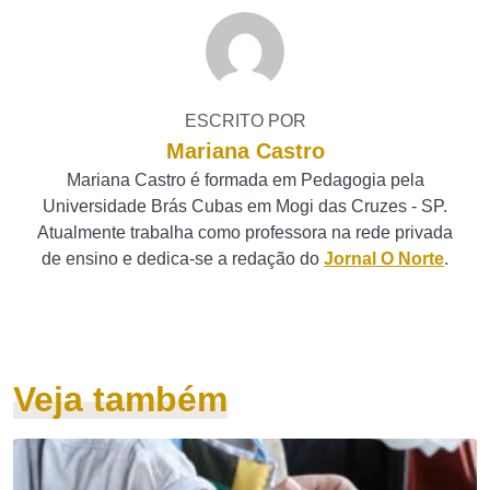
ESCRITO POR
Mariana Castro
Mariana Castro é formada em Pedagogia pela
Universidade Brás Cubas em Mogi das Cruzes - SP.
Atualmente trabalha como professora na rede privada
de ensino e dedica-se a redação do
Jornal O Norte
.
Veja também