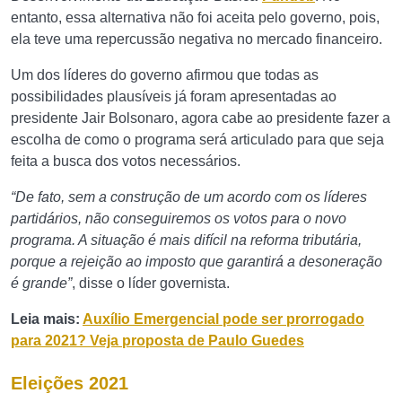
entanto, essa alternativa não foi aceita pelo governo, pois,
ela teve uma repercussão negativa no mercado financeiro.
Um dos líderes do governo afirmou que todas as
possibilidades plausíveis já foram apresentadas ao
presidente Jair Bolsonaro, agora cabe ao presidente fazer a
escolha de como o programa será articulado para que seja
feita a busca dos votos necessários.
“De fato, sem a construção de um acordo com os líderes
partidários, não conseguiremos os votos para o novo
programa. A situação é mais difícil na reforma tributária,
porque a rejeição ao imposto que garantirá a desoneração
é grande”
, disse o líder governista.
Leia mais:
Auxílio Emergencial pode ser prorrogado
para 2021? Veja proposta de Paulo Guedes
Eleições 2021