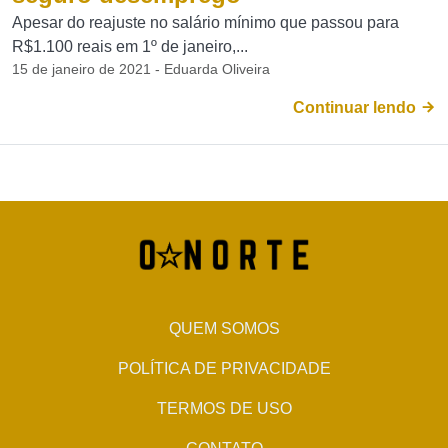
Apesar do reajuste no salário mínimo que passou para
R$1.100 reais em 1º de janeiro,...
15 de janeiro de 2021 - Eduarda Oliveira
Continuar lendo
QUEM SOMOS
POLÍTICA DE PRIVACIDADE
TERMOS DE USO