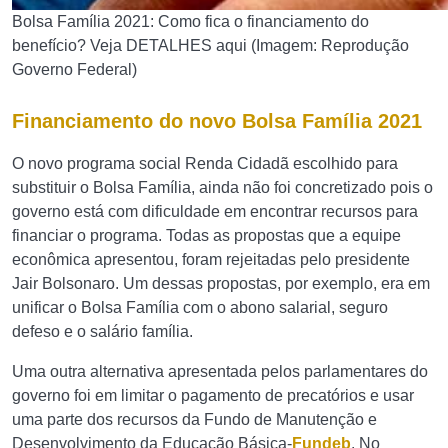
Bolsa Família 2021: Como fica o financiamento do
benefício? Veja DETALHES aqui (Imagem: Reprodução
Governo Federal)
Financiamento do novo Bolsa Família 2021
O novo programa social Renda Cidadã escolhido para
substituir o Bolsa Família, ainda não foi concretizado pois o
governo está com dificuldade em encontrar recursos para
financiar o programa. Todas as propostas que a equipe
econômica apresentou, foram rejeitadas pelo presidente
Jair Bolsonaro. Um dessas propostas, por exemplo, era em
unificar o Bolsa Família com o abono salarial, seguro
defeso e o salário família.
Uma outra alternativa apresentada pelos parlamentares do
governo foi em limitar o pagamento de precatórios e usar
uma parte dos recursos da Fundo de Manutenção e
Desenvolvimento da Educação Básica-
Fundeb
. No