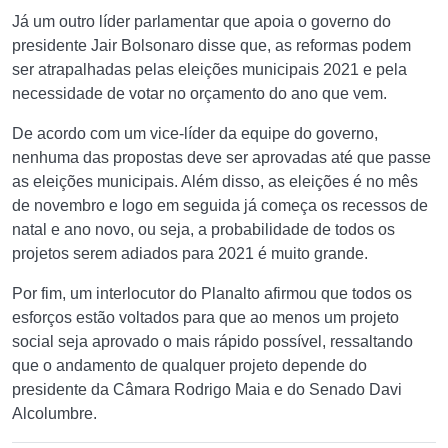
Já um outro líder parlamentar que apoia o governo do
presidente Jair Bolsonaro disse que, as reformas podem
ser atrapalhadas pelas eleições municipais 2021 e pela
necessidade de votar no orçamento do ano que vem.
De acordo com um vice-líder da equipe do governo,
nenhuma das propostas deve ser aprovadas até que passe
as eleições municipais. Além disso, as eleições é no mês
de novembro e logo em seguida já começa os recessos de
natal e ano novo, ou seja, a probabilidade de todos os
projetos serem adiados para 2021 é muito grande.
Por fim, um interlocutor do Planalto afirmou que todos os
esforços estão voltados para que ao menos um projeto
social seja aprovado o mais rápido possível, ressaltando
que o andamento de qualquer projeto depende do
presidente da Câmara Rodrigo Maia e do Senado Davi
Alcolumbre.