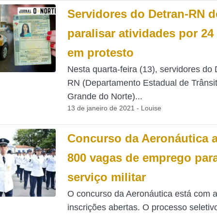
Servidores do Detran-RN 
paralisar atividades por 24
em protesto
Nesta quarta-feira (13), servidores do 
RN (Departamento Estadual de Trânsit
Grande do Norte)...
13 de janeiro de 2021 - Louise
Concurso da Aeronáutica 
800 vagas de emprego par
serviço militar
O concurso da Aeronáutica está com 
inscrições abertas. O processo seletiv