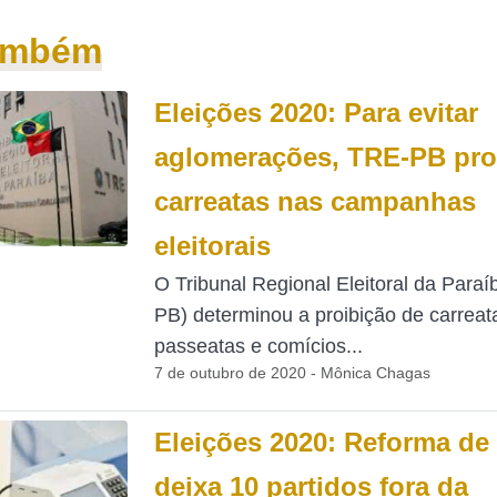
também
Eleições 2020: Para evitar
aglomerações, TRE-PB pro
carreatas nas campanhas
eleitorais
O Tribunal Regional Eleitoral da Para
PB) determinou a proibição de carreat
passeatas e comícios...
7 de outubro de 2020 - Mônica Chagas
Eleições 2020: Reforma de
deixa 10 partidos fora da