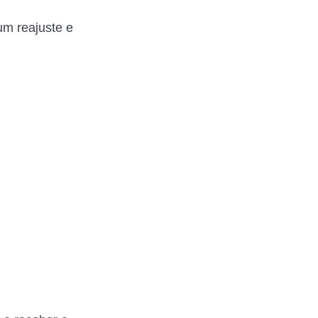
um reajuste e