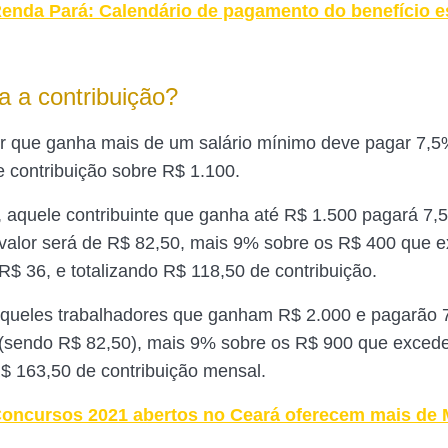
enda Pará: Calendário de pagamento do benefício e
a a contribuição?
r que ganha mais de um salário mínimo deve pagar 7,5
e contribuição sobre R$ 1.100.
 aquele contribuinte que ganha até R$ 1.500 pagará 7,
valor será de R$ 82,50, mais 9% sobre os R$ 400 que
 R$ 36, e totalizando R$ 118,50 de contribuição.
aqueles trabalhadores que ganham R$ 2.000 e pagarão 
 (sendo R$ 82,50), mais 9% sobre os R$ 900 que exced
R$ 163,50 de contribuição mensal.
oncursos 2021 abertos no Ceará oferecem mais de 