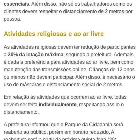
essenciais
. Além disso, não só os trabalhadores como os
clientes devem respeitar o distanciamento de 2 metros por
pessoa.
Atividades religiosas e ao ar livre
As atividades religiosas devem ter redução de participantes
a
30% da lotação máxima
, segundo a prefeitura. Ademais,
é dada a preferência para atividades ao ar livre, bem como
manutenção das transmissões online. Crianças de 12 anos
ou menos não devem participar. Além disso, é necessário o
uso de máscaras e distanciamento social de 2 metros.
Em relação às atividades que ocorrem ao ar livre, todas
devem ser feita
individualmente
, respeitando assim o
distanciamento.
A prefeitura informou que o Parque da Cidadania será
reaberto ao público, porém em horário reduzido. A
reabertura será a partir da próxima quinta-feira (30).