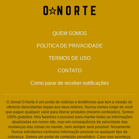
QUEM SOMOS
POLÍTICA DE PRIVACIDADE
TERMOS DE USO
CONTATO
Como parar de receber notificações
O Jornal O Norte é um portal de notícias e tendências que tem a missão de
oferecer descobertas legais aos seus leitores. Nunca iremos exigir de você
que pague qualquer valor para liberar produtos (mesmo conteúdos). Somos
100% gratuitos. Nós fazemos o possível para manter todas as informações
atualizadas em nosso site, mas em consequência da velocidade das
mudanças das coisas no mundo, nem sempre será possível. Novamente:
Nunca solicitamos nenhuma informação pessoal ou qualquer tipo de
cobrança. Somos um portal de conteúdo jornalístico. Caso isso aconteça,