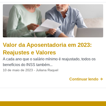
Valor da Aposentadoria em 2023:
Reajustes e Valores
A cada ano que o salário mínimo é reajustado, todos os
benefícios do INSS também...
10 de maio de 2023 - Juliana Raquel
Continuar lendo