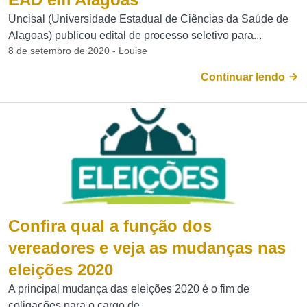
Uncisal (Universidade Estadual de Ciências da Saúde de
Alagoas) publicou edital de processo seletivo para...
8 de setembro de 2020 - Louise
Continuar lendo
Confira qual a função dos
vereadores e veja as mudanças nas
eleições 2020
A principal mudança das eleições 2020 é o fim de
coligações para o cargo de...