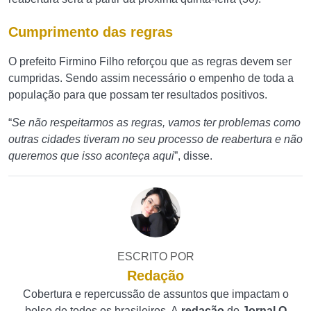
Cumprimento das regras
O prefeito Firmino Filho reforçou que as regras devem ser
cumpridas. Sendo assim necessário o empenho de toda a
população para que possam ter resultados positivos.
“
Se não respeitarmos as regras, vamos ter problemas como
outras cidades tiveram no seu processo de reabertura e não
queremos que isso aconteça aqui
”, disse.
ESCRITO POR
Redação
Cobertura e repercussão de assuntos que impactam o
bolso de todos os brasileiros. A
redação
do
Jornal O