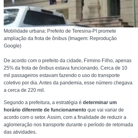
Mobilidade urbana: Prefeito de Teresina-PI promete
ampliação da frota de ônibus (Imagem: Reprodução
Google)
De acordo com o prefeito da cidade, Firmino Filho, apenas
25% da frota de ônibus estava funcionando. Cerca de 10
mil passageiros estavam fazendo o uso do transporte
coletivo por dia. Antes da pandemia, esse número chegava
a cerca de 220 mil.
Segundo a prefeitura, a estratégia é
determinar um
horário diferente de funcionamento
que vai variar de
acordo com o setor. Assim, com a finalidade de reduzir a
aglomeração nos transporte durante o período de retomada
das atividades.