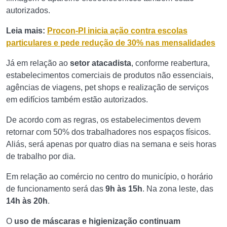
autorizados.
Leia mais:
Procon-PI inicia ação contra escolas
particulares e pede redução de 30% nas mensalidades
Já em relação ao
setor atacadista
, conforme reabertura,
estabelecimentos comerciais de produtos não essenciais,
agências de viagens, pet shops e realização de serviços
em edifícios também estão autorizados.
De acordo com as regras, os estabelecimentos devem
retornar com 50% dos trabalhadores nos espaços físicos.
Aliás, será apenas por quatro dias na semana e seis horas
de trabalho por dia.
Em relação ao comércio no centro do município, o horário
de funcionamento será das
9h às 15h
. Na zona leste, das
14h às 20h
.
O
uso de máscaras e higienização continuam