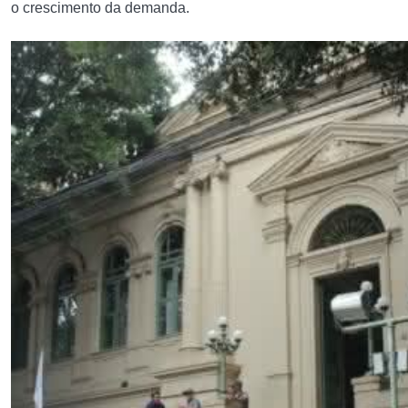
o crescimento da demanda.