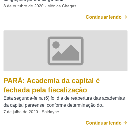
8 de outubro de 2020 - Mônica Chagas
Continuar lendo
PARÁ: Academia da capital é
fechada pela fiscalização
Esta segunda-feira (6) foi dia de reabertura das academias
da capital paraense, conforme determinação do...
7 de julho de 2020 - Shirlayne
Continuar lendo