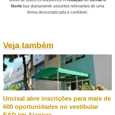
Norte
traz diariamente assuntos relevantes de uma
forma descomplicada e confiável.
Veja também
Uncisal abre inscrições para mais de
600 oportunidades no vestibular
EAD em Alagoas