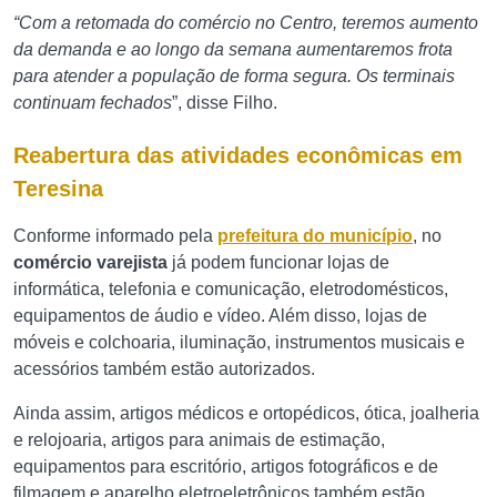
“
Com a retomada do comércio no Centro, teremos aumento
da demanda e ao longo da semana aumentaremos frota
para atender a população de forma segura. Os terminais
continuam fechados
”, disse Filho.
Reabertura das atividades econômicas em
Teresina
Conforme informado pela
prefeitura do município
, no
comércio varejista
já podem funcionar lojas de
informática, telefonia e comunicação, eletrodomésticos,
equipamentos de áudio e vídeo. Além disso, lojas de
móveis e colchoaria, iluminação, instrumentos musicais e
acessórios também estão autorizados.
Ainda assim, artigos médicos e ortopédicos, ótica, joalheria
e relojoaria, artigos para animais de estimação,
equipamentos para escritório, artigos fotográficos e de
filmagem e aparelho eletroeletrônicos também estão