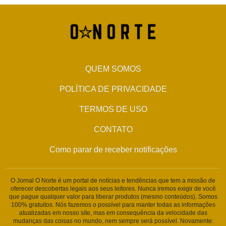
QUEM SOMOS
POLÍTICA DE PRIVACIDADE
TERMOS DE USO
CONTATO
Como parar de receber notificações
O Jornal O Norte é um portal de notícias e tendências que tem a missão de
oferecer descobertas legais aos seus leitores. Nunca iremos exigir de você
que pague qualquer valor para liberar produtos (mesmo conteúdos). Somos
100% gratuitos. Nós fazemos o possível para manter todas as informações
atualizadas em nosso site, mas em consequência da velocidade das
mudanças das coisas no mundo, nem sempre será possível. Novamente: