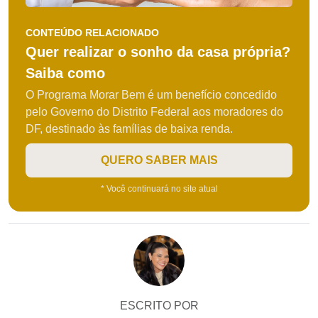
CONTEÚDO RELACIONADO
Quer realizar o sonho da casa própria?
Saiba como
O Programa Morar Bem é um benefício concedido
pelo Governo do Distrito Federal aos moradores do
DF, destinado às famílias de baixa renda.
QUERO SABER MAIS
* Você continuará no site atual
ESCRITO POR