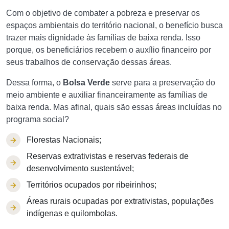
Com o objetivo de combater a pobreza e preservar os
espaços ambientais do território nacional, o benefício busca
trazer mais dignidade às famílias de baixa renda. Isso
porque, os beneficiários recebem o auxílio financeiro por
seus trabalhos de conservação dessas áreas.
Dessa forma, o
Bolsa Verde
serve para a preservação do
meio ambiente e auxiliar financeiramente as famílias de
baixa renda. Mas afinal, quais são essas áreas incluídas no
programa social?
Florestas Nacionais;
Reservas extrativistas e reservas federais de
desenvolvimento sustentável;
Territórios ocupados por ribeirinhos;
Áreas rurais ocupadas por extrativistas, populações
indígenas e quilombolas.