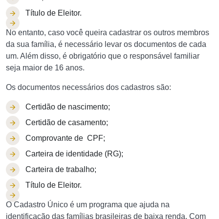
Título de Eleitor.
No entanto, caso você queira cadastrar os outros membros
da sua família, é necessário levar os documentos de cada
um. Além disso, é obrigatório que o responsável familiar
seja maior de 16 anos.
Os documentos necessários dos cadastros são:
Certidão de nascimento;
Certidão de casamento;
Comprovante de CPF;
Carteira de identidade (RG);
Carteira de trabalho;
Título de Eleitor.
O Cadastro Único é um programa que ajuda na
identificação das famílias brasileiras de baixa renda. Com