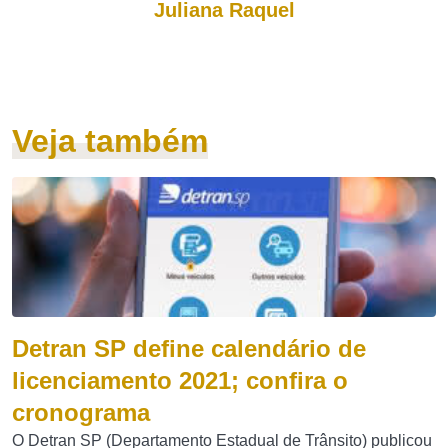
Juliana Raquel
Veja também
Detran SP define calendário de
licenciamento 2021; confira o
cronograma
O Detran SP (Departamento Estadual de Trânsito) publicou