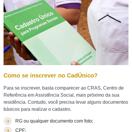
Como se inscrever no CadÚnico?
Para se inscrever, basta comparecer ao CRAS, Centro de
Referência em Assistência Social, mais próximo da sua
residência. Contudo, você precisa levar alguns documentos
básicos para realizar o cadastro.
RG ou qualquer documento com foto;
CPF;