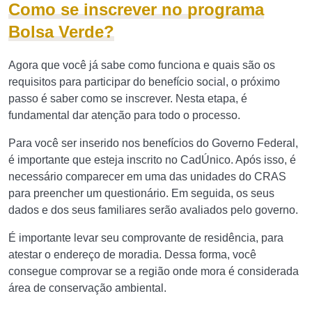
Como se inscrever no programa
Bolsa Verde?
Agora que você já sabe como funciona e quais são os
requisitos para participar do benefício social, o próximo
passo é saber como se inscrever. Nesta etapa, é
fundamental dar atenção para todo o processo.
Para você ser inserido nos benefícios do Governo Federal,
é importante que esteja inscrito no CadÚnico. Após isso, é
necessário comparecer em uma das unidades do CRAS
para preencher um questionário. Em seguida, os seus
dados e dos seus familiares serão avaliados pelo governo.
É importante levar seu comprovante de residência, para
atestar o endereço de moradia. Dessa forma, você
consegue comprovar se a região onde mora é considerada
área de conservação ambiental.