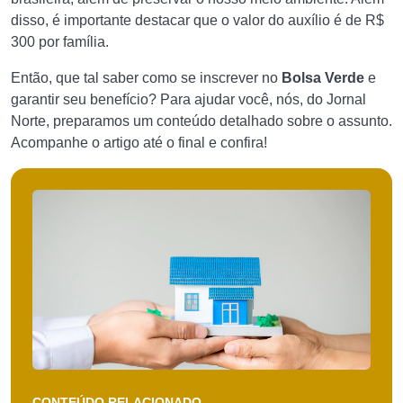
disso, é importante destacar que o valor do auxílio é de R$
300 por família.
Então, que tal saber como se inscrever no
Bolsa Verde
e
garantir seu benefício? Para ajudar você, nós, do Jornal
Norte, preparamos um conteúdo detalhado sobre o assunto.
Acompanhe o artigo até o final e confira!
CONTEÚDO RELACIONADO