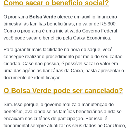
Como sacar o benefício social?
O programa
Bolsa Verde
oferece um auxílio financeiro
trimestral às famílias beneficiárias, no valor de R$ 300.
Como o programa é uma iniciativa do Governo Federal,
você pode sacar o benefício pela Caixa Econômica.
Para garantir mais facilidade na hora do saque, você
consegue realizar o procedimento por meio do seu cartão
cidadão. Caso não possua, é possível sacar o valor em
uma das agências bancárias da Caixa, basta apresentar o
documento de identificação.
O Bolsa Verde pode ser cancelado?
Sim. Isso porque, o governo realiza a manutenção do
benefício, avaliando se as famílias beneficiárias ainda se
encaixam nos critérios de participação. Por isso, é
fundamental sempre atualizar os seus dados no CadÚnico,