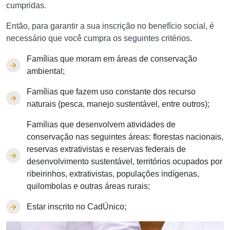
cumpridas.
Então, para garantir a sua inscrição no benefício social, é
necessário que você cumpra os seguintes critérios.
Famílias que moram em áreas de conservação
ambiental;
Famílias que fazem uso constante dos recurso
naturais (pesca, manejo sustentável, entre outros);
Famílias que desenvolvem atividades de
conservação nas seguintes áreas: florestas nacionais,
reservas extrativistas e reservas federais de
desenvolvimento sustentável, territórios ocupados por
ribeirinhos, extrativistas, populações indígenas,
quilombolas e outras áreas rurais;
Estar inscrito no CadÚnico;