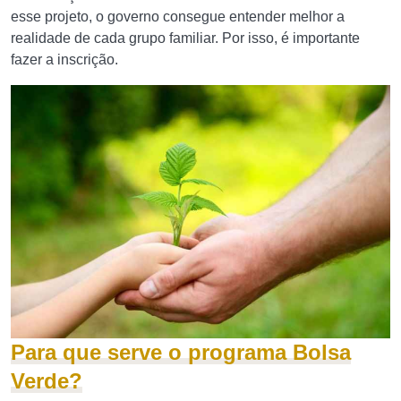
esse projeto, o governo consegue entender melhor a
realidade de cada grupo familiar. Por isso, é importante
fazer a inscrição.
Para que serve o programa Bolsa
Verde?