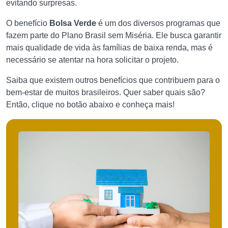
evitando surpresas.
O benefício
Bolsa Verde
é um dos diversos programas que
fazem parte do Plano Brasil sem Miséria. Ele busca garantir
mais qualidade de vida às famílias de baixa renda, mas é
necessário se atentar na hora solicitar o projeto.
Saiba que existem outros benefícios que contribuem para o
bem-estar de muitos brasileiros. Quer saber quais são?
Então, clique no botão abaixo e conheça mais!