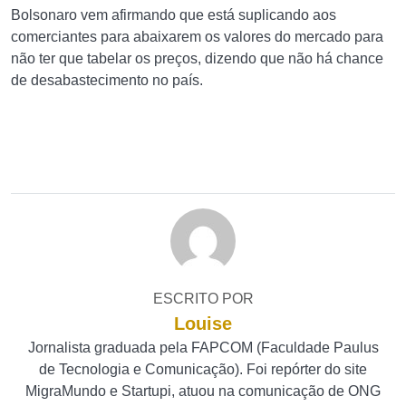
Bolsonaro vem afirmando que está suplicando aos
comerciantes para abaixarem os valores do mercado para
não ter que tabelar os preços, dizendo que não há chance
de desabastecimento no país.
ESCRITO POR
Louise
Jornalista graduada pela FAPCOM (Faculdade Paulus
de Tecnologia e Comunicação). Foi repórter do site
MigraMundo e Startupi, atuou na comunicação de ONG