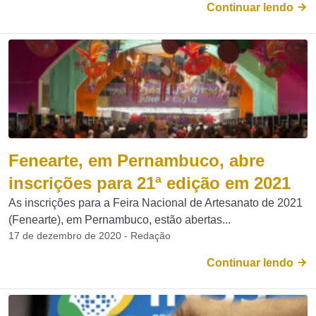
Continuar lendo
Fenearte, em Pernambuco, abre
inscrições para 21ª edição em 2021
As inscrições para a Feira Nacional de Artesanato de 2021
(Fenearte), em Pernambuco, estão abertas...
17 de dezembro de 2020 - Redação
Continuar lendo