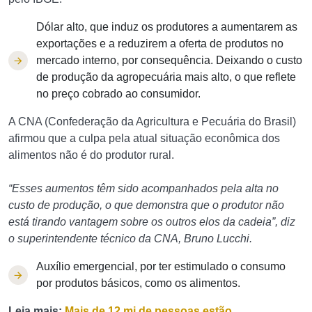
Dólar alto, que induz os produtores a aumentarem as
exportações e a reduzirem a oferta de produtos no
mercado interno, por consequência. Deixando o custo
de produção da agropecuária mais alto, o que reflete
no preço cobrado ao consumidor.
A CNA (Confederação da Agricultura e Pecuária do Brasil)
afirmou que a culpa pela atual situação econômica dos
alimentos não é do produtor rural.
“Esses aumentos têm sido acompanhados pela alta no
custo de produção, o que demonstra que o produtor não
está tirando vantagem sobre os outros elos da cadeia”, diz
o superintendente técnico da CNA, Bruno Lucchi.
Auxílio emergencial, por ter estimulado o consumo
por produtos básicos, como os alimentos.
Leia mais:
Mais de 12 mi de pessoas estão