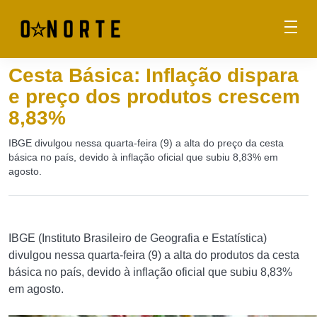
Cesta Básica: Inflação dispara
e preço dos produtos crescem
8,83%
IBGE divulgou nessa quarta-feira (9) a alta do preço da cesta
básica no país, devido à inflação oficial que subiu 8,83% em
agosto.
IBGE (Instituto Brasileiro de Geografia e Estatística)
divulgou nessa quarta-feira (9) a alta do produtos da cesta
básica no país, devido à inflação oficial que subiu 8,83%
em agosto.