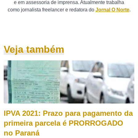
e em assessoria de imprensa. Atualmente trabalha
como jornalista freelancer e redatora do
Jornal O Norte
.
Veja também
IPVA 2021: Prazo para pagamento da
primeira parcela é PRORROGADO
no Paraná