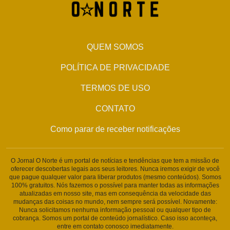
QUEM SOMOS
POLÍTICA DE PRIVACIDADE
TERMOS DE USO
CONTATO
Como parar de receber notificações
O Jornal O Norte é um portal de notícias e tendências que tem a missão de
oferecer descobertas legais aos seus leitores. Nunca iremos exigir de você
que pague qualquer valor para liberar produtos (mesmo conteúdos). Somos
100% gratuitos. Nós fazemos o possível para manter todas as informações
atualizadas em nosso site, mas em consequência da velocidade das
mudanças das coisas no mundo, nem sempre será possível. Novamente:
Nunca solicitamos nenhuma informação pessoal ou qualquer tipo de
cobrança. Somos um portal de conteúdo jornalístico. Caso isso aconteça,
entre em contato conosco imediatamente.