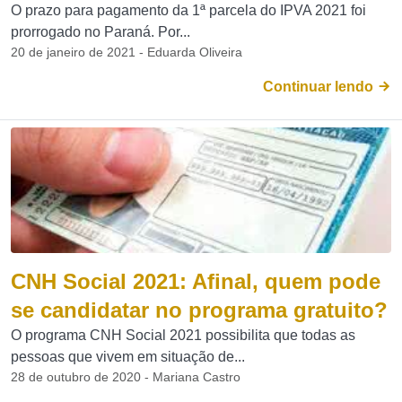
O prazo para pagamento da 1ª parcela do IPVA 2021 foi
prorrogado no Paraná. Por...
20 de janeiro de 2021 - Eduarda Oliveira
Continuar lendo
CNH Social 2021: Afinal, quem pode
se candidatar no programa gratuito?
O programa CNH Social 2021 possibilita que todas as
pessoas que vivem em situação de...
28 de outubro de 2020 - Mariana Castro