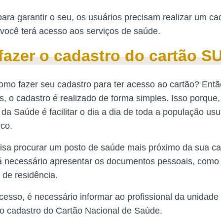
para garantir o seu, os usuários precisam realizar um ca
você terá acesso aos serviços de saúde.
azer o cadastro do cartão S
como fazer seu cadastro para ter acesso ao cartão? Entã
 o cadastro é realizado de forma simples. Isso porque, 
 da Saúde é facilitar o dia a dia de toda a população usu
ico.
isa procurar um posto de saúde mais próximo da sua c
á necessário apresentar os documentos pessoais, como
de residência.
cesso, é necessário informar ao profissional da unidade
 o cadastro do Cartão Nacional de Saúde.