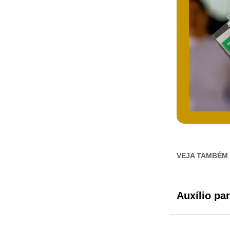
VEJA TAMBÉM
Auxílio pa