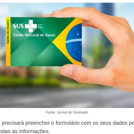
Fonte: Jornal de Gramado
ê precisará preencher o formulário com os seus dados p
odas as informações.