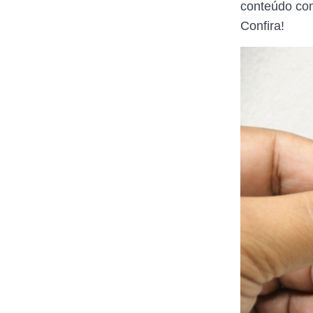
conteúdo com
Confira!