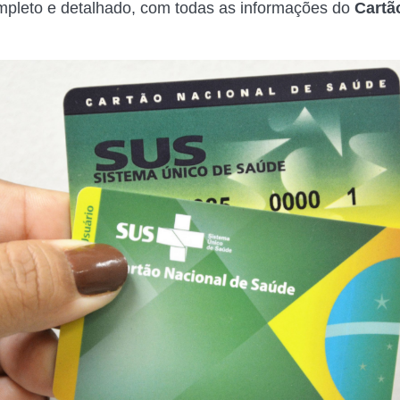
pleto e detalhado, com todas as informações do
Cartã