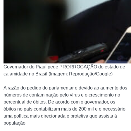
Governador do Piauí pede PRORROGAÇÃO do estado de
calamidade no Brasil (Imagem: Reprodução/Google)
A razão do pedido do parlamentar é devido ao aumento dos
números de contaminação pelo vírus e o crescimento no
percentual de óbitos. De acordo com o governador, os
óbitos no país contabilizam mais de 200 mil e é necessário
uma política mais direcionada e protetiva que assista à
população.