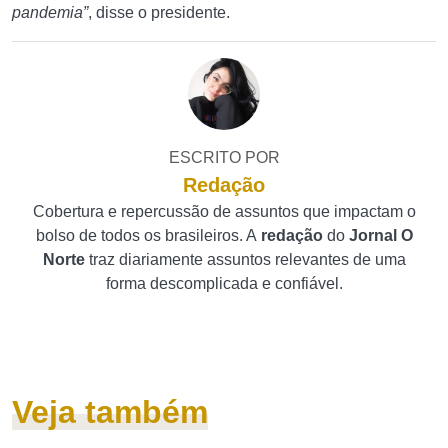
pandemia”
, disse o presidente.
ESCRITO POR
Redação
Cobertura e repercussão de assuntos que impactam o
bolso de todos os brasileiros. A
redação
do
Jornal O
Norte
traz diariamente assuntos relevantes de uma
forma descomplicada e confiável.
Veja também