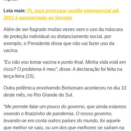
Leia mais:
PL para prorrogar auxílio emergencial até
2021 é apresentado ao Senado
Além de ser flagrado muitas vezes sem o uso da máscara
de proteção individual ou distanciamento social, por
exemplo, o Presidente disse que não vai fazer uso da
vacina.
“Eu não vou tomar vacina e ponto final. Minha vida está em
risco? O problema é
meu”,
disse. A declaração foi feita na
terça-feira (15).
Outra polêmica envolvendo Bolsonaro aconteceu no dia 10
deste mês, no Rio Grande do Sul.
“
Me permite falar um pouco do governo, que ainda estamos
vivendo o finalzinho de pandemia. O nosso governo,
levando-se em conta outros países do mundo, foi aquele
que melhor se saiu, ou um dos que melhores se saíram na