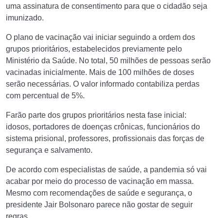
uma assinatura de consentimento para que o cidadão seja
imunizado.
O plano de vacinação vai iniciar seguindo a ordem dos
grupos prioritários, estabelecidos previamente pelo
Ministério da Saúde. No total, 50 milhões de pessoas serão
vacinadas inicialmente. Mais de 100 milhões de doses
serão necessárias. O valor informado contabiliza perdas
com percentual de 5%.
Farão parte dos grupos prioritários nesta fase inicial:
idosos, portadores de doenças crônicas, funcionários do
sistema prisional, professores, profissionais das forças de
segurança e salvamento.
De acordo com especialistas de saúde, a pandemia só vai
acabar por meio do processo de vacinação em massa.
Mesmo com recomendações de saúde e segurança, o
presidente Jair Bolsonaro parece não gostar de seguir
regras.