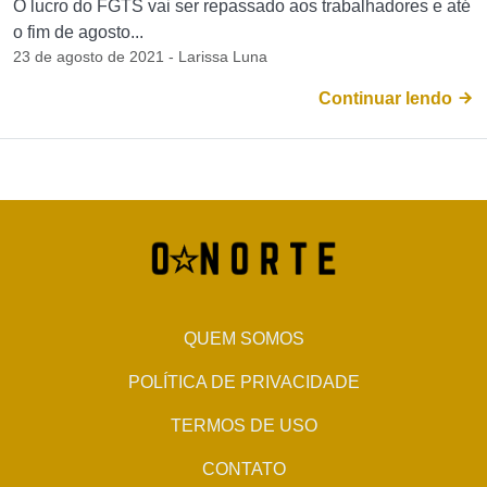
O lucro do FGTS vai ser repassado aos trabalhadores e até
o fim de agosto...
23 de agosto de 2021 - Larissa Luna
Continuar lendo
QUEM SOMOS
POLÍTICA DE PRIVACIDADE
TERMOS DE USO
CONTATO