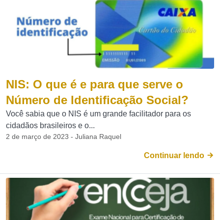
NIS: O que é e para que serve o
Número de Identificação Social?
Você sabia que o NIS é um grande facilitador para os
cidadãos brasileiros e o...
2 de março de 2023 - Juliana Raquel
Continuar lendo