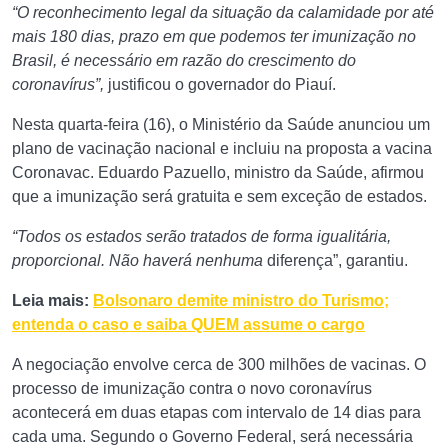
“O reconhecimento legal da situação da calamidade por até
mais 180 dias, prazo em que podemos ter imunização no
Brasil, é necessário em razão do crescimento do
coronavírus”,
justificou o governador do Piauí.
Nesta quarta-feira (16), o Ministério da Saúde anunciou um
plano de vacinação nacional e incluiu na proposta a vacina
Coronavac. Eduardo Pazuello, ministro da Saúde, afirmou
que a imunização será gratuita e sem exceção de estados.
“Todos os estados serão tratados de forma igualitária,
proporcional. Não haverá nenhuma
diferença”, garantiu.
Leia mais:
Bolsonaro demite ministro do Turismo;
entenda o caso e saiba QUEM assume o cargo
A negociação envolve cerca de 300 milhões de vacinas. O
processo de imunização contra o novo coronavírus
acontecerá em duas etapas com intervalo de 14 dias para
cada uma. Segundo o Governo Federal, será necessária