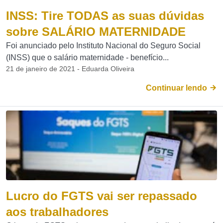
INSS: Tire TODAS as suas dúvidas
sobre SALÁRIO MATERNIDADE
Foi anunciado pelo Instituto Nacional do Seguro Social
(INSS) que o salário maternidade - benefício...
21 de janeiro de 2021 - Eduarda Oliveira
Continuar lendo
Lucro do FGTS vai ser repassado
aos trabalhadores