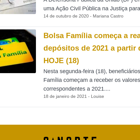
uma Ação Civil Pública na Justiça para.
14 de outubro de 2020 - Mariana Castro
Bolsa Família começa a rea
depósitos de 2021 a partir 
HOJE (18)
Nesta segunda-feira (18), beneficiário
Família começam a receber os valore
correspondentes a 2021....
18 de janeiro de 2021 - Louise