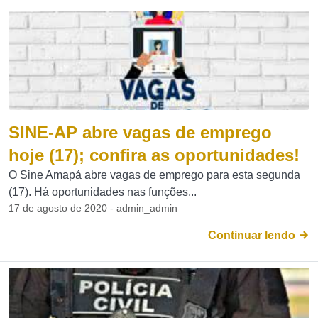
SINE-AP abre vagas de emprego
hoje (17); confira as oportunidades!
O Sine Amapá abre vagas de emprego para esta segunda
(17). Há oportunidades nas funções...
17 de agosto de 2020 - admin_admin
Continuar lendo