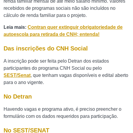
renda familiar mensal de até meio salário mínimo. Valores
recebidos de programas sociais não são incluídos no
cálculo de renda familiar para o projeto.
Leia mais:
Contran quer extinguir obrigatoriedade de
autoescola para retirada de CNH; entenda!
Das inscrições do CNH Social
A inscrição pode ser feita pelo Detran dos estados
participantes do programa CNH Social ou pelo
SEST/Senat
, que tenham vagas disponíveis e edital aberto
para o ano vigente.
No Detran
Havendo vagas e programa ativo, é preciso preencher o
formulário com os dados requeridos para participação.
No SEST/SENAT