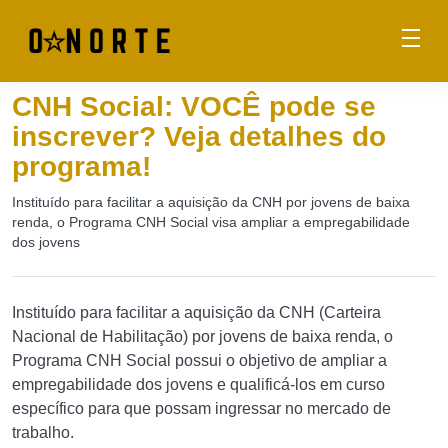
CNH Social: VOCÊ pode se
inscrever? Veja detalhes do
programa!
Instituído para facilitar a aquisição da CNH por jovens de baixa
renda, o Programa CNH Social visa ampliar a empregabilidade
dos jovens
Instituído para facilitar a aquisição da CNH (Carteira
Nacional de Habilitação) por jovens de baixa renda, o
Programa CNH Social possui o objetivo de ampliar a
empregabilidade dos jovens e qualificá-los em curso
específico para que possam ingressar no mercado de
trabalho.