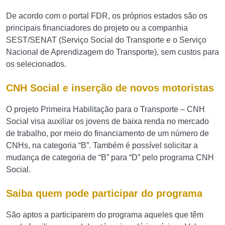
De acordo com o portal FDR, os próprios estados são os
principais financiadores do projeto ou a companhia
SEST/SENAT (Serviço Social do Transporte e o Serviço
Nacional de Aprendizagem do Transporte), sem custos para
os selecionados.
CNH Social e inserção de novos motoristas
O projeto Primeira Habilitação para o Transporte – CNH
Social visa auxiliar os jovens de baixa renda no mercado
de trabalho, por meio do financiamento de um número de
CNHs, na categoria “B”. Também é possível solicitar a
mudança de categoria de “B” para “D” pelo programa CNH
Social.
Saiba quem pode participar do programa
São aptos a participarem do programa aqueles que têm