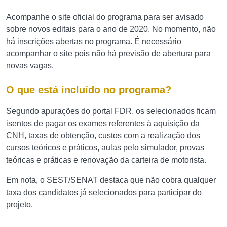
Acompanhe o site oficial do programa para ser avisado
sobre novos editais para o ano de 2020. No momento, não
há inscrições abertas no programa. É necessário
acompanhar o site pois não há previsão de abertura para
novas vagas.
O que está incluído no programa?
Segundo apurações do portal FDR, os selecionados ficam
isentos de pagar os exames referentes à aquisição da
CNH, taxas de obtenção, custos com a realização dos
cursos teóricos e práticos, aulas pelo simulador, provas
teóricas e práticas e renovação da carteira de motorista.
Em nota, o SEST/SENAT destaca que não cobra qualquer
taxa dos candidatos já selecionados para participar do
projeto.