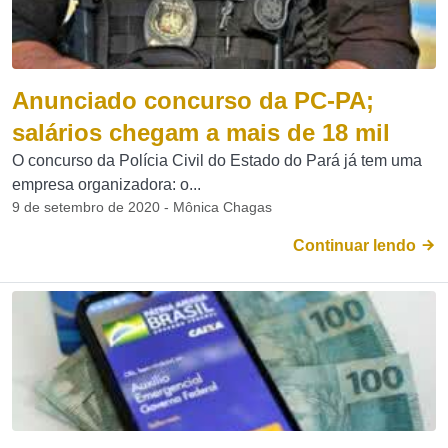
Anunciado concurso da PC-PA;
salários chegam a mais de 18 mil
O concurso da Polícia Civil do Estado do Pará já tem uma
empresa organizadora: o...
9 de setembro de 2020 - Mônica Chagas
Continuar lendo