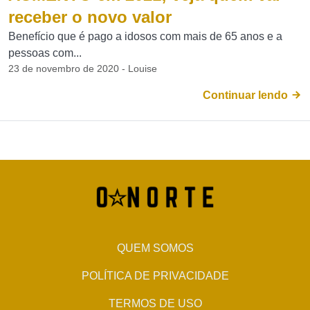
receber o novo valor
Benefício que é pago a idosos com mais de 65 anos e a
pessoas com...
23 de novembro de 2020 - Louise
Continuar lendo
QUEM SOMOS
POLÍTICA DE PRIVACIDADE
TERMOS DE USO