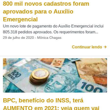
800 mil novos cadastros foram
aprovados para o Auxílio
Emergencial
Um novo lote de pagamento do Auxílio Emergencial inclui
805.318 pedidos aprovados. Os requerimentos foram...
29 de julho de 2020 - Mônica Chagas
Continuar lendo
BPC, benefício do INSS, terá
AUMENTO em 2021; veja quem vai