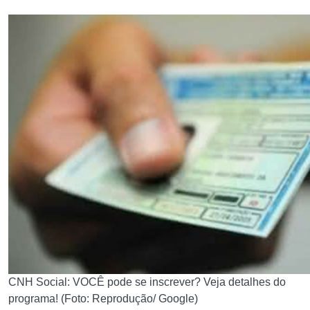
CNH Social: VOCÊ pode se inscrever? Veja detalhes do
programa! (Foto: Reprodução/ Google)