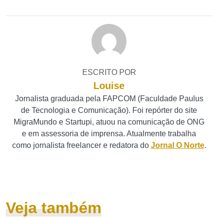
ESCRITO POR
Louise
Jornalista graduada pela FAPCOM (Faculdade Paulus
de Tecnologia e Comunicação). Foi repórter do site
MigraMundo e Startupi, atuou na comunicação de ONG
e em assessoria de imprensa. Atualmente trabalha
como jornalista freelancer e redatora do
Jornal O Norte
.
Veja também