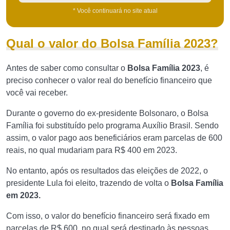
* Você continuará no site atual
Qual o valor do Bolsa Família 2023?
Antes de saber como consultar o
Bolsa Família 2023
, é
preciso conhecer o valor real do benefício financeiro que
você vai receber.
Durante o governo do ex-presidente Bolsonaro, o Bolsa
Família foi substituído pelo programa Auxílio Brasil. Sendo
assim, o valor pago aos beneficiários eram parcelas de 600
reais, no qual mudariam para R$ 400 em 2023.
No entanto, após os resultados das eleições de 2022, o
presidente Lula foi eleito, trazendo de volta o
Bolsa Família
em 2023.
Com isso, o valor do benefício financeiro será fixado em
parcelas de R$ 600, no qual será destinado às pessoas