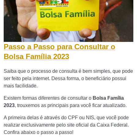
Passo a Passo para Consultar o
Bolsa Família 2023
Saiba que o processo de consulta é bem simples, que pode
ser feito pela internet. Dessa forma, o beneficiário possui
mais facilidade.
Existem formas diferentes de consultar o
Bolsa Família
2023
, trouxemos as principais para você ficar atualizado.
A primeira delas é através do CPF ou NIS, que você pode
realizar exclusivamente pelo site oficial da Caixa Federal.
Confira abaixo o passo a passo!