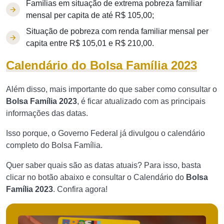
Famílias em situação de extrema pobreza familiar
mensal per capita de até R$ 105,00;
Situação de pobreza com renda familiar mensal per
capita entre R$ 105,01 e R$ 210,00.
Calendário do Bolsa Família 2023
Além disso, mais importante do que saber como consultar o
Bolsa Família 2023
, é ficar atualizado com as principais
informações das datas.
Isso porque, o Governo Federal já divulgou o calendário
completo do Bolsa Família.
Quer saber quais são as datas atuais? Para isso, basta
clicar no botão abaixo e consultar o Calendário do
Bolsa
Família 2023
. Confira agora!