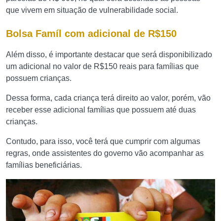
que vivem em situação de vulnerabilidade social.
Bolsa Famíl com adicional de R$150
Além disso, é importante destacar que será disponibilizado
um adicional no valor de R$150 reais para famílias que
possuem crianças.
Dessa forma, cada criança terá direito ao valor, porém, vão
receber esse adicional famílias que possuem até duas
crianças.
Contudo, para isso, você terá que cumprir com algumas
regras, onde assistentes do governo vão acompanhar as
famílias beneficiárias.