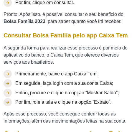
Por fim, clique em consultar.
Pronto! Após isso, é possível consultar o seu benefício do
Bolsa Família 2023
, para saber quanto você irá receber.
Consultar Bolsa Família pelo app Caixa Tem
A segunda forma para realizar esse processo é por meio do
aplicativo do banco, o Caixa Tem, que oferece diversos
serviços aos brasileiros.
Primeiramente, baixe o app Caixa Tem;
Em seguida, faça login com a sua conta Caixa;
Então, procure e clique na opção “Mostrar Saldo”;
Por fim, role a tela e clique na opção “Extrato”.
Após esse processo, você consegue conferir todas as
informações, além das movimentações feitas na sua conta.