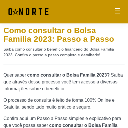
Como consultar o Bolsa
Família 2023: Passo a Passo
Saiba como consultar o benefício financeiro do Bolsa Família
2023. Confira o passo a passo completo e detalhado!
Quer saber
como consultar o Bolsa Família 2023?
Saiba
que através desse processo você tem acesso à diversas
informações sobre o benefício.
O processo de consulta é feito de forma 100% Online e
Gratuita, sendo tudo muito prático e seguro.
Confira aqui um Passo a Passo simples e explicativo para
que você possa saber
como consultar o Bolsa Família