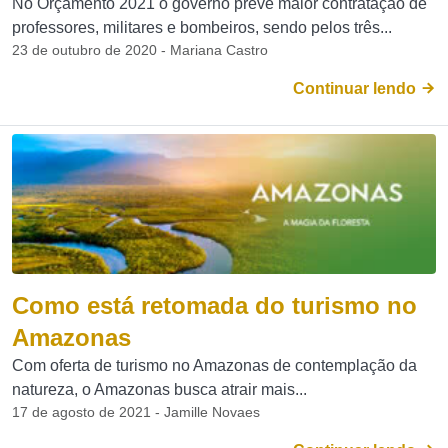
No Orçamento 2021 o governo prevê maior contratação de
professores, militares e bombeiros, sendo pelos três...
23 de outubro de 2020 - Mariana Castro
Continuar lendo
Como está retomada do turismo no
Amazonas
Com oferta de turismo no Amazonas de contemplação da
natureza, o Amazonas busca atrair mais...
17 de agosto de 2021 - Jamille Novaes