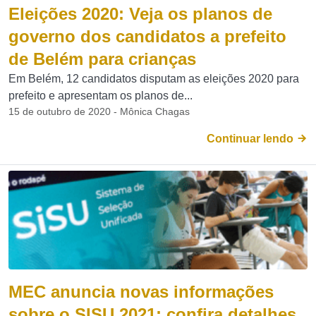
Eleições 2020: Veja os planos de
governo dos candidatos a prefeito
de Belém para crianças
Em Belém, 12 candidatos disputam as eleições 2020 para
prefeito e apresentam os planos de...
15 de outubro de 2020 - Mônica Chagas
Continuar lendo
MEC anuncia novas informações
sobre o SISU 2021; confira detalhes