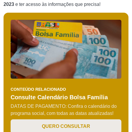
2023
e ter acesso às informações que precisa!
CONTEÚDO RELACIONADO
Consulte Calendário Bolsa Família
DATAS DE PAGAMENTO: Confira o calendário do
programa social, com todas as datas atualizadas!
QUERO CONSULTAR