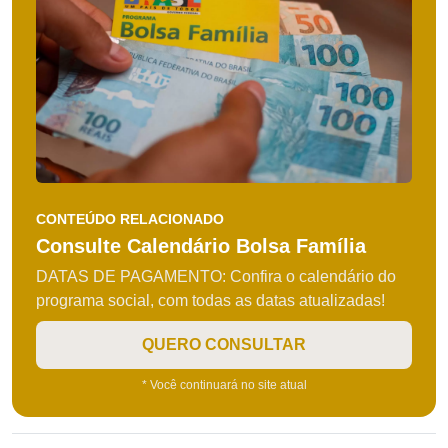
CONTEÚDO RELACIONADO
Consulte Calendário Bolsa Família
DATAS DE PAGAMENTO: Confira o calendário do
programa social, com todas as datas atualizadas!
QUERO CONSULTAR
* Você continuará no site atual