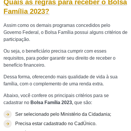
Quais as regras para receber o Bolsa
Família 2023?
Assim como os demais programas concedidos pelo
Governo Federal, o Bolsa Família possui alguns critérios de
participação.
Ou seja, o beneficiário precisa cumprir com esses
requisitos, para poder garantir seu direito de receber o
benefício financeiro.
Dessa forma, oferecendo mais qualidade de vida à sua
família, com o complemento de uma renda extra.
Abaixo, você confere os principais critérios para se
cadastrar no
Bolsa Família 2023,
que são:
Ser selecionado pelo Ministério da Cidadania;
Precisa estar cadastrado no CadÚnico.