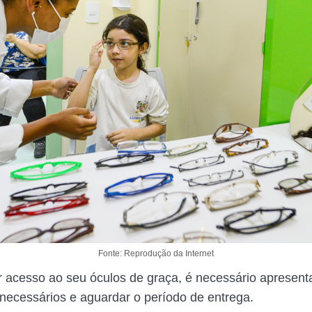
Fonte: Reprodução da Internet
r acesso ao seu óculos de graça, é necessário apresent
ecessários e aguardar o período de entrega.