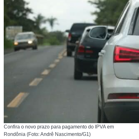
Confira o novo prazo para pagamento do IPVA em
Rondônia (Foto: Andrê Nascimento/G1)