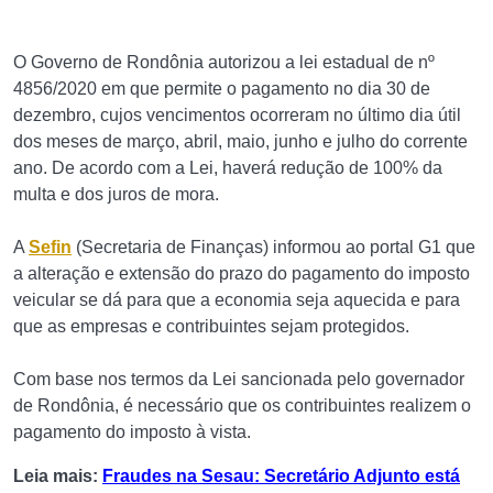
O Governo de Rondônia autorizou a lei estadual de nº
4856/2020 em que permite o pagamento no dia 30 de
dezembro, cujos vencimentos ocorreram no último dia útil
dos meses de março, abril, maio, junho e julho do corrente
ano. De acordo com a Lei, haverá redução de 100% da
multa e dos juros de mora.
A
Sefin
(Secretaria de Finanças) informou ao portal G1 que
a alteração e extensão do prazo do pagamento do imposto
veicular se dá para que a economia seja aquecida e para
que as empresas e contribuintes sejam protegidos.
Com base nos termos da Lei sancionada pelo governador
de Rondônia, é necessário que os contribuintes realizem o
pagamento do imposto à vista.
Leia mais:
Fraudes na Sesau: Secretário Adjunto está