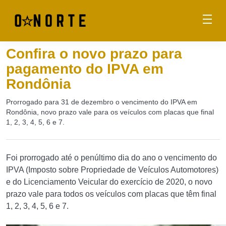
Confira o novo prazo para
pagamento do IPVA em
Rondônia
Prorrogado para 31 de dezembro o vencimento do IPVA em
Rondônia, novo prazo vale para os veículos com placas que final
1, 2, 3, 4, 5, 6 e 7.
Foi prorrogado até o penúltimo dia do ano o vencimento do
IPVA (Imposto sobre Propriedade de Veículos Automotores)
e do Licenciamento Veicular do exercício de 2020, o novo
prazo vale para todos os veículos com placas que têm final
1, 2, 3, 4, 5, 6 e 7.