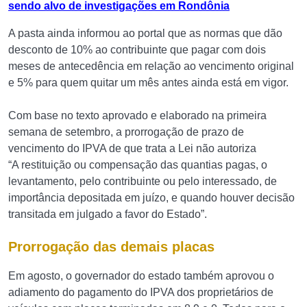
sendo alvo de investigações em Rondônia
A pasta ainda informou ao portal que as normas que dão
desconto de 10% ao contribuinte que pagar com dois
meses de antecedência em relação ao vencimento original
e 5% para quem quitar um mês antes ainda está em vigor.
Com base no texto aprovado e elaborado na primeira
semana de setembro, a prorrogação de prazo de
vencimento do IPVA de que trata a Lei não autoriza
“A restituição ou compensação das quantias pagas, o
levantamento, pelo contribuinte ou pelo interessado, de
importância depositada em juízo, e quando houver decisão
transitada em julgado a favor do Estado”.
Prorrogação das demais placas
Em agosto, o governador do estado também aprovou o
adiamento do pagamento do IPVA dos proprietários de