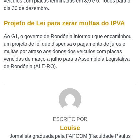
veículos com placas terminadas em 8,9 e 0. Todos para o
dia 30 de dezembro.
Projeto de Lei para zerar multas do IPVA
Ao G1, o governo de Rondônia informou que encaminhou
um projeto de lei que dispensa o pagamento de juros e
multas por atraso aos donos dos veículos com placas
vencidas de março a julho para a Assembleia Legislativa
de Rondônia (ALE-RO).
ESCRITO POR
Louise
Jornalista graduada pela FAPCOM (Faculdade Paulus