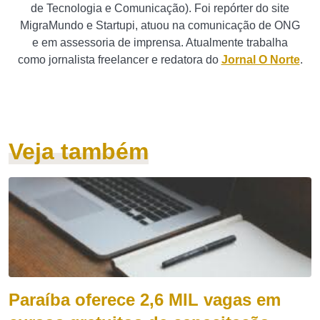
de Tecnologia e Comunicação). Foi repórter do site
MigraMundo e Startupi, atuou na comunicação de ONG
e em assessoria de imprensa. Atualmente trabalha
como jornalista freelancer e redatora do
Jornal O Norte
.
Veja também
Paraíba oferece 2,6 MIL vagas em