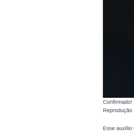
Confirmado! 
Reprodução 
Esse auxílio