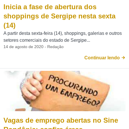
Inicia a fase de abertura dos
shoppings de Sergipe nesta sexta
(14)
A partir desta sexta-feira (14), shoppings, galerias e outros
setores comerciais do estado de Sergipe...
14 de agosto de 2020 - Redação
Continuar lendo
Vagas de emprego abertas no Sine