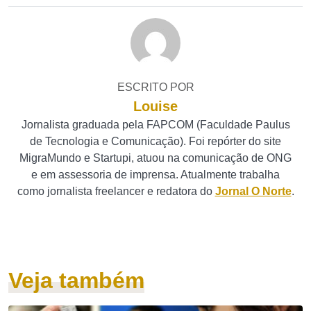
ESCRITO POR
Louise
Jornalista graduada pela FAPCOM (Faculdade Paulus
de Tecnologia e Comunicação). Foi repórter do site
MigraMundo e Startupi, atuou na comunicação de ONG
e em assessoria de imprensa. Atualmente trabalha
como jornalista freelancer e redatora do
Jornal O Norte
.
Veja também