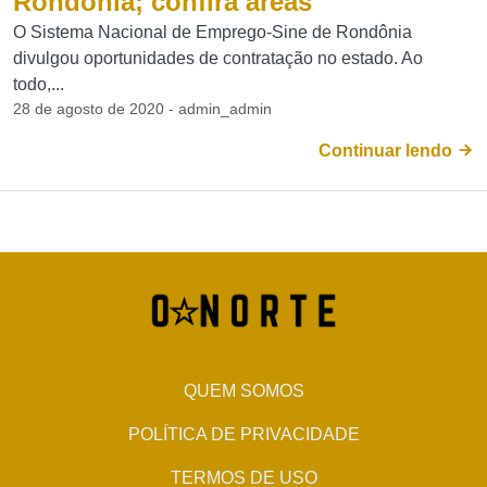
Rondônia; confira áreas
O Sistema Nacional de Emprego-Sine de Rondônia
divulgou oportunidades de contratação no estado. Ao
todo,...
28 de agosto de 2020 - admin_admin
Continuar lendo
QUEM SOMOS
POLÍTICA DE PRIVACIDADE
TERMOS DE USO