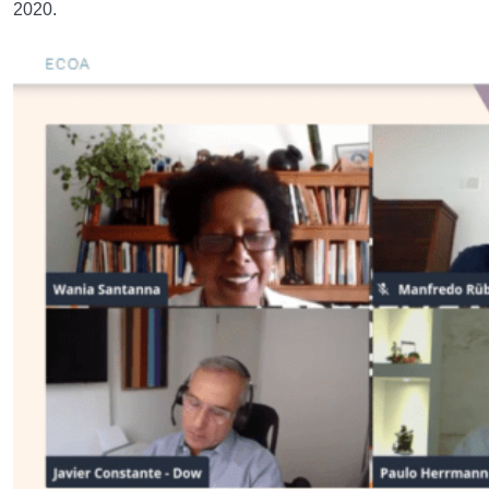
2020.