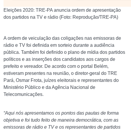
Eleições 2020: TRE-PA anuncia ordem de apresentação
dos partidos na TV e rádio (Foto: Reprodução/TRE-PA)
A ordem de veiculação das coligações nas emissoras de
rádio e TV foi definida em sorteio durante a audiência
pública. Também foi definido o plano de mídia dos partidos
políticos e as inserções dos candidatos aos cargos de
prefeito e vereador. De acordo com o portal Belém,
estiveram presentes na reunião, o diretor-geral do TRE
Pará, Osmar Frota, juízes eleitorais e representantes do
Ministério Público e da Agência Nacional de
Telecomunicações.
“Aqui nós apresentamos os pontos das pautas de forma
objetiva e foi tudo feito de maneira democrática, com as
emissoras de rádio e TV e os representantes de partidos