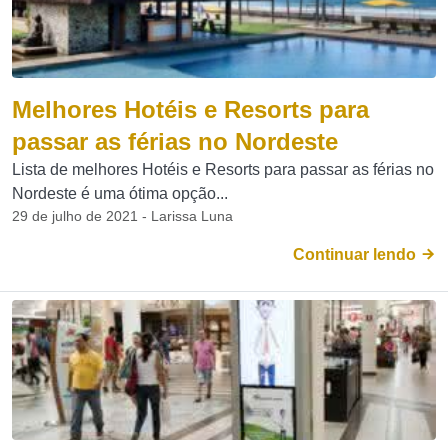
Melhores Hotéis e Resorts para
passar as férias no Nordeste
Lista de melhores Hotéis e Resorts para passar as férias no
Nordeste é uma ótima opção...
29 de julho de 2021 - Larissa Luna
Continuar lendo