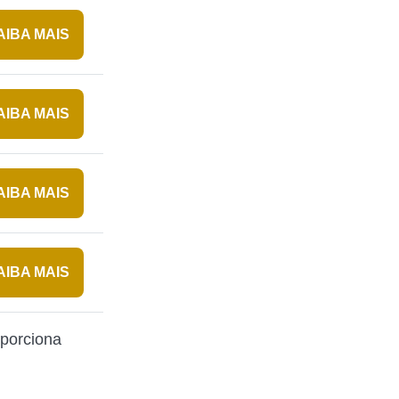
AIBA MAIS
AIBA MAIS
AIBA MAIS
AIBA MAIS
oporciona