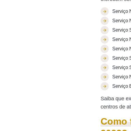
Serviço 
Serviço 
Serviço 
Serviço 
Serviço 
Serviço S
Serviço 
Serviço 
Serviço 
Saiba que ex
centros de at
Como 