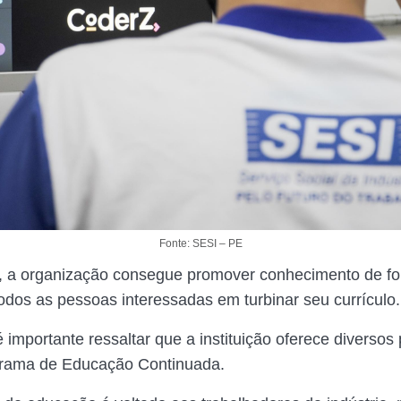
Fonte: SESI – PE
, a organização consegue promover conhecimento de fo
todos as pessoas interessadas em turbinar seu currículo.
 importante ressaltar que a instituição oferece diversos
rama de Educação Continuada.