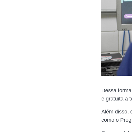
Dessa forma
e gratuita a 
Além disso, é
como o Prog