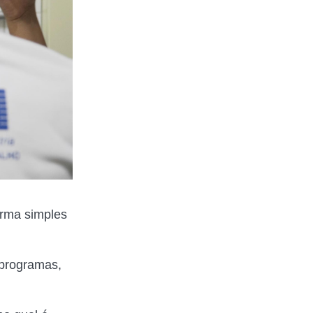
rma simples
 programas,