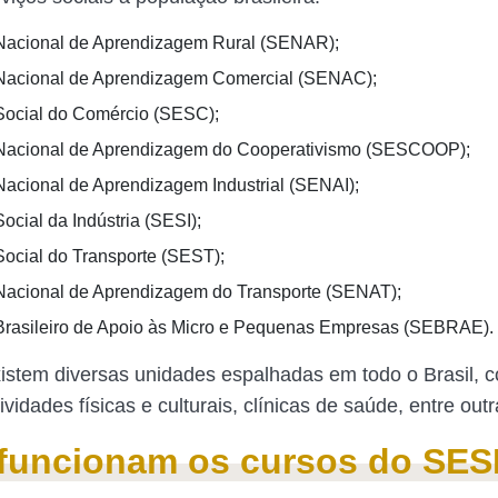
Nacional de Aprendizagem Rural (SENAR);
Nacional de Aprendizagem Comercial (SENAC);
Social do Comércio (SESC);
Nacional de Aprendizagem do Cooperativismo (SESCOOP);
Nacional de Aprendizagem Industrial (SENAI);
ocial da Indústria (SESI);
Social do Transporte (SEST);
Nacional de Aprendizagem do Transporte (SENAT);
Brasileiro de Apoio às Micro e Pequenas Empresas (SEBRAE).
istem diversas unidades espalhadas em todo o Brasil, 
ividades físicas e culturais, clínicas de saúde, entre out
funcionam os cursos do SES